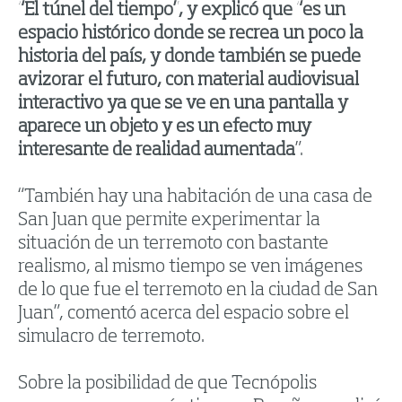
“El túnel del tiempo”, y explicó que “es un
espacio histórico donde se recrea un poco la
historia del país, y donde también se puede
avizorar el futuro, con material audiovisual
interactivo ya que se ve en una pantalla y
aparece un objeto y es un efecto muy
interesante de realidad aumentada
”.
“También hay una habitación de una casa de
San Juan que permite experimentar la
situación de un terremoto con bastante
realismo, al mismo tiempo se ven imágenes
de lo que fue el terremoto en la ciudad de San
Juan”, comentó acerca del espacio sobre el
simulacro de terremoto.
Sobre la posibilidad de que Tecnópolis