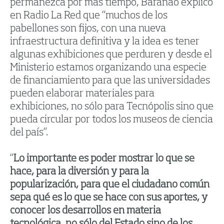
permanezca por más tiempo, Barañao explicó
en Radio La Red que “muchos de los
pabellones son fijos, con una nueva
infraestructura definitiva y la idea es tener
algunas exhibiciones que perduren y desde el
Ministerio estamos organizando una especie
de financiamiento para que las universidades
pueden elaborar materiales para
exhibiciones, no sólo para Tecnópolis sino que
pueda circular por todos los museos de ciencia
del país”.
“
Lo importante es poder mostrar lo que se
hace, para la diversión y para la
popularización, para que el ciudadano común
sepa qué es lo que se hace con sus aportes, y
conocer los desarrollos en materia
tecnológica, no sólo del Estado sino de los