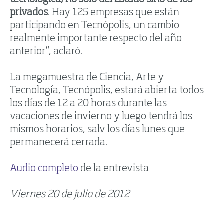
privados
. Hay 125 empresas que están
participando en Tecnópolis, un cambio
realmente importante respecto del año
anterior”, aclaró.
La megamuestra de Ciencia, Arte y
Tecnología, Tecnópolis, estará abierta todos
los días de 12 a 20 horas durante las
vacaciones de invierno y luego tendrá los
mismos horarios, salv los días lunes que
permanecerá cerrada.
Audio completo
de la entrevista
Viernes 20 de julio de 2012