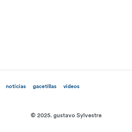
noticias
gacetillas
videos
© 2025. gustavo Sylvestre