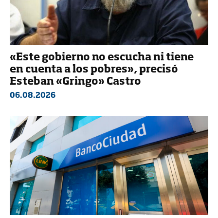
«Este gobierno no escucha ni tiene
en cuenta a los pobres», precisó
Esteban «Gringo» Castro
06.08.2026