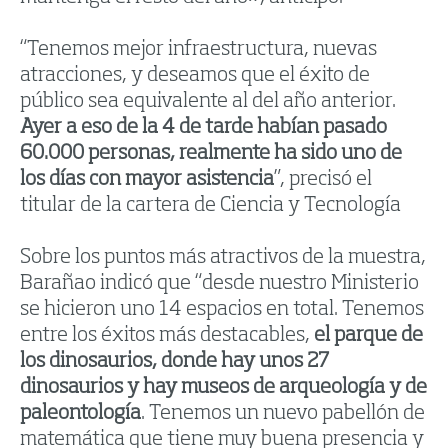
“Tenemos mejor infraestructura, nuevas
atracciones, y deseamos que el éxito de
público sea equivalente al del año anterior.
Ayer a eso de la 4 de tarde habían pasado
60.000 personas, realmente ha sido uno de
los días con mayor asistencia
”, precisó el
titular de la cartera de Ciencia y Tecnología
Sobre los puntos más atractivos de la muestra,
Barañao indicó que “desde nuestro Ministerio
se hicieron uno 14 espacios en total. Tenemos
entre los éxitos más destacables,
el parque de
los dinosaurios, donde hay unos 27
dinosaurios y hay museos de arqueología y de
paleontología
. Tenemos un nuevo pabellón de
matemática que tiene muy buena presencia y