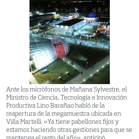
Ante los micrófonos de Mañana Sylvestre, el
Ministro de Ciencia, Tecnología e Innovación
Productiva Lino Barañao habló de la
reapertura de la megamuestra ubicada en
Villa Martelli. «Ya tiene pabellones fijos y
estamos haciendo otras gestiones para que se
mantenga el resto del año», anticipó.