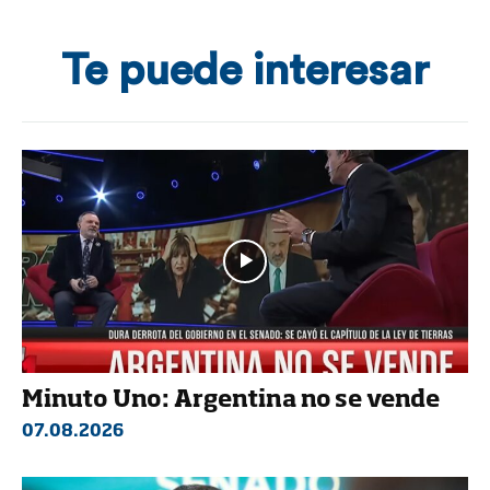
Te puede interesar
Minuto Uno: Argentina no se vende
07.08.2026