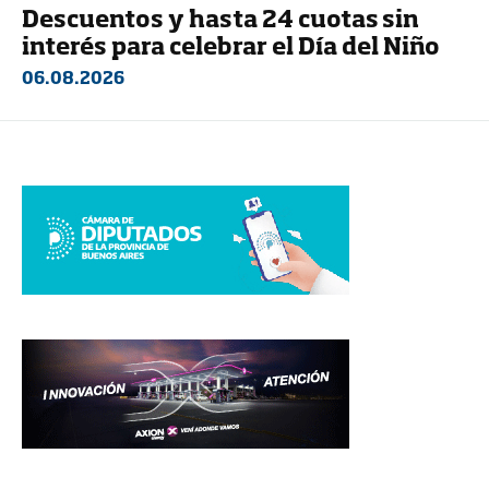
Descuentos y hasta 24 cuotas sin
interés para celebrar el Día del Niño
06.08.2026