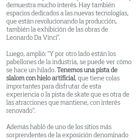
demuestra mucho interés. Hay también
espacios dedicados a las nuevas tecnologías,
que están revolucionando la producción,
también la exhibición de las obras de
Leonardo Da Vinci”.
Luego, amplió: “Y por otro lado están los
pabellones de la industria, se puede ver cómo
se hace un hilado.
Tenemos una pista de
slalom con hielo artificial
, que tiene colas
importantes para disfrutar de esta
experiencia o la pista de skate que es otra de
las atracciones que mantiene, con interés
renovado”.
Además habló de uno de los sitios más
sorprendentes de la exposición denominado