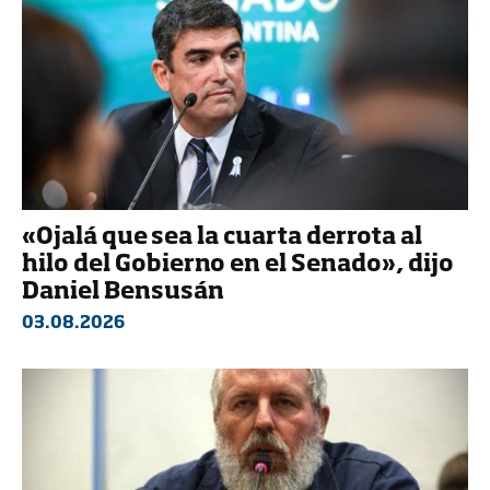
«Ojalá que sea la cuarta derrota al
hilo del Gobierno en el Senado», dijo
Daniel Bensusán
03.08.2026