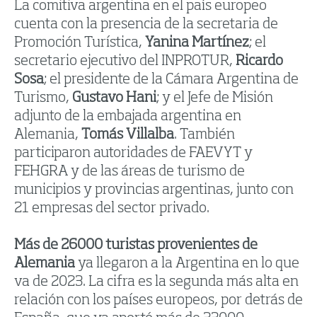
La comitiva argentina en el país europeo
cuenta con la presencia de la secretaria de
Promoción Turística,
Yanina Martínez
; el
secretario ejecutivo del INPROTUR,
Ricardo
Sosa
; el presidente de la Cámara Argentina de
Turismo,
Gustavo Hani
; y el Jefe de Misión
adjunto de la embajada argentina en
Alemania,
Tomás Villalba
. También
participaron autoridades de FAEVYT y
FEHGRA y de las áreas de turismo de
municipios y provincias argentinas, junto con
21 empresas del sector privado.
Más de 26000 turistas provenientes de
Alemania
ya llegaron a la Argentina en lo que
va de 2023. La cifra es la segunda más alta en
relación con los países europeos, por detrás de