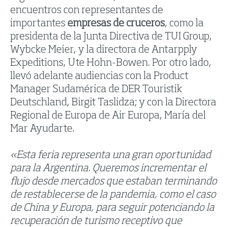
encuentros con representantes de
importantes
empresas de cruceros
, como la
presidenta de la Junta Directiva de TUI Group,
Wybcke Meier, y la directora de Antarpply
Expeditions, Ute Hohn-Bowen. Por otro lado,
llevó adelante audiencias con la Product
Manager Sudamérica de DER Touristik
Deutschland, Birgit Taslidza; y con la Directora
Regional de Europa de Air Europa, María del
Mar Ayudarte.
«Esta feria representa una gran oportunidad
para la Argentina. Queremos incrementar el
flujo desde mercados que estaban terminando
de restablecerse de la pandemia, como el caso
de China y Europa, para seguir potenciando la
recuperación de turismo receptivo que