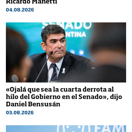
Ricardo Manetti
04.08.2026
«Ojalá que sea la cuarta derrota al
hilo del Gobierno en el Senado», dijo
Daniel Bensusán
03.08.2026