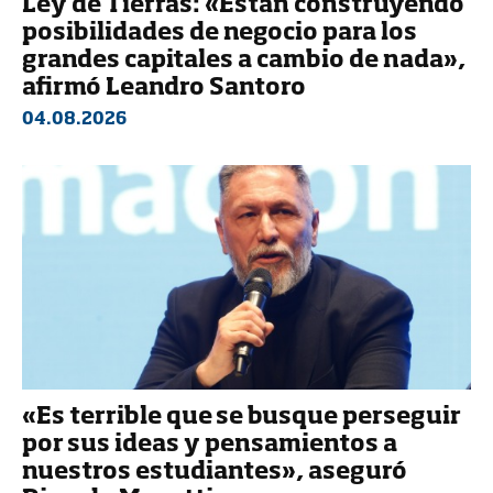
Ley de Tierras: «Están construyendo
posibilidades de negocio para los
grandes capitales a cambio de nada»,
afirmó Leandro Santoro
04.08.2026
«Es terrible que se busque perseguir
por sus ideas y pensamientos a
nuestros estudiantes», aseguró