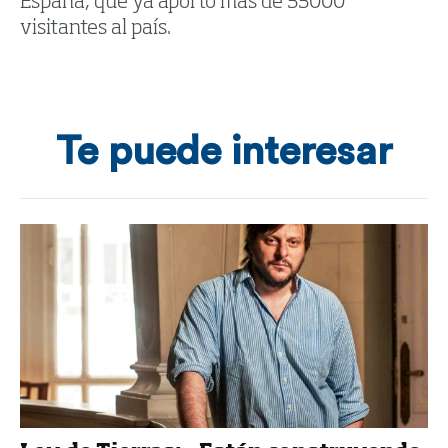
España, que ya aportó más de 33000
visitantes al país.
Te puede interesar