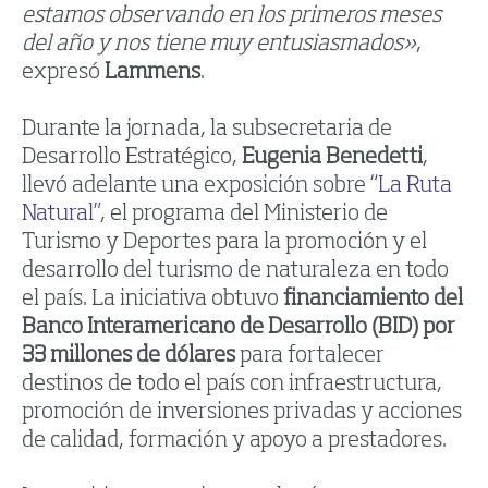
estamos observando en los primeros meses
del año y nos tiene muy entusiasmados»
,
expresó
Lammens
.
Durante la jornada, la subsecretaria de
Desarrollo Estratégico,
Eugenia Benedetti
,
llevó adelante una exposición sobre
“La Ruta
Natural”
, el programa del Ministerio de
Turismo y Deportes para la promoción y el
desarrollo del turismo de naturaleza en todo
el país. La iniciativa obtuvo
financiamiento del
Banco Interamericano de Desarrollo (BID) por
33 millones de dólares
para fortalecer
destinos de todo el país con infraestructura,
promoción de inversiones privadas y acciones
de calidad, formación y apoyo a prestadores.