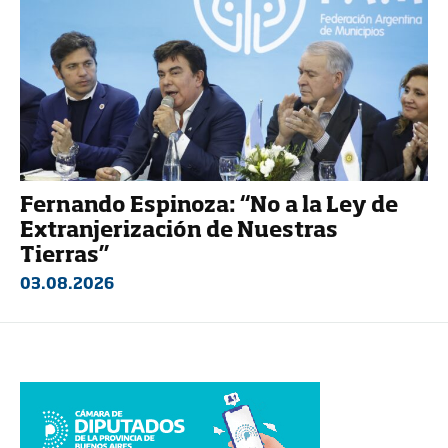
Fernando Espinoza: “No a la Ley de
Extranjerización de Nuestras
Tierras”
03.08.2026