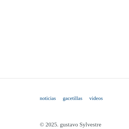
noticias
gacetillas
videos
© 2025. gustavo Sylvestre