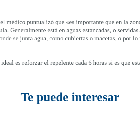
 el médico puntualizó que «es importante que en la zon
lula. Generalmente está en aguas estancadas, o servida
donde se junta agua, como cubiertas o macetas, o por lo
ideal es reforzar el repelente cada 6 horas si es que es
Te puede interesar