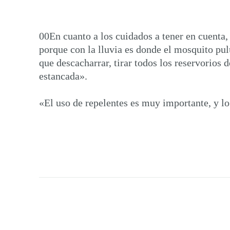
00En cuanto a los cuidados a tener en cuenta,
porque con la lluvia es donde el mosquito pu
que descacharrar, tirar todos los reservorios 
estancada».
«El uso de repelentes es muy importante, y lo 