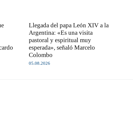
ue
Llegada del papa León XIV a la
Argentina: «Es una visita
pastoral y espiritual muy
icardo
esperada», señaló Marcelo
Colombo
05.08.2026