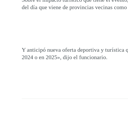
del día que viene de provincias vecinas como
Y anticipó nueva oferta deportiva y turístic
2024 o en 2025», dijo el funcionario.