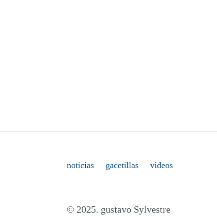
noticias
gacetillas
videos
© 2025. gustavo Sylvestre