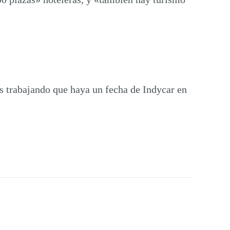
s trabajando que haya un fecha de Indycar en