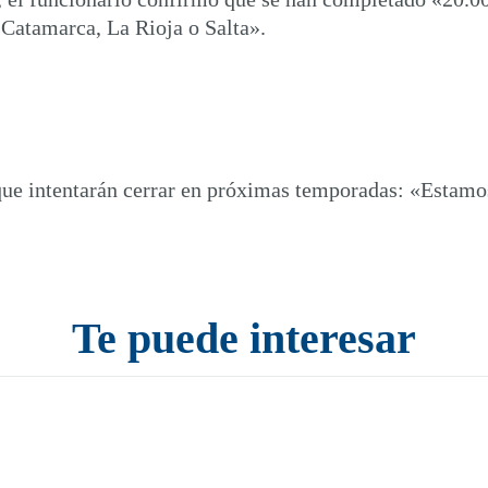
 Catamarca, La Rioja o Salta».
a que intentarán cerrar en próximas temporadas: «Estamo
Te puede interesar