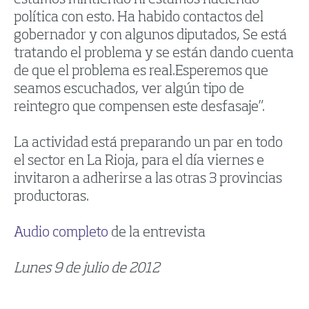
política con esto. Ha habido contactos del
gobernador y con algunos diputados, Se está
tratando el problema y se están dando cuenta
de que el problema es real.Esperemos que
seamos escuchados, ver algún tipo de
reintegro que compensen este desfasaje”.
La actividad está preparando un par en todo
el sector en La Rioja, para el día viernes e
invitaron a adherirse a las otras 3 provincias
productoras.
Audio completo
de la entrevista
Lunes 9 de julio de 2012