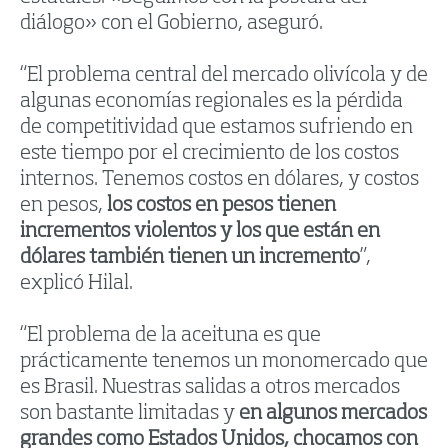
diálogo» con el Gobierno, aseguró.
“El problema central del mercado olivícola y de
algunas economías regionales es la pérdida
de competitividad que estamos sufriendo en
este tiempo por el crecimiento de los costos
internos. Tenemos costos en dólares, y costos
en pesos,
los costos en pesos tienen
incrementos violentos y los que están en
dólares también tienen un incremento
”,
explicó Hilal.
“El problema de la aceituna es que
prácticamente tenemos un monomercado que
es Brasil. Nuestras salidas a otros mercados
son bastante limitadas y
en algunos mercados
grandes como Estados Unidos, chocamos con