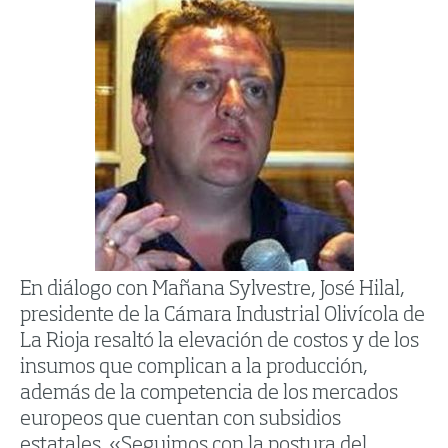
En diálogo con Mañana Sylvestre, José Hilal,
presidente de la Cámara Industrial Olivícola de
La Rioja resaltó la elevación de costos y de los
insumos que complican a la producción,
además de la competencia de los mercados
europeos que cuentan con subsidios
estatales. «Seguimos con la postura del