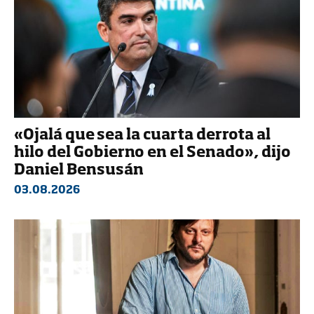
«Ojalá que sea la cuarta derrota al
hilo del Gobierno en el Senado», dijo
Daniel Bensusán
03.08.2026