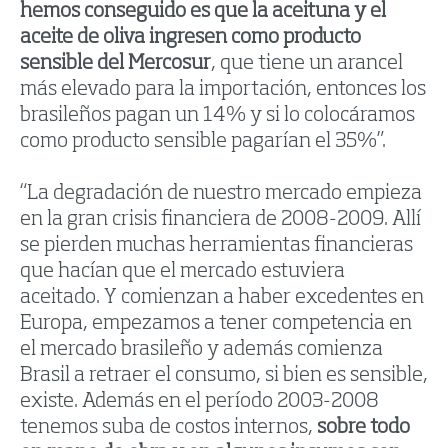
hemos conseguido es que la aceituna y el
aceite de oliva ingresen como producto
sensible del Mercosur
, que tiene un arancel
más elevado para la importación, entonces los
brasileños pagan un 14% y si lo colocáramos
como producto sensible pagarían el 35%”.
“La degradación de nuestro mercado empieza
en la gran crisis financiera de 2008-2009. Allí
se pierden muchas herramientas financieras
que hacían que el mercado estuviera
aceitado. Y comienzan a haber excedentes en
Europa, empezamos a tener competencia en
el mercado brasileño y además comienza
Brasil a retraer el consumo, si bien es sensible,
existe. Además en el período 2003-2008
tenemos suba de costos internos,
sobre todo