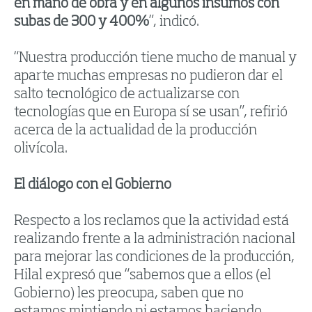
en mano de obra y en algunos insumos con
subas de 300 y 400%
”, indicó.
“Nuestra producción tiene mucho de manual y
aparte muchas empresas no pudieron dar el
salto tecnológico de actualizarse con
tecnologías que en Europa sí se usan”, refirió
acerca de la actualidad de la producción
olivícola.
El diálogo con el Gobierno
Respecto a los reclamos que la actividad está
realizando frente a la administración nacional
para mejorar las condiciones de la producción,
Hilal expresó que “sabemos que a ellos (el
Gobierno) les preocupa, saben que no
estamos mintiendo ni estamos haciendo