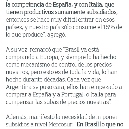
la competencia de España, y con Italia, que
tienen productivos sumamente subsidiados
,
entonces se hace muy difícil entrar en esos
países, y nuestro país sólo consume el 15% de
lo que produce”, agregó.
A su vez, remarcó que “Brasil ya está
comprando a Europa, y siempre lo ha hecho
como mecanismo de control de los precios
nuestros, pero esto es de toda la vida, lo han
hecho durante décadas. Cada vez que
Argentina se puso cara, ellos han empezado a
comprar a España y a Portugal, o Italia para
compensar las subas de precios nuestras”.
Además, manifestó la necesidad de imponer
subsidios a nivel Mercosur: “
En Brasil lo que no