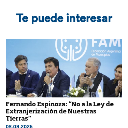
Te puede interesar
Fernando Espinoza: “No a la Ley de
Extranjerización de Nuestras
Tierras”
03.08.2026