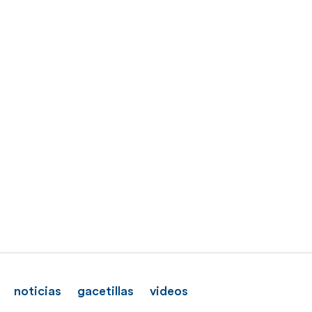
noticias
gacetillas
videos