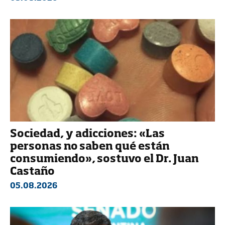
Sociedad, y adicciones: «Las
personas no saben qué están
consumiendo», sostuvo el Dr. Juan
Castaño
05.08.2026