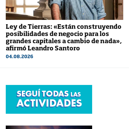
Ley de Tierras: «Están construyendo
posibilidades de negocio para los
grandes capitales a cambio de nada»,
afirmó Leandro Santoro
04.08.2026