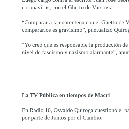
coronavirus, con el Ghetto de Varsovia.
“Comparar a la cuarentena con el Ghetto de V
compararlos es gravísimo”, puntualizó Quiro
“Yo creo que es responsable la producción de
nivel de fascismo y nazismo alarmante”, apun
La TV Pública en tiempos de Macri
En Radio 10, Osvaldo Quiroga cuestionó el pa
por parte de Juntos por el Cambio.