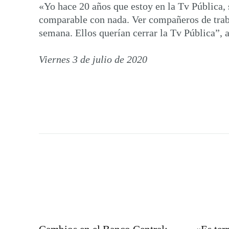
«Yo hace 20 años que estoy en la Tv Pública, 
comparable con nada. Ver compañeros de trabaj
semana. Ellos querían cerrar la Tv Pública”, as
Viernes 3 de julio de 2020