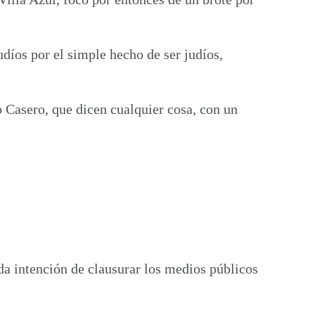
díos por el simple hecho de ser judíos,
 Casero, que dicen cualquier cosa, con un
a intención de clausurar los medios públicos