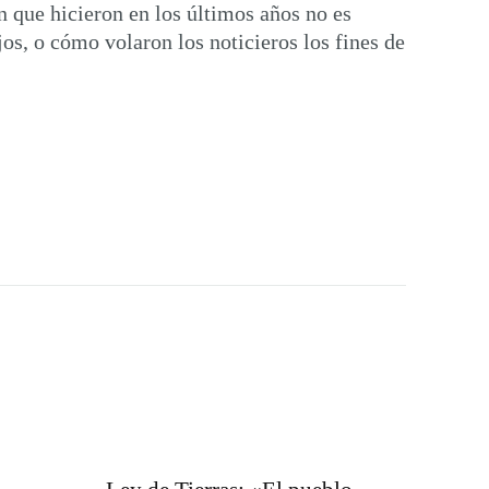
n que hicieron en los últimos años no es
os, o cómo volaron los noticieros los fines de