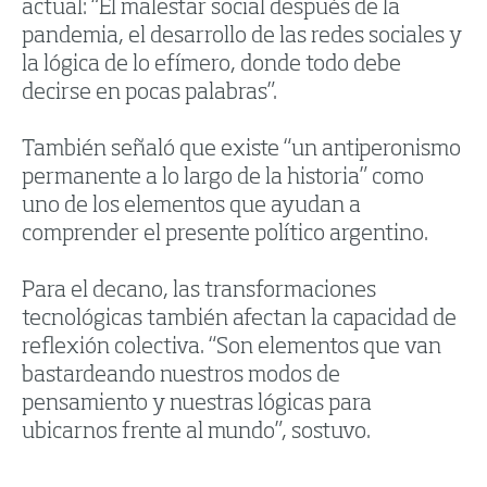
actual: “El malestar social después de la
pandemia, el desarrollo de las redes sociales y
la lógica de lo efímero, donde todo debe
decirse en pocas palabras”.
También señaló que existe “un antiperonismo
permanente a lo largo de la historia” como
uno de los elementos que ayudan a
comprender el presente político argentino.
Para el decano, las transformaciones
tecnológicas también afectan la capacidad de
reflexión colectiva. “Son elementos que van
bastardeando nuestros modos de
pensamiento y nuestras lógicas para
ubicarnos frente al mundo”, sostuvo.