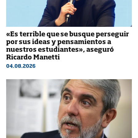
«Es terrible que se busque perseguir
por sus ideas y pensamientos a
nuestros estudiantes», aseguró
Ricardo Manetti
04.08.2026