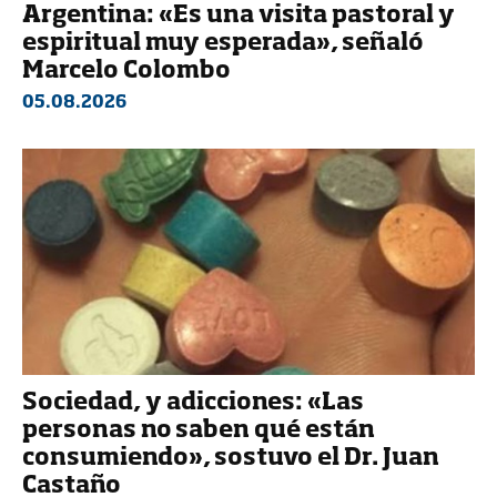
Argentina: «Es una visita pastoral y
espiritual muy esperada», señaló
Marcelo Colombo
05.08.2026
Sociedad, y adicciones: «Las
personas no saben qué están
consumiendo», sostuvo el Dr. Juan
Castaño