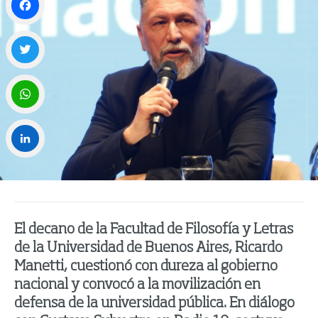
Facebook
Twitter
WhatsApp
LinkedIn
El decano de la Facultad de Filosofía y Letras
de la Universidad de Buenos Aires, Ricardo
Manetti, cuestionó con dureza al gobierno
nacional y convocó a la movilización en
defensa de la universidad pública. En diálogo