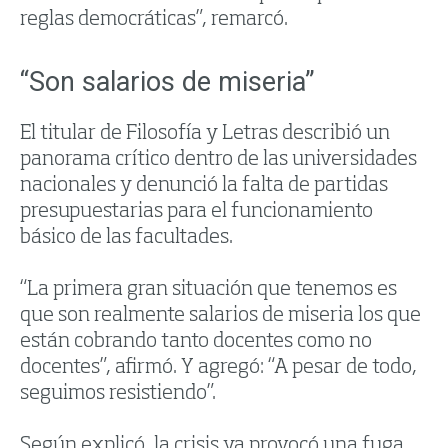
reglas democráticas”, remarcó.
“Son salarios de miseria”
El titular de Filosofía y Letras describió un
panorama crítico dentro de las universidades
nacionales y denunció la falta de partidas
presupuestarias para el funcionamiento
básico de las facultades.
“La primera gran situación que tenemos es
que son realmente salarios de miseria los que
están cobrando tanto docentes como no
docentes”, afirmó. Y agregó: “A pesar de todo,
seguimos resistiendo”.
Según explicó, la crisis ya provocó una fuga