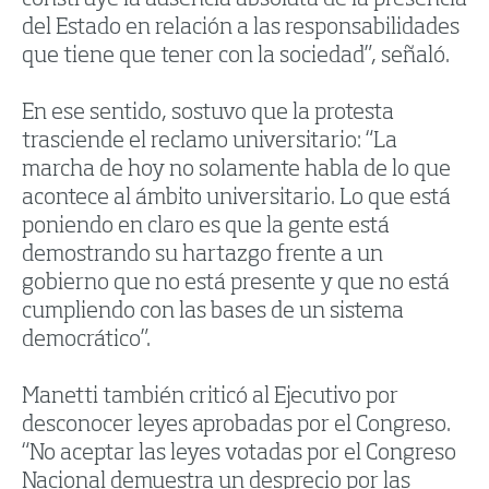
construye la ausencia absoluta de la presencia
del Estado en relación a las responsabilidades
que tiene que tener con la sociedad”, señaló.
En ese sentido, sostuvo que la protesta
trasciende el reclamo universitario: “La
marcha de hoy no solamente habla de lo que
acontece al ámbito universitario. Lo que está
poniendo en claro es que la gente está
demostrando su hartazgo frente a un
gobierno que no está presente y que no está
cumpliendo con las bases de un sistema
democrático”.
Manetti también criticó al Ejecutivo por
desconocer leyes aprobadas por el Congreso.
“No aceptar las leyes votadas por el Congreso
Nacional demuestra un desprecio por las