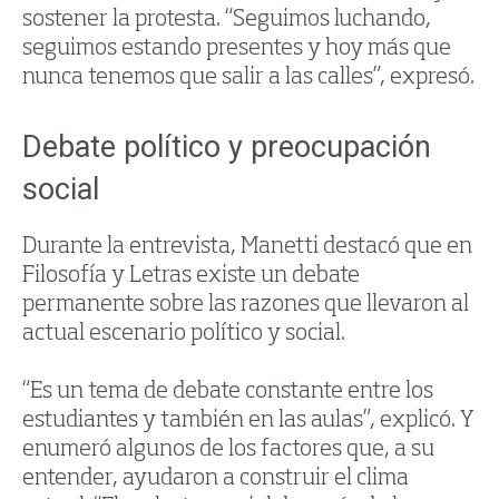
sostener la protesta. “Seguimos luchando,
seguimos estando presentes y hoy más que
nunca tenemos que salir a las calles”, expresó.
Debate político y preocupación
social
Durante la entrevista, Manetti destacó que en
Filosofía y Letras existe un debate
permanente sobre las razones que llevaron al
actual escenario político y social.
“Es un tema de debate constante entre los
estudiantes y también en las aulas”, explicó. Y
enumeró algunos de los factores que, a su
entender, ayudaron a construir el clima