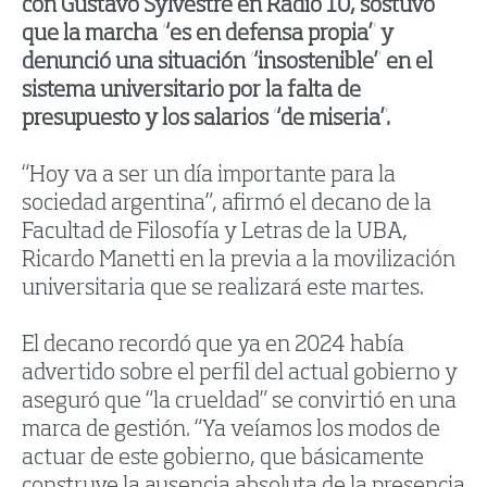
con Gustavo Sylvestre en Radio 10, sostuvo
que la marcha “es en defensa propia” y
denunció una situación “insostenible” en el
sistema universitario por la falta de
presupuesto y los salarios “de miseria”.
“Hoy va a ser un día importante para la
sociedad argentina”, afirmó el decano de la
Facultad de Filosofía y Letras de la UBA,
Ricardo Manetti en la previa a la movilización
universitaria que se realizará este martes.
El decano recordó que ya en 2024 había
advertido sobre el perfil del actual gobierno y
aseguró que “la crueldad” se convirtió en una
marca de gestión. “Ya veíamos los modos de
actuar de este gobierno, que básicamente