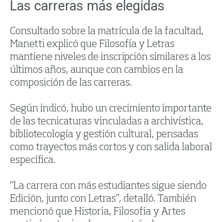
Las carreras más elegidas
Consultado sobre la matrícula de la facultad,
Manetti explicó que Filosofía y Letras
mantiene niveles de inscripción similares a los
últimos años, aunque con cambios en la
composición de las carreras.
Según indicó, hubo un crecimiento importante
de las tecnicaturas vinculadas a archivística,
bibliotecología y gestión cultural, pensadas
como trayectos más cortos y con salida laboral
específica.
“La carrera con más estudiantes sigue siendo
Edición, junto con Letras”, detalló. También
mencionó que Historia, Filosofía y Artes