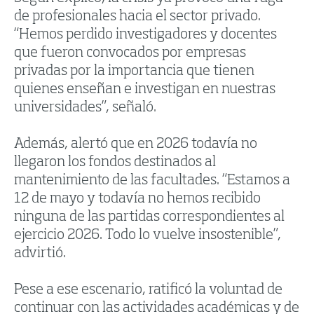
de profesionales hacia el sector privado.
“Hemos perdido investigadores y docentes
que fueron convocados por empresas
privadas por la importancia que tienen
quienes enseñan e investigan en nuestras
universidades”, señaló.
Además, alertó que en 2026 todavía no
llegaron los fondos destinados al
mantenimiento de las facultades. “Estamos a
12 de mayo y todavía no hemos recibido
ninguna de las partidas correspondientes al
ejercicio 2026. Todo lo vuelve insostenible”,
advirtió.
Pese a ese escenario, ratificó la voluntad de
continuar con las actividades académicas y de