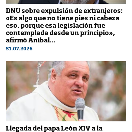
DNU sobre expulsión de extranjeros:
«Es algo que no tiene pies ni cabeza
eso, porque esa legislación fue
contemplada desde un principio»,
afirmó Aníbal...
31.07.2026
Llegada del papa León XIV a la