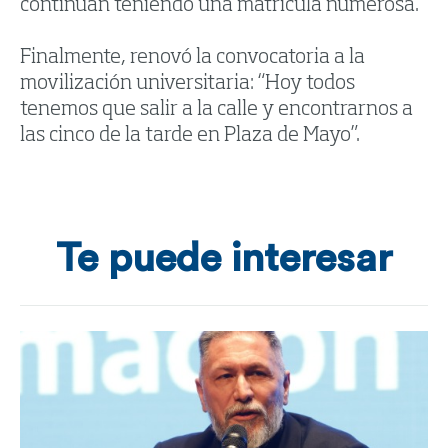
continúan teniendo una matrícula numerosa.
Finalmente, renovó la convocatoria a la
movilización universitaria: “Hoy todos
tenemos que salir a la calle y encontrarnos a
las cinco de la tarde en Plaza de Mayo”.
Te puede interesar