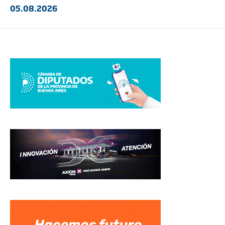
05.08.2026