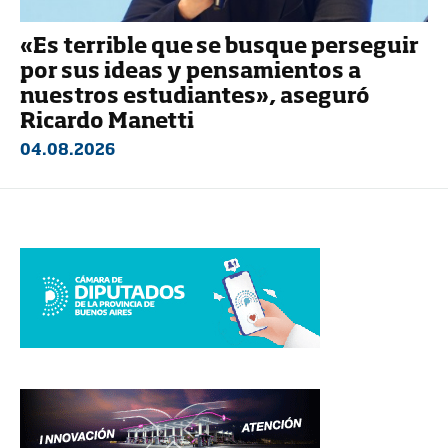
«Es terrible que se busque perseguir
por sus ideas y pensamientos a
nuestros estudiantes», aseguró
Ricardo Manetti
04.08.2026