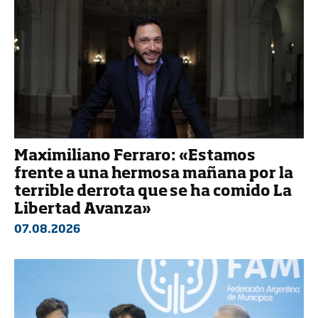
Maximiliano Ferraro: «Estamos
frente a una hermosa mañana por la
terrible derrota que se ha comido La
Libertad Avanza»
07.08.2026