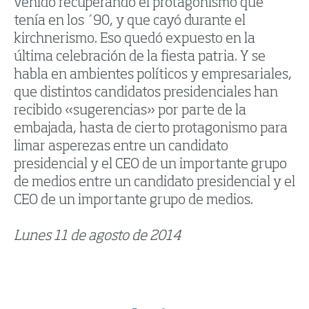
venido recuperando el protagonismo que
tenía en los ´90, y que cayó durante el
kirchnerismo. Eso quedó expuesto en la
última celebración de la fiesta patria. Y se
habla en ambientes políticos y empresariales,
que distintos candidatos presidenciales han
recibido «sugerencias» por parte de la
embajada, hasta de cierto protagonismo para
limar asperezas entre un candidato
presidencial y el CEO de un importante grupo
de medios entre un candidato presidencial y el
CEO de un importante grupo de medios.
Lunes 11 de agosto de 2014