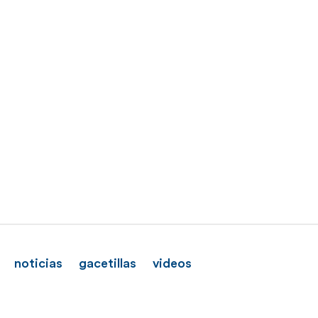
noticias
gacetillas
videos