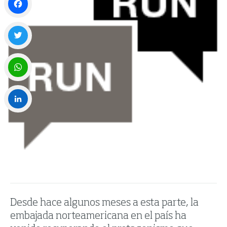
Facebook
Twitter
WhatsApp
LinkedIn
Desde hace algunos meses a esta parte, la
embajada norteamericana en el país ha