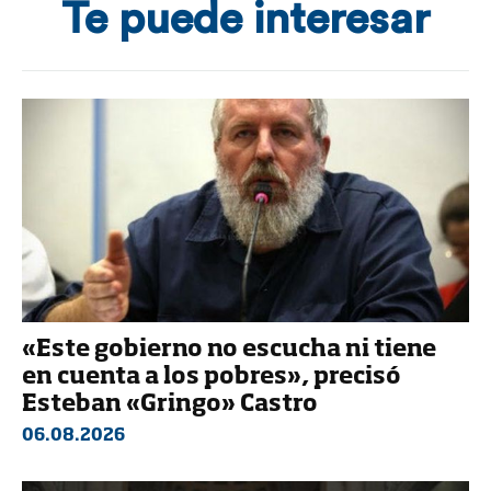
Te puede interesar
«Este gobierno no escucha ni tiene
en cuenta a los pobres», precisó
Esteban «Gringo» Castro
06.08.2026