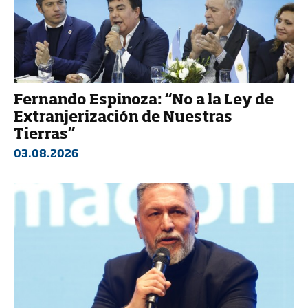
Fernando Espinoza: “No a la Ley de
Extranjerización de Nuestras
Tierras”
03.08.2026