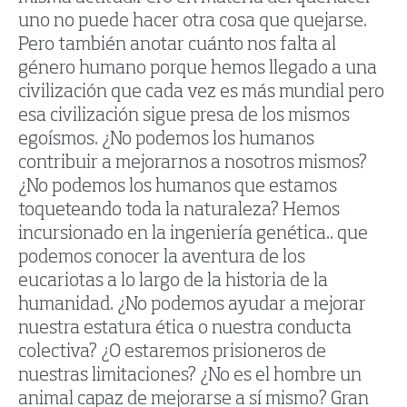
uno no puede hacer otra cosa que quejarse.
Pero también anotar cuánto nos falta al
género humano porque hemos llegado a una
civilización que cada vez es más mundial pero
esa civilización sigue presa de los mismos
egoísmos. ¿No podemos los humanos
contribuir a mejorarnos a nosotros mismos?
¿No podemos los humanos que estamos
toqueteando toda la naturaleza? Hemos
incursionado en la ingeniería genética.. que
podemos conocer la aventura de los
eucariotas a lo largo de la historia de la
humanidad. ¿No podemos ayudar a mejorar
nuestra estatura ética o nuestra conducta
colectiva? ¿O estaremos prisioneros de
nuestras limitaciones? ¿No es el hombre un
animal capaz de mejorarse a sí mismo? Gran