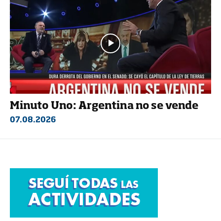
Minuto Uno: Argentina no se vende
07.08.2026