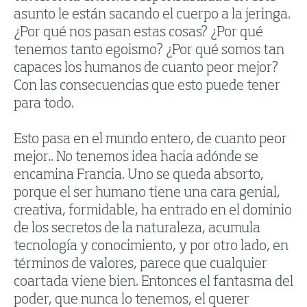
asunto le están sacando el cuerpo a la jeringa.
¿Por qué nos pasan estas cosas? ¿Por qué
tenemos tanto egoismo? ¿Por qué somos tan
capaces los humanos de cuanto peor mejor?
Con las consecuencias que esto puede tener
para todo.
Esto pasa en el mundo entero, de cuanto peor
mejor.. No tenemos idea hacia adónde se
encamina Francia. Uno se queda absorto,
porque el ser humano tiene una cara genial,
creativa, formidable, ha entrado en el dominio
de los secretos de la naturaleza, acumula
tecnología y conocimiento, y por otro lado, en
términos de valores, parece que cualquier
coartada viene bien. Entonces el fantasma del
poder, que nunca lo tenemos, el querer