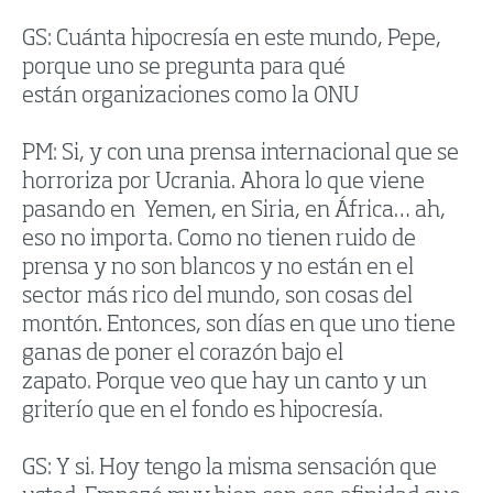
GS: Cuánta hipocresía en este mundo, Pepe,
porque uno se pregunta para qué
están organizaciones como la ONU
PM: Si, y con una prensa internacional que se
horroriza por Ucrania. Ahora lo que viene
pasando en Yemen, en Siria, en África… ah,
eso no importa. Como no tienen ruido de
prensa y no son blancos y no están en el
sector más rico del mundo, son cosas del
montón. Entonces, son días en que uno tiene
ganas de poner el corazón bajo el
zapato. Porque veo que hay un canto y un
griterío que en el fondo es hipocresía.
GS: Y si. Hoy tengo la misma sensación que