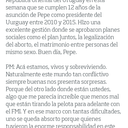
República Oriental del Uruguay en esta
semana que se cumplen 12 años de la
asunción de Pepe como presidente del
Uurguay entre 2010 y 2015. HIzo una
excelente gestión donde se aprobaron planes
sociales como el plan Juntos, la legalización
del aborto, el matrimonio entre personas del
mismo sexo. Buen día, Pepe.
PM: Acá estamos, vivos y sobreviviendo.
Naturalmente este mundo tan conflictivo
siempre buenas nos presenta sorpresas.
Porque del otro lado donde están ustedes,
algo que me parecía increíble que menos mal
que están tirando la pelota para adelante con
el FMI. Y en ese marco con tantas dificultades,
uno se queda absorto porque quienes
tuvieron la enorme responsabilidad en este