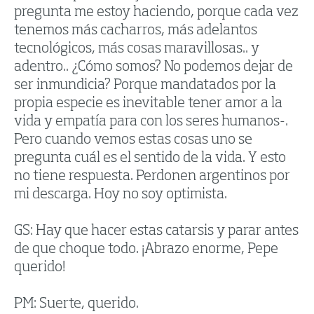
pregunta me estoy haciendo, porque cada vez
tenemos más cacharros, más adelantos
tecnológicos, más cosas maravillosas.. y
adentro.. ¿Cómo somos? No podemos dejar de
ser inmundicia? Porque mandatados por la
propia especie es inevitable tener amor a la
vida y empatía para con los seres humanos-.
Pero cuando vemos estas cosas uno se
pregunta cuál es el sentido de la vida. Y esto
no tiene respuesta. Perdonen argentinos por
mi descarga. Hoy no soy optimista.
GS: Hay que hacer estas catarsis y parar antes
de que choque todo. ¡Abrazo enorme, Pepe
querido!
PM: Suerte, querido.