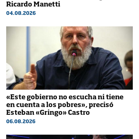
Ricardo Manetti
04.08.2026
«Este gobierno no escucha ni tiene
en cuenta a los pobres», precisó
Esteban «Gringo» Castro
06.08.2026