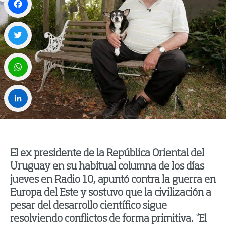
Facebook
Twitter
WhatsApp
LinkedIn
El ex presidente de la República Oriental del
Uruguay en su habitual columna de los días
jueves en Radio 10, apuntó contra la guerra en
Europa del Este y sostuvo que la civilización a
pesar del desarrollo científico sigue
resolviendo conflictos de forma primitiva. “El