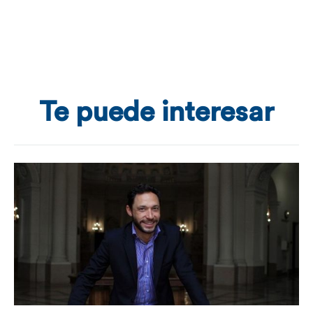
Te puede interesar