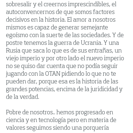
sobresalir y el creernos imprescindibles, el
autoconvencernos de que somos factores
decisivos en la historia. El amor a nosotros
mismos es capaz de generar semejante
egoísmo con la suerte de las sociedades. Y de
postre tenemos la guerra de Ucrania. Y una
Rusia que saca lo que es de sus entrañas, un
viejo imperio y por otro lado el nuevo imperio
no se quiso dar cuenta que no podía seguir
jugando con la OTAN pidiendo lo que no te
pueden dar, porque esa es la historia de las
grandes potencias, encima de la juridicidad y
de la verdad.
Pobre de nosotros.. hemos progresado en
ciencia y en tecnología pero en materia de
valores seguimos siendo una porquería