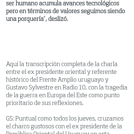
ser humano acumula avances tecnológicos
pero en términos de valores seguimos siendo
una porquería”, deslizó.
Aquí la transcripción completa de la charla
entre el ex presidente oriental y referente
histórico del Frente Amplio uruguayo y
Gustavo Sylvestre en Radio 10, con la tragedia
de la guerra en Europa del Este como punto
prioritario de sus reflexiones.
GS: Puntual como todos los jueves, cruzamos
el charco gustosos con el ex presidente de la