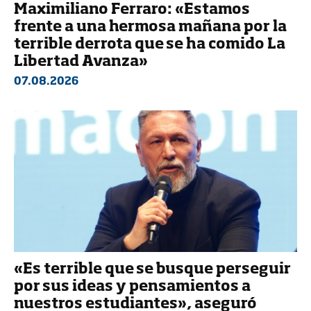
Maximiliano Ferraro: «Estamos
frente a una hermosa mañana por la
terrible derrota que se ha comido La
Libertad Avanza»
07.08.2026
«Es terrible que se busque perseguir
por sus ideas y pensamientos a
nuestros estudiantes», aseguró