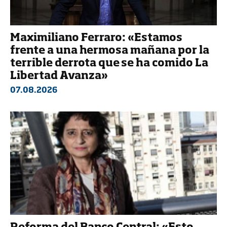
Maximiliano Ferraro: «Estamos
frente a una hermosa mañana por la
terrible derrota que se ha comido La
Libertad Avanza»
07.08.2026