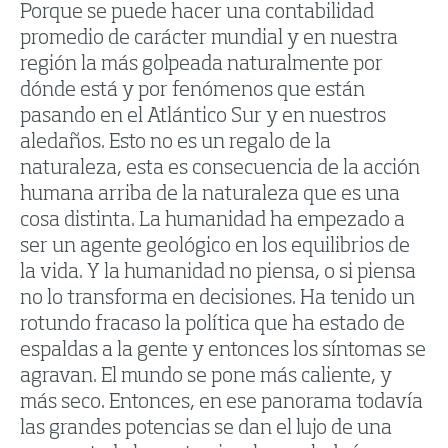
Porque se puede hacer una contabilidad
promedio de carácter mundial y en nuestra
región la más golpeada naturalmente por
dónde está y por fenómenos que están
pasando en el Atlántico Sur y en nuestros
aledaños. Esto no es un regalo de la
naturaleza, esta es consecuencia de la acción
humana arriba de la naturaleza que es una
cosa distinta. La humanidad ha empezado a
ser un agente geológico en los equilibrios de
la vida. Y la humanidad no piensa, o si piensa
no lo transforma en decisiones. Ha tenido un
rotundo fracaso la política que ha estado de
espaldas a la gente y entonces los síntomas se
agravan. El mundo se pone más caliente, y
más seco. Entonces, en ese panorama todavía
las grandes potencias se dan el lujo de una