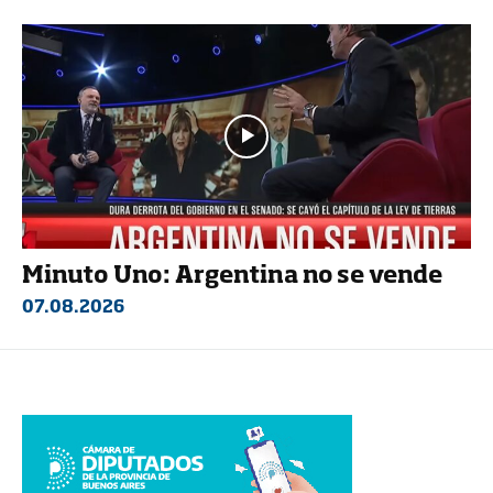
Minuto Uno: Argentina no se vende
07.08.2026