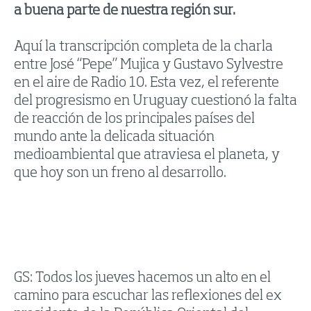
a buena parte de nuestra región sur.
Aquí la transcripción completa de la charla
entre José “Pepe” Mujica y Gustavo Sylvestre
en el aire de Radio 10. Esta vez, el referente
del progresismo en Uruguay cuestionó la falta
de reacción de los principales países del
mundo ante la delicada situación
medioambiental que atraviesa el planeta, y
que hoy son un freno al desarrollo.
GS: Todos los jueves hacemos un alto en el
camino para escuchar las reflexiones del ex