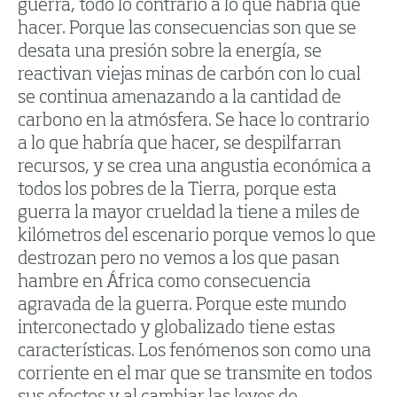
guerra, todo lo contrario a lo que habría que
hacer. Porque las consecuencias son que se
desata una presión sobre la energía, se
reactivan viejas minas de carbón con lo cual
se continua amenazando a la cantidad de
carbono en la atmósfera. Se hace lo contrario
a lo que habría que hacer, se despilfarran
recursos, y se crea una angustia económica a
todos los pobres de la Tierra, porque esta
guerra la mayor crueldad la tiene a miles de
kilómetros del escenario porque vemos lo que
destrozan pero no vemos a los que pasan
hambre en África como consecuencia
agravada de la guerra. Porque este mundo
interconectado y globalizado tiene estas
características. Los fenómenos son como una
corriente en el mar que se transmite en todos