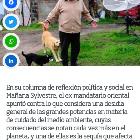
Facebook
Twitter
WhatsApp
LinkedIn
En su columna de reflexión política y social en
Mañana Sylvestre, el ex mandatario oriental
apuntó contra lo que considera una desidia
general de las grandes potencias en materia
de cuidado del medio ambiente, cuyas
consecuencias se notan cada vez más en el
planeta, y una de ellas es la sequía que afecta