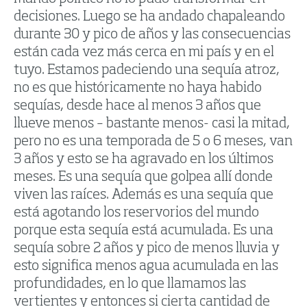
decisiones. Luego se ha andado chapaleando
durante 30 y pico de años y las consecuencias
están cada vez más cerca en mi país y en el
tuyo. Estamos padeciendo una sequía atroz,
no es que históricamente no haya habido
sequías, desde hace al menos 3 años que
llueve menos – bastante menos- casi la mitad,
pero no es una temporada de 5 o 6 meses, van
3 años y esto se ha agravado en los últimos
meses. Es una sequía que golpea allí donde
viven las raíces. Además es una sequía que
está agotando los reservorios del mundo
porque esta sequía está acumulada. Es una
sequía sobre 2 años y pico de menos lluvia y
esto significa menos agua acumulada en las
profundidades, en lo que llamamos las
vertientes y entonces si cierta cantidad de