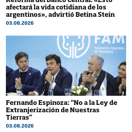
Reforma del Banco Central: «Esto
afectará la vida cotidiana de los
argentinos», advirtió Betina Stein
03.08.2026
Fernando Espinoza: “No a la Ley de
Extranjerización de Nuestras
Tierras”
03.08.2026