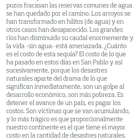
pozos fracasan las reservas comunes de agua
se han quedado por el camino. Los arroyos se
han transformado en hilitos (de agua) y en
otros casos han desaparecido. Los grandes
ríos han disminuido su caudal enormemente y
la vida -sin agua- está amenazada. ¿Cuánto
es el costo de esta sequía? El costo de lo que
ha pasado en estos días en San Pablo y así
sucesivamente, porque los desastres
naturales aparte del drama de lo que
significan inmediatamente, son un golpe al
desarrollo económico, son más pobreza. Es
detener el avance de un país, es pagar los
costos. Son víctimas que se van acumulando,
y lo más trágico es que proporcionalmente
nuestro continente es el que tiene el mayor
costo en la cantidad de desastres naturales.