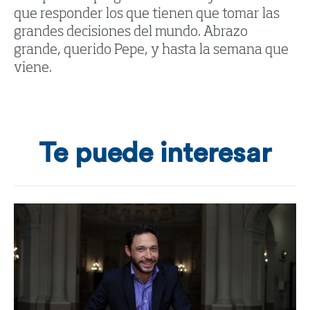
que responder los que tienen que tomar las
grandes decisiones del mundo. Abrazo
grande, querido Pepe, y hasta la semana que
viene.
Te puede interesar