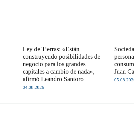
Ley de Tierras: «Están
Socieda
construyendo posibilidades de
persona
negocio para los grandes
consumi
capitales a cambio de nada»,
Juan Ca
afirmó Leandro Santoro
05.08.202
04.08.2026