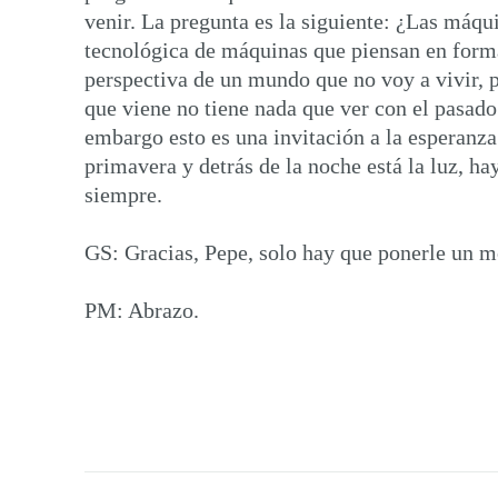
venir. La pregunta es la siguiente: ¿Las máqu
tecnológica de máquinas que piensan en forma
perspectiva de un mundo que no voy a vivir, 
que viene no tiene nada que ver con el pasado
embargo esto es una invitación a la esperanza
primavera y detrás de la noche está la luz, ha
siempre.
GS: Gracias, Pepe, solo hay que ponerle un mo
PM: Abrazo.