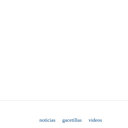
noticias
gacetillas
videos