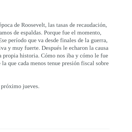
poca de Roosevelt, las tasas de recaudación,
ríamos de espaldas. Porque fue el momento,
se período que va desde finales de la guerra,
siva y muy fuerte. Después le echaron la causa
a propia historia. Cómo nos iba y cómo le fue
 la que cada menos tenue presión fiscal sobre
 próximo jueves.