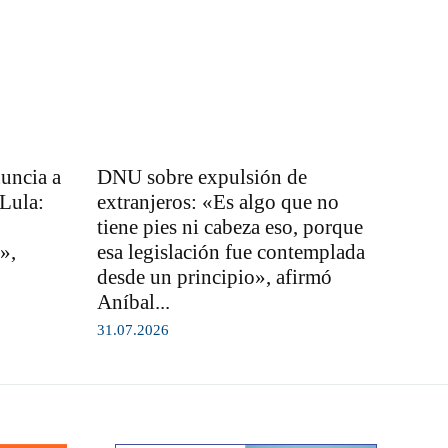
nuncia a
DNU sobre expulsión de
 Lula:
extranjeros: «Es algo que no
tiene pies ni cabeza eso, porque
»,
esa legislación fue contemplada
desde un principio», afirmó
Aníbal...
31.07.2026