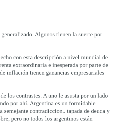
generalizado. Algunos tienen la suerte por
echo con esta descripción a nivel mundial de
enta extraordinaria e inesperada por parte de
 de inflación tienen ganancias empresariales
e los contrastes. A uno le asusta por un lado
ando por ahí. Argentina es un formidable
 a semejante contradicción.. tapada de deuda y
bre, pero no todos los argentinos están