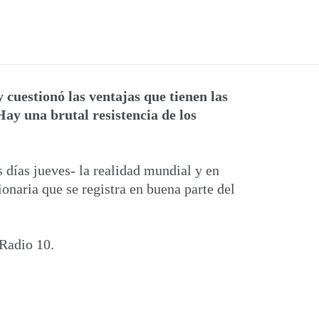
cuestionó las ventajas que tienen las
Hay una brutal resistencia de los
 días jueves- la realidad mundial y en
ionaria que se registra en buena parte del
 Radio 10.