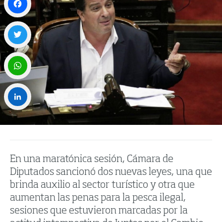
Facebook
Twitter
WhatsApp
LinkedIn
En una maratónica sesión, Cámara de
Diputados sancionó dos nuevas leyes, una que
brinda auxilio al sector turístico y otra que
aumentan las penas para la pesca ilegal,
sesiones que estuvieron marcadas por la