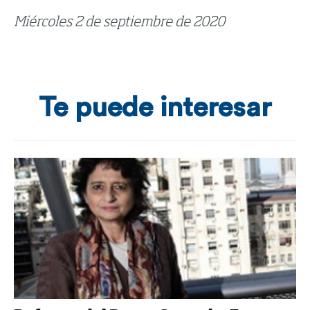
Miércoles 2 de septiembre de 2020
Te puede interesar