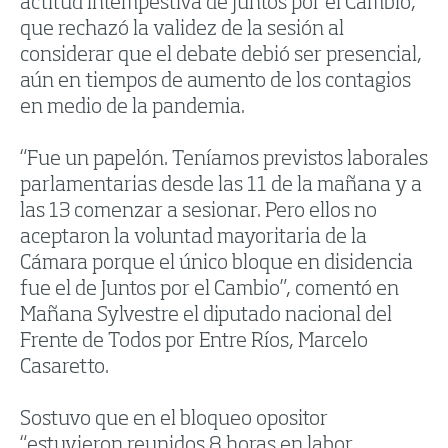
actitud intempestiva de Juntos por el Cambio,
que rechazó la validez de la sesión al
considerar que el debate debió ser presencial,
aún en tiempos de aumento de los contagios
en medio de la pandemia.
“Fue un papelón. Teníamos previstos laborales
parlamentarias desde las 11 de la mañana y a
las 13 comenzar a sesionar. Pero ellos no
aceptaron la voluntad mayoritaria de la
Cámara porque el único bloque en disidencia
fue el de Juntos por el Cambio”, comentó en
Mañana Sylvestre el diputado nacional del
Frente de Todos por Entre Ríos, Marcelo
Casaretto.
Sostuvo que en el bloqueo opositor
“estuvieron reunidos 8 horas en labor