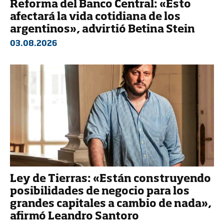
Reforma del Banco Central: «Esto
afectará la vida cotidiana de los
argentinos», advirtió Betina Stein
03.08.2026
Ley de Tierras: «Están construyendo
posibilidades de negocio para los
grandes capitales a cambio de nada»,
afirmó Leandro Santoro