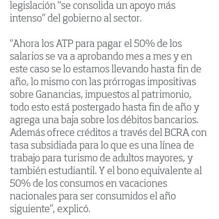
legislación “se consolida un apoyo más
intenso” del gobierno al sector.
“Ahora los ATP para pagar el 50% de los
salarios se va a aprobando mes a mes y en
este caso se lo estamos llevando hasta fin de
año, lo mismo con las prórrogas impositivas
sobre Ganancias, impuestos al patrimonio,
todo esto está postergado hasta fin de año y
agrega una baja sobre los débitos bancarios.
Además ofrece créditos a través del BCRA con
tasa subsidiada para lo que es una línea de
trabajo para turismo de adultos mayores, y
también estudiantil. Y el bono equivalente al
50% de los consumos en vacaciones
nacionales para ser consumidos el año
siguiente”, explicó.