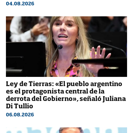
04.08.2026
Ley de Tierras: «El pueblo argentino
es el protagonista central de la
derrota del Gobierno», señaló Juliana
Di Tullio
06.08.2026