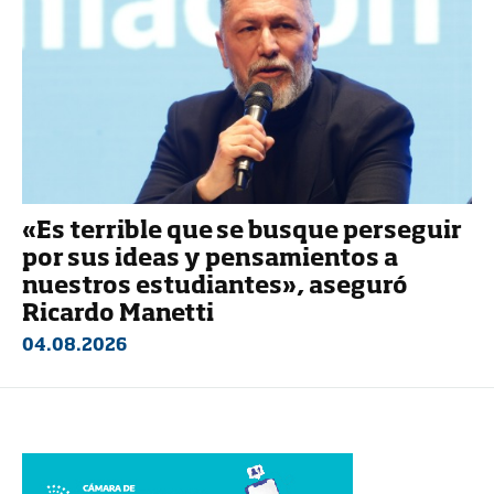
«Es terrible que se busque perseguir
por sus ideas y pensamientos a
nuestros estudiantes», aseguró
Ricardo Manetti
04.08.2026