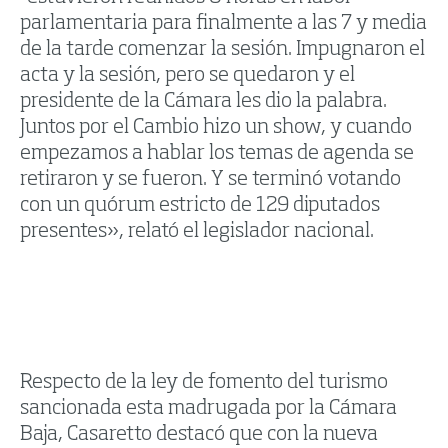
parlamentaria para finalmente a las 7 y media
de la tarde comenzar la sesión. Impugnaron el
acta y la sesión, pero se quedaron y el
presidente de la Cámara les dio la palabra.
Juntos por el Cambio hizo un show, y cuando
empezamos a hablar los temas de agenda se
retiraron y se fueron. Y se terminó votando
con un quórum estricto de 129 diputados
presentes», relató el legislador nacional.
Respecto de la ley de fomento del turismo
sancionada esta madrugada por la Cámara
Baja, Casaretto destacó que con la nueva