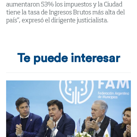
aumentaron 53% los impuestos y la Ciudad
tiene la tasa de Ingresos Brutos más alta del
país”, expresó el dirigente justicialista.
Te puede interesar