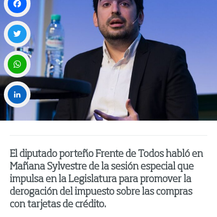
Facebook
Twitter
WhatsApp
LinkedIn
El diputado porteño Frente de Todos habló en
Mañana Sylvestre de la sesión especial que
impulsa en la Legislatura para promover la
derogación del impuesto sobre las compras
con tarjetas de crédito.