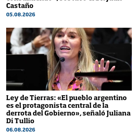
Castaño
05.08.2026
Ley de Tierras: «El pueblo argentino
es el protagonista central de la
derrota del Gobierno», señaló Juliana
Di Tullio
06.08.2026