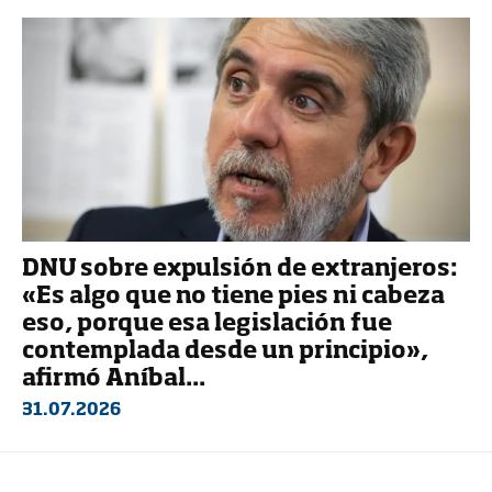
DNU sobre expulsión de extranjeros:
«Es algo que no tiene pies ni cabeza
eso, porque esa legislación fue
contemplada desde un principio»,
afirmó Aníbal...
31.07.2026