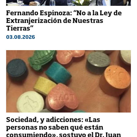
Fernando Espinoza: “No a la Ley de
Extranjerización de Nuestras
Tierras”
03.08.2026
Sociedad, y adicciones: «Las
personas no saben qué están
consumiendo», sostuvo el Dr. Juan