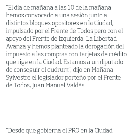
“El día de mañana a las 10 de la mañana
hemos convocado a una sesión junto a
distintos bloques opositores en la Ciudad,
impulsado por el Frente de Todos pero con el
apoyo del Frente de Izquierda, La Libertad
Avanza y hemos planteado la derogación del
impuesto a las compras con tarjetas de crédito
que rige en la Ciudad. Estamos a un diputado
de conseguir el quórum”, dijo en Mañana
Sylvestre el legislador porteño por el Frente
de Todos, Juan Manuel Valdés.
“Desde que gobierna el PRO en la Ciudad