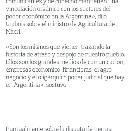
comunicantes y de cohecho mantienen una
vinculación orgánica con los sectores del
poder económico en la Argentina», dijo
Grabois sobre el ministro de Agricultura de
Macri.
«Son los mismos que vienen trazando la
historia de atraso y despojo de nuestro pueblo.
Ellos son los grandes medios de comunicación,
empresas economico-financieras, el agro
negocio y el oligárquico poder judicial que hay
en Argentina», sostuvo.
Puntualmente sobre la disputa de tierras,