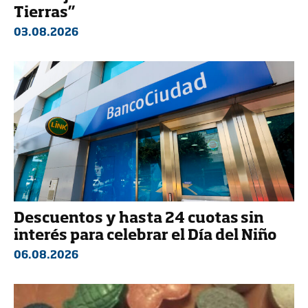
Tierras”
03.08.2026
Descuentos y hasta 24 cuotas sin
interés para celebrar el Día del Niño
06.08.2026