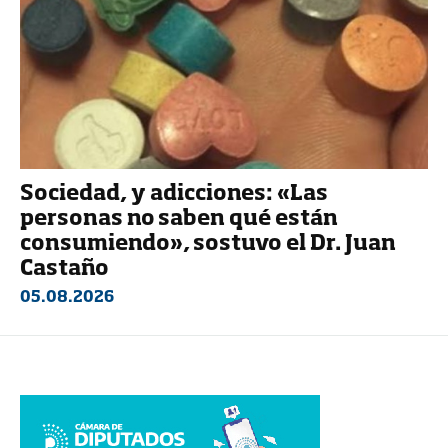
Sociedad, y adicciones: «Las
personas no saben qué están
consumiendo», sostuvo el Dr. Juan
Castaño
05.08.2026