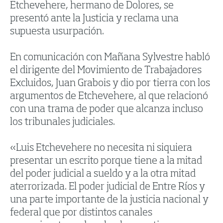
Etchevehere, hermano de Dolores, se
presentó ante la Justicia y reclama una
supuesta usurpación.
En comunicación con Mañana Sylvestre habló
el dirigente del Movimiento de Trabajadores
Excluidos, Juan Grabois y dio por tierra con los
argumentos de Etchevehere, al que relacionó
con una trama de poder que alcanza incluso
los tribunales judiciales.
«Luis Etchevehere no necesita ni siquiera
presentar un escrito porque tiene a la mitad
del poder judicial a sueldo y a la otra mitad
aterrorizada. El poder judicial de Entre Ríos y
una parte importante de la justicia nacional y
federal que por distintos canales