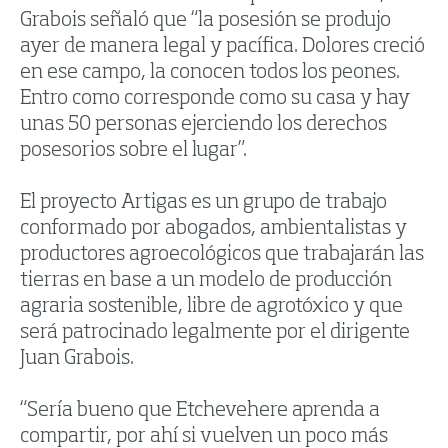
Grabois señaló que “la posesión se produjo
ayer de manera legal y pacífica. Dolores creció
en ese campo, la conocen todos los peones.
Entro como corresponde como su casa y hay
unas 50 personas ejerciendo los derechos
posesorios sobre el lugar”.
El proyecto Artigas es un grupo de trabajo
conformado por abogados, ambientalistas y
productores agroecológicos que trabajarán las
tierras en base a un modelo de producción
agraria sostenible, libre de agrotóxico y que
será patrocinado legalmente por el dirigente
Juan Grabois.
“Sería bueno que Etchevehere aprenda a
compartir, por ahí si vuelven un poco más