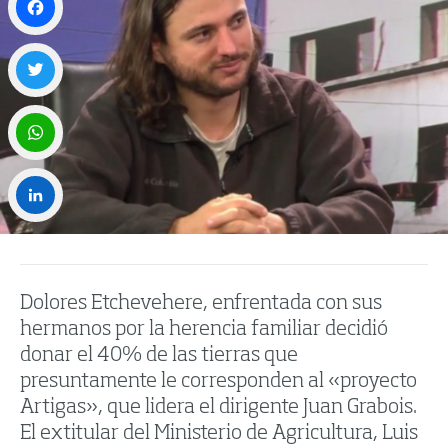
Facebook
Twitter
WhatsApp
LinkedIn
Dolores Etchevehere, enfrentada con sus
hermanos por la herencia familiar decidió
donar el 40% de las tierras que
presuntamente le corresponden al «proyecto
Artigas», que lidera el dirigente Juan Grabois.
El extitular del Ministerio de Agricultura, Luis