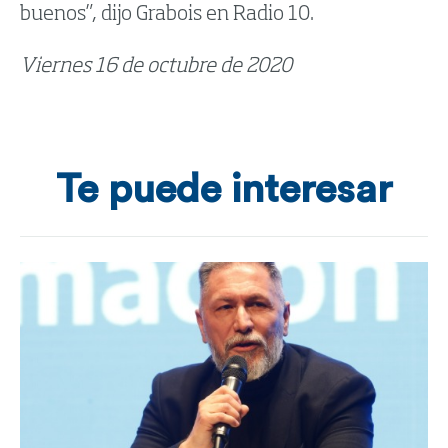
buenos”, dijo Grabois en Radio 10.
Viernes 16 de octubre de 2020
Te puede interesar