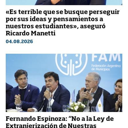
«Es terrible que se busque perseguir
por sus ideas y pensamientos a
nuestros estudiantes», aseguró
Ricardo Manetti
04.08.2026
Fernando Espinoza: “No a la Ley de
Extranjerización de Nuestras