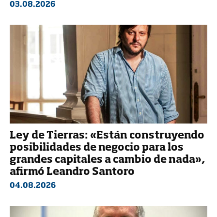
03.08.2026
Ley de Tierras: «Están construyendo
posibilidades de negocio para los
grandes capitales a cambio de nada»,
afirmó Leandro Santoro
04.08.2026