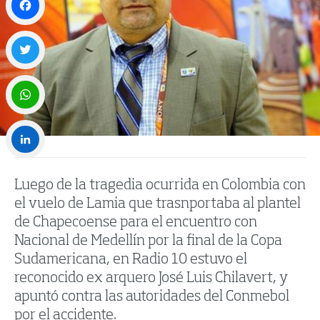
Facebook
Twitter
WhatsApp
LinkedIn
Luego de la tragedia ocurrida en Colombia con
el vuelo de Lamia que trasnportaba al plantel
de Chapecoense para el encuentro con
Nacional de Medellín por la final de la Copa
Sudamericana, en Radio 10 estuvo el
reconocido ex arquero José Luis Chilavert, y
apuntó contra las autoridades del Conmebol
por el accidente.