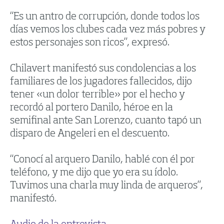
“Es un antro de corrupción, donde todos los
días vemos los clubes cada vez más pobres y
estos personajes son ricos”, expresó.
Chilavert manifestó sus condolencias a los
familiares de los jugadores fallecidos, dijo
tener «un dolor terrible» por el hecho y
recordó al portero Danilo, héroe en la
semifinal ante San Lorenzo, cuanto tapó un
disparo de Angeleri en el descuento.
“Conocí al arquero Danilo, hablé con él por
teléfono, y me dijo que yo era su ídolo.
Tuvimos una charla muy linda de arqueros”,
manifestó.