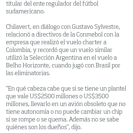
titular del ente regulador del fútbol
sudamericano.
Chilavert, en diálogo con Gustavo Sylvestre,
relacionó a directivos de la Conmebol con la
empresa que realizó el vuelo charter a
Colombia, y recordó que un vuelo similar
utilizó la Selección Argentina en el vuelo a
Belho Horizonte, cuando jugó con Brasil por
las eliminatorias.
“En qué cabeza cabe que si se tiene un plantel
que vale US$2500 millones o US$3500
millones, llevarlo en un avión obsoleto que no
tiene autonomía o no puede cambiar un chip
si se rompe o se quema. Además no se sabe
quiénes son los dueños”, dijo.