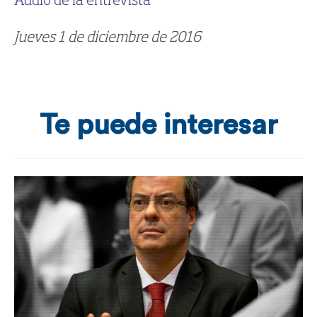
Audio de la entrevista
Jueves 1 de diciembre de 2016
Te puede interesar