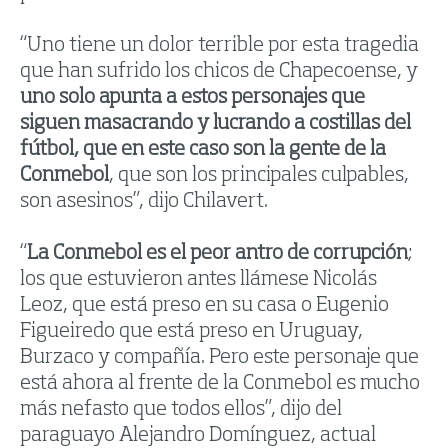
“Uno tiene un dolor terrible por esta tragedia
que han sufrido los chicos de Chapecoense, y
uno solo apunta a estos personajes que
siguen masacrando y lucrando a costillas del
fútbol, que en este caso son la gente de la
Conmebol
, que son los principales culpables,
son asesinos”, dijo Chilavert.
“
La Conmebol es el peor antro de corrupción
;
los que estuvieron antes llámese Nicolás
Leoz, que está preso en su casa o Eugenio
Figueiredo que está preso en Uruguay,
Burzaco y compañía. Pero este personaje que
está ahora al frente de la Conmebol es mucho
más nefasto que todos ellos”, dijo del
paraguayo Alejandro Domínguez, actual