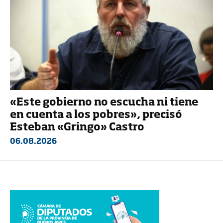
«Este gobierno no escucha ni tiene
en cuenta a los pobres», precisó
Esteban «Gringo» Castro
06.08.2026