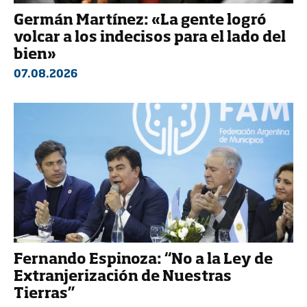
Germán Martínez: «La gente logró
volcar a los indecisos para el lado del
bien»
07.08.2026
Fernando Espinoza: “No a la Ley de
Extranjerización de Nuestras
Tierras”