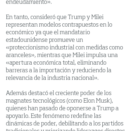
endeudamiento».
En tanto, consideró que Trump y Milei
representan modelos contrapuestos en lo
económico ya que el mandatario
estadounidense promueve un
«proteccionismo industrial con medidas como
aranceles», mientras que Milei impulsa una
«apertura económica total, eliminando
barreras a la importación y reduciendo la
relevancia de la industria nacional».
Además destacó el creciente poder de los
magnates tecnológicos (como Elon Musk),
quienes han pasado de oponerse a Trump a
apoyarlo. Este fenómeno redefine las
dinámicas de poder, debilitando a los partidos