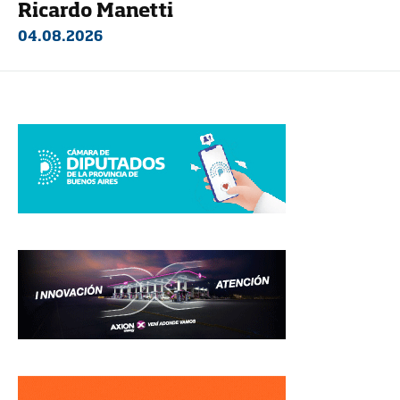
Ricardo Manetti
04.08.2026