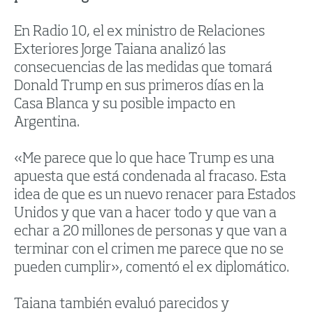
En Radio 10, el ex ministro de Relaciones
Exteriores Jorge Taiana analizó las
consecuencias de las medidas que tomará
Donald Trump en sus primeros días en la
Casa Blanca y su posible impacto en
Argentina.
«Me parece que lo que hace Trump es una
apuesta que está condenada al fracaso. Esta
idea de que es un nuevo renacer para Estados
Unidos y que van a hacer todo y que van a
echar a 20 millones de personas y que van a
terminar con el crimen me parece que no se
pueden cumplir», comentó el ex diplomático.
Taiana también evaluó parecidos y