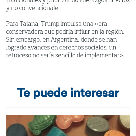
tradicionales y priorizando liderazgos directos
y no convencionale.
Para Taiana, Trump impulsa una «era
conservadora que podría influir en la región.
Sin embargo, en Argentina, donde se han
logrado avances en derechos sociales, un
retroceso no sería sencillo de implementar».
Te puede interesar