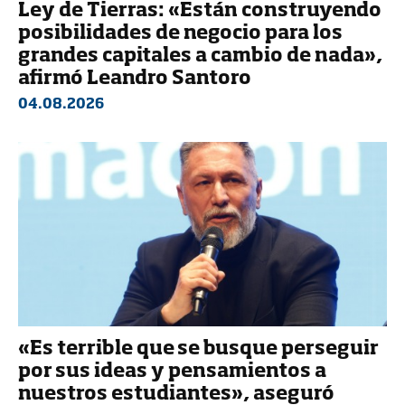
Ley de Tierras: «Están construyendo
posibilidades de negocio para los
grandes capitales a cambio de nada»,
afirmó Leandro Santoro
04.08.2026
«Es terrible que se busque perseguir
por sus ideas y pensamientos a
nuestros estudiantes», aseguró