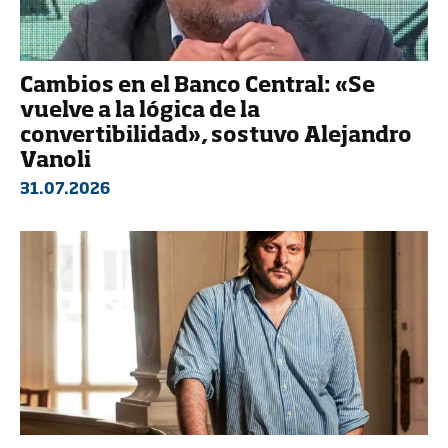
Cambios en el Banco Central: «Se
vuelve a la lógica de la
convertibilidad», sostuvo Alejandro
Vanoli
31.07.2026