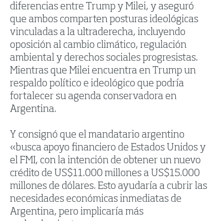
diferencias entre Trump y Milei, y aseguró
que ambos comparten posturas ideológicas
vinculadas a la ultraderecha, incluyendo
oposición al cambio climático, regulación
ambiental y derechos sociales progresistas.
Mientras que Milei encuentra en Trump un
respaldo político e ideológico que podría
fortalecer su agenda conservadora en
Argentina.
Y consignó que el mandatario argentino
«busca apoyo financiero de Estados Unidos y
el FMI, con la intención de obtener un nuevo
crédito de US$11.000 millones a US$15.000
millones de dólares. Esto ayudaría a cubrir las
necesidades económicas inmediatas de
Argentina, pero implicaría más