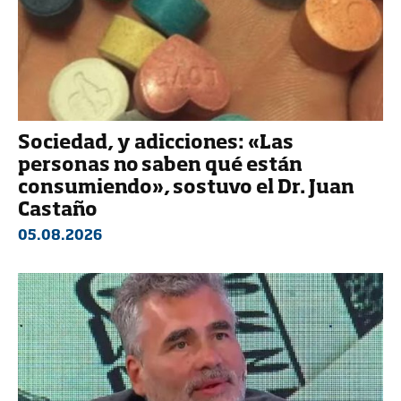
Sociedad, y adicciones: «Las
personas no saben qué están
consumiendo», sostuvo el Dr. Juan
Castaño
05.08.2026