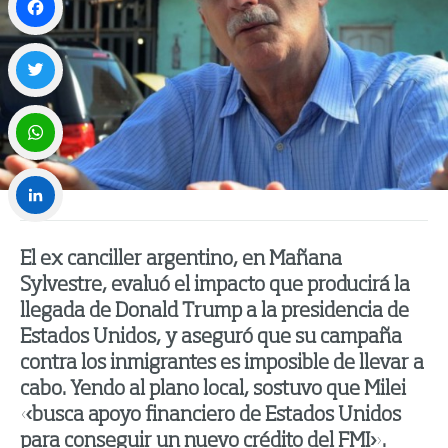
Facebook
Twitter
WhatsApp
LinkedIn
El ex canciller argentino, en Mañana
Sylvestre, evaluó el impacto que producirá la
llegada de Donald Trump a la presidencia de
Estados Unidos, y aseguró que su campaña
contra los inmigrantes es imposible de llevar a
cabo. Yendo al plano local, sostuvo que Milei
«busca apoyo financiero de Estados Unidos
para conseguir un nuevo crédito del FMI».