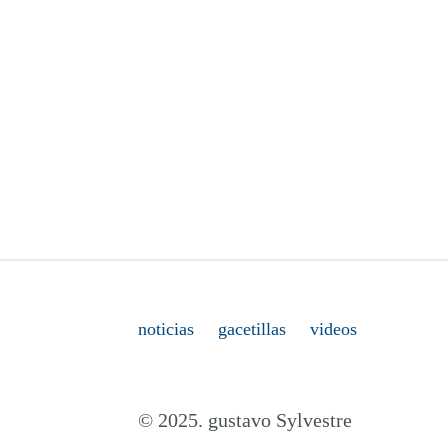
noticias
gacetillas
videos
© 2025. gustavo Sylvestre