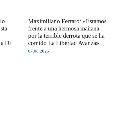
lo
Maximiliano Ferraro: «Estamos
sta
frente a una hermosa mañana
por la terrible derrota que se ha
na Di
comido La Libertad Avanza»
07.08.2026