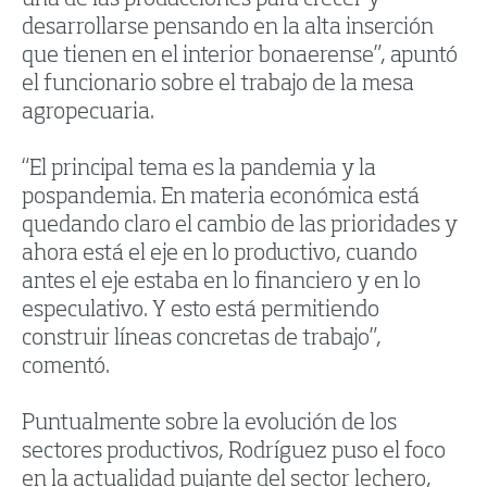
una de las producciones para crecer y
desarrollarse pensando en la alta inserción
que tienen en el interior bonaerense”, apuntó
el funcionario sobre el trabajo de la mesa
agropecuaria.
“El principal tema es la pandemia y la
pospandemia. En materia económica está
quedando claro el cambio de las prioridades y
ahora está el eje en lo productivo, cuando
antes el eje estaba en lo financiero y en lo
especulativo. Y esto está permitiendo
construir líneas concretas de trabajo”,
comentó.
Puntualmente sobre la evolución de los
sectores productivos, Rodríguez puso el foco
en la actualidad pujante del sector lechero,