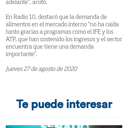
adelante”, acotó.
En Radio 10, destacó que la demanda de
alimentos en el mercado interno “no ha caída
tanto gracias a programas como el IFE y los
ATP, que han sostenido los ingresos y el sector
encuentra que tiene una demanda
importante”.
Jueves 27 de agosto de 2020
Te puede interesar