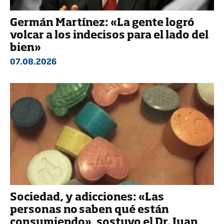
Germán Martínez: «La gente logró
volcar a los indecisos para el lado del
bien»
07.08.2026
Sociedad, y adicciones: «Las
personas no saben qué están
consumiendo», sostuvo el Dr. Juan