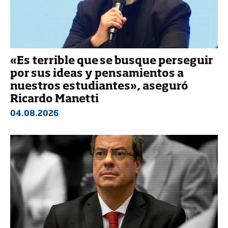
«Es terrible que se busque perseguir
por sus ideas y pensamientos a
nuestros estudiantes», aseguró
Ricardo Manetti
04.08.2026