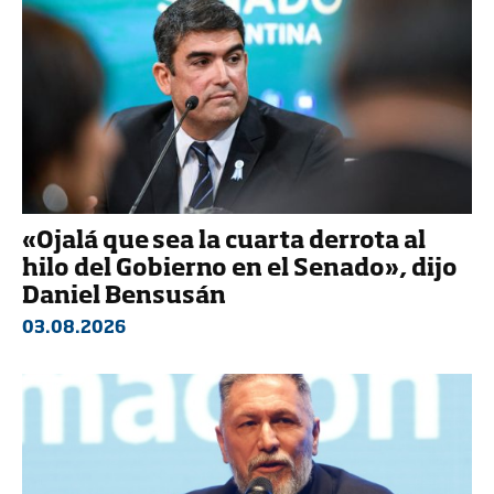
«Ojalá que sea la cuarta derrota al
hilo del Gobierno en el Senado», dijo
Daniel Bensusán
03.08.2026