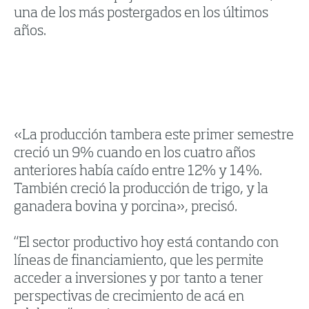
una de los más postergados en los últimos
años.
«La producción tambera este primer semestre
creció un 9% cuando en los cuatro años
anteriores había caído entre 12% y 14%.
También creció la producción de trigo, y la
ganadera bovina y porcina», precisó.
“El sector productivo hoy está contando con
líneas de financiamiento, que les permite
acceder a inversiones y por tanto a tener
perspectivas de crecimiento de acá en