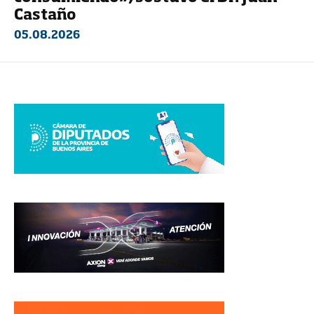
Castaño
05.08.2026