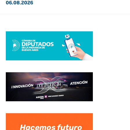
06.08.2026