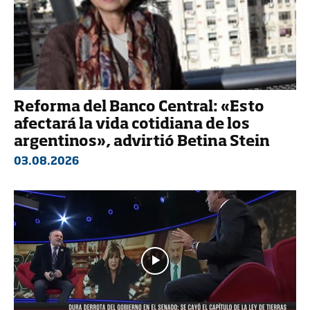
Reforma del Banco Central: «Esto
afectará la vida cotidiana de los
argentinos», advirtió Betina Stein
03.08.2026