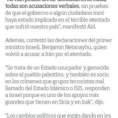
todas son acusaciones verbales
, sin pruebas
de que el gobierno o algún ciudadano iraní
haya estado implicado en el terrible atentado
que sufrió nuestro país”, manifestó Aid.
Además, contestó las declaraciones del primer
ministro Israelí, Benjamin Netanayhu, quien
volvió a acusar a Irán por el atentado.
“Se trata de un Estado usurpador y genocida
sobre el pueblo palestino, y también es socio
en los crímenes que grupos terroristas mal
llamado del Estado Islámico o ISIS, responden
a Israel porque es uno de los apoyos más
grandes que tienen en Siria y en Irak”, dijo.
“Los cambios políticos que están dando en los