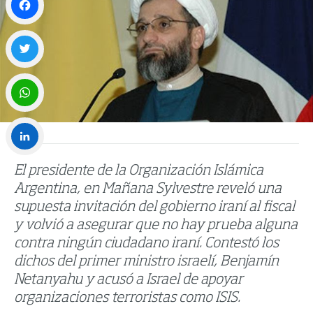
Facebook
Twitter
WhatsApp
LinkedIn
El presidente de la Organización Islámica
Argentina, en Mañana Sylvestre reveló una
supuesta invitación del gobierno iraní al fiscal
y volvió a asegurar que no hay prueba alguna
contra ningún ciudadano iraní. Contestó los
dichos del primer ministro israelí, Benjamín
Netanyahu y acusó a Israel de apoyar
organizaciones terroristas como ISIS.