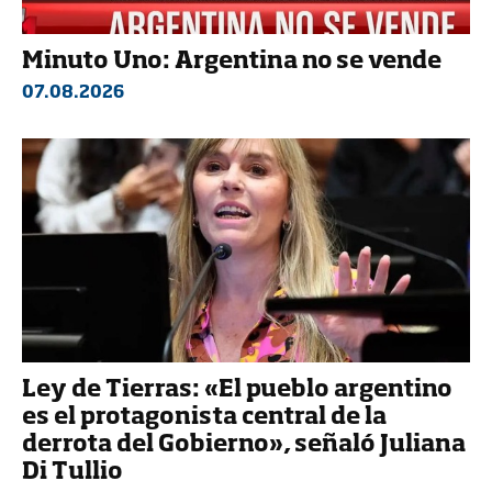
Minuto Uno: Argentina no se vende
07.08.2026
Ley de Tierras: «El pueblo argentino
es el protagonista central de la
derrota del Gobierno», señaló Juliana
Di Tullio