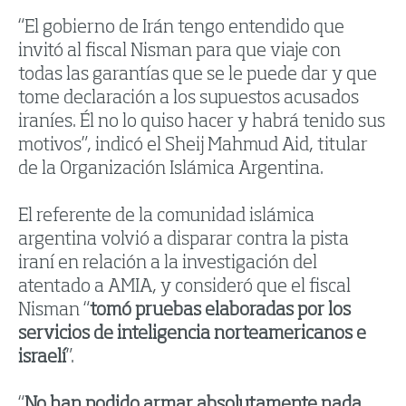
“El gobierno de Irán tengo entendido que
invitó al fiscal Nisman para que viaje con
todas las garantías que se le puede dar y que
tome declaración a los supuestos acusados
iraníes. Él no lo quiso hacer y habrá tenido sus
motivos”, indicó el Sheij Mahmud Aid, titular
de la Organización Islámica Argentina.
El referente de la comunidad islámica
argentina volvió a disparar contra la pista
iraní en relación a la investigación del
atentado a AMIA, y consideró que el fiscal
Nisman “
tomó pruebas elaboradas por los
servicios de inteligencia norteamericanos e
israelí
”.
“
No han podido armar absolutamente nada,