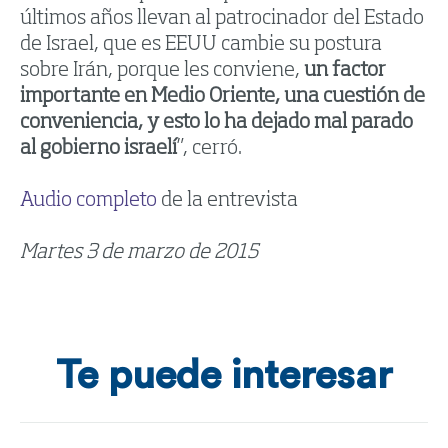
últimos años llevan al patrocinador del Estado
de Israel, que es EEUU cambie su postura
sobre Irán, porque les conviene,
un factor
importante en Medio Oriente, una cuestión de
conveniencia, y esto lo ha dejado mal parado
al gobierno israelí
”, cerró.
Audio completo
de la entrevista
Martes 3 de marzo de 2015
Te puede interesar