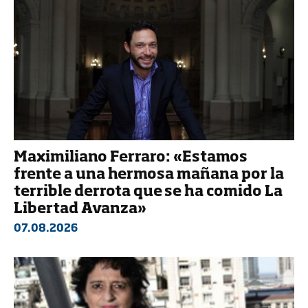
Maximiliano Ferraro: «Estamos
frente a una hermosa mañana por la
terrible derrota que se ha comido La
Libertad Avanza»
07.08.2026