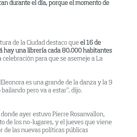
acan durante el día, porque el momento de
ultura de la Ciudad destaco que
el 16 de
cá hay una librería cada 80.000 habitantes
a celebración para que se asemeje a La
 Eleonora es una grande de la danza y la 9
 bailando pero va a estar”, dijo.
a) donde ayer estuvo Pierre Rosanvallon,
o de los no-lugares, y el jueves que viene
r de las nuevas políticas públicas