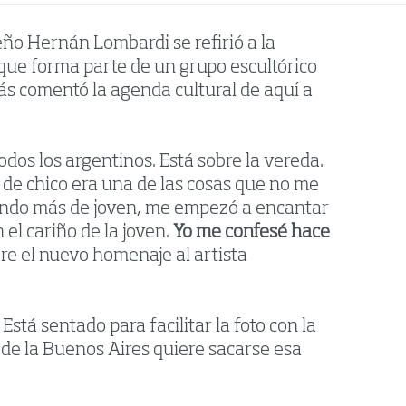
eño Hernán Lombardi se refirió a la
que forma parte de un grupo escultórico
ás comentó la agenda cultural de aquí a
dos los argentinos. Está sobre la vereda.
 de chico era una de las cosas que no me
iendo más de joven, me empezó a encantar
 el cariño de la joven.
Yo me confesé hace
e el nuevo homenaje al artista
. Está sentado para facilitar la foto con la
 de la Buenos Aires quiere sacarse esa