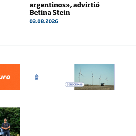
argentinos», advirtió
Betina Stein
03.08.2026