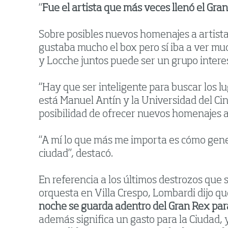
“
Fue el artista que más veces llenó el Gra
Sobre posibles nuevos homenajes a artista
gustaba mucho el box pero sí iba a ver muc
y Locche juntos puede ser un grupo intere
“Hay que ser inteligente para buscar los 
está Manuel Antín y la Universidad del Cine
posibilidad de ofrecer nuevos homenajes a
“A mí lo que más me importa es cómo gener
ciudad”, destacó.
En referencia a los últimos destrozos que 
orquesta en Villa Crespo, Lombardi dijo qu
noche se guarda adentro del Gran Rex par
además significa un gasto para la Ciudad,