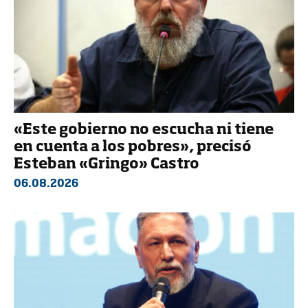
«Este gobierno no escucha ni tiene
en cuenta a los pobres», precisó
Esteban «Gringo» Castro
06.08.2026