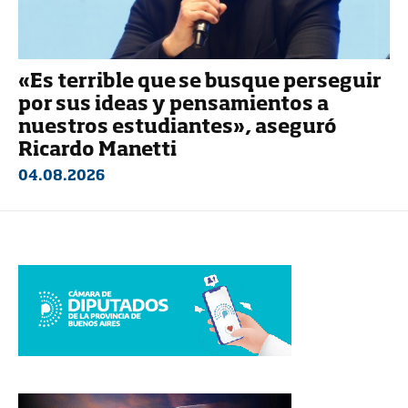
«Es terrible que se busque perseguir
por sus ideas y pensamientos a
nuestros estudiantes», aseguró
Ricardo Manetti
04.08.2026