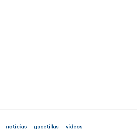
noticias
gacetillas
videos