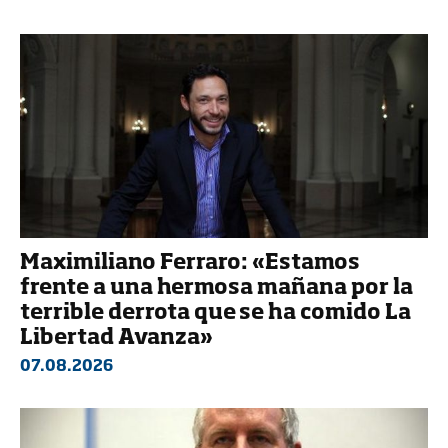
Maximiliano Ferraro: «Estamos
frente a una hermosa mañana por la
terrible derrota que se ha comido La
Libertad Avanza»
07.08.2026