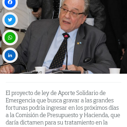
Facebook
Twitter
WhatsApp
LinkedIn
El proyecto de ley de Aporte Solidario de
Emergencia que busca gravar a las grandes
fortunas podría ingresar en los próximos días
a la Comisión de Presupuesto y Hacienda, que
daría dictamen para su tratamiento en la