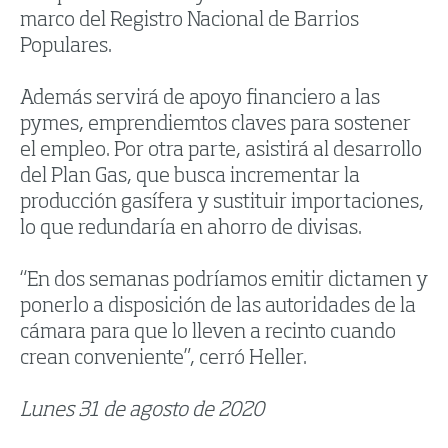
marco del Registro Nacional de Barrios
Populares.
Además servirá de apoyo financiero a las
pymes, emprendiemtos claves para sostener
el empleo. Por otra parte, asistirá al desarrollo
del Plan Gas, que busca incrementar la
producción gasífera y sustituir importaciones,
lo que redundaría en ahorro de divisas.
“En dos semanas podríamos emitir dictamen y
ponerlo a disposición de las autoridades de la
cámara para que lo lleven a recinto cuando
crean conveniente”, cerró Heller.
Lunes 31 de agosto de 2020