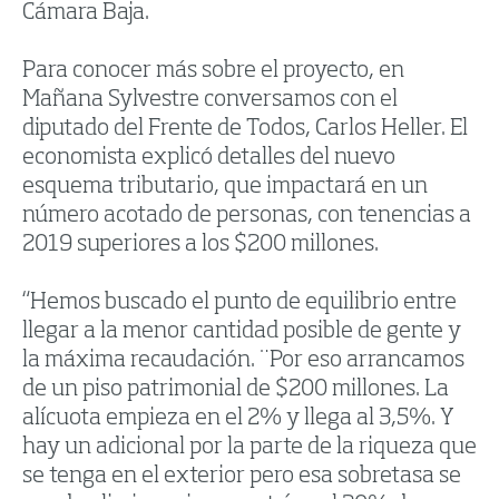
Cámara Baja.
Para conocer más sobre el proyecto, en
Mañana Sylvestre conversamos con el
diputado del Frente de Todos, Carlos Heller. El
economista explicó detalles del nuevo
esquema tributario, que impactará en un
número acotado de personas, con tenencias a
2019 superiores a los $200 millones.
“Hemos buscado el punto de equilibrio entre
llegar a la menor cantidad posible de gente y
la máxima recaudación. ¨Por eso arrancamos
de un piso patrimonial de $200 millones. La
alícuota empieza en el 2% y llega al 3,5%. Y
hay un adicional por la parte de la riqueza que
se tenga en el exterior pero esa sobretasa se