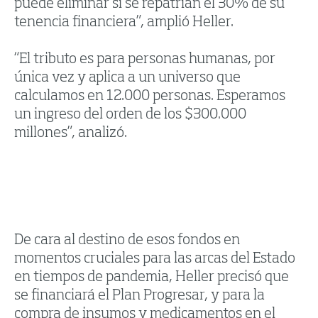
puede eliminar si se repatrían el 30% de su
tenencia financiera”, amplió Heller.
“El tributo es para personas humanas, por
única vez y aplica a un universo que
calculamos en 12.000 personas. Esperamos
un ingreso del orden de los $300.000
millones”, analizó.
De cara al destino de esos fondos en
momentos cruciales para las arcas del Estado
en tiempos de pandemia, Heller precisó que
se financiará el Plan Progresar, y para la
compra de insumos y medicamentos en el