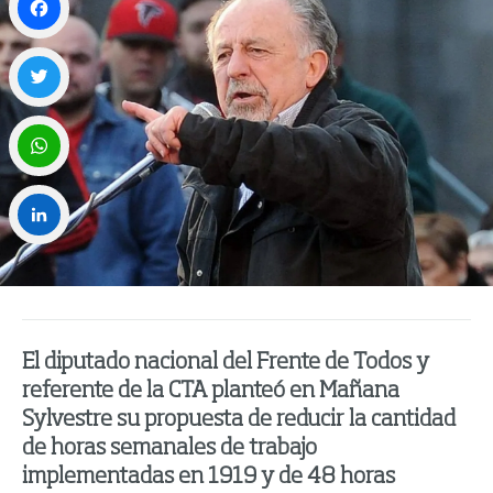
Facebook
Twitter
WhatsApp
LinkedIn
El diputado nacional del Frente de Todos y
referente de la CTA planteó en Mañana
Sylvestre su propuesta de reducir la cantidad
de horas semanales de trabajo
implementadas en 1919 y de 48 horas