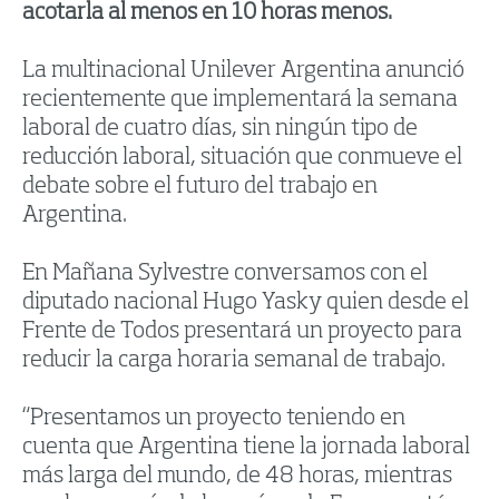
acotarla al menos en 10 horas menos.
La multinacional Unilever Argentina anunció
recientemente que implementará la semana
laboral de cuatro días, sin ningún tipo de
reducción laboral, situación que conmueve el
debate sobre el futuro del trabajo en
Argentina.
En Mañana Sylvestre conversamos con el
diputado nacional Hugo Yasky quien desde el
Frente de Todos presentará un proyecto para
reducir la carga horaria semanal de trabajo.
“Presentamos un proyecto teniendo en
cuenta que Argentina tiene la jornada laboral
más larga del mundo, de 48 horas, mientras