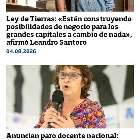
Ley de Tierras: «Están construyendo
posibilidades de negocio para los
grandes capitales a cambio de nada»,
afirmó Leandro Santoro
04.08.2026
Anuncian paro docente nacional: