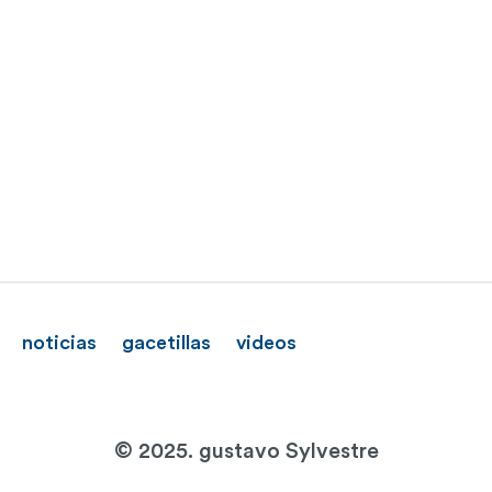
noticias
gacetillas
videos
© 2025. gustavo Sylvestre