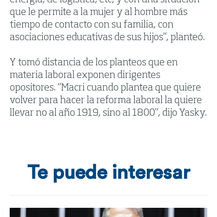
energía, de logística, etc, y con una situación
que le permite a la mujer y al hombre más
tiempo de contacto con su familia, con
asociaciones educativas de sus hijos”, planteó.
Y tomó distancia de los planteos que en
materia laboral exponen dirigentes
opositores. “Macri cuando plantea que quiere
volver para hacer la reforma laboral la quiere
llevar no al año 1919, sino al 1800”, dijo Yasky.
Te puede interesar