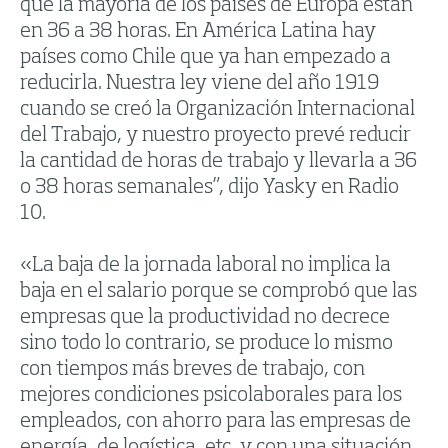
que la mayoría de los países de Europa están
en 36 a 38 horas. En América Latina hay
países como Chile que ya han empezado a
reducirla. Nuestra ley viene del año 1919
cuando se creó la Organización Internacional
del Trabajo, y nuestro proyecto prevé reducir
la cantidad de horas de trabajo y llevarla a 36
o 38 horas semanales”, dijo Yasky en Radio
10.
«La baja de la jornada laboral no implica la
baja en el salario porque se comprobó que las
empresas que la productividad no decrece
sino todo lo contrario, se produce lo mismo
con tiempos más breves de trabajo, con
mejores condiciones psicolaborales para los
empleados, con ahorro para las empresas de