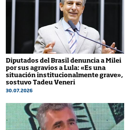
Diputados del Brasil denuncia a Milei
por sus agravios a Lula: «Es una
situación institucionalmente grave»,
sostuvo Tadeu Veneri
30.07.2026