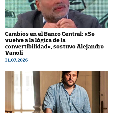
Cambios en el Banco Central: «Se
vuelve a la lógica de la
convertibilidad», sostuvo Alejandro
Vanoli
31.07.2026