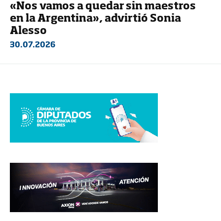
«Nos vamos a quedar sin maestros
en la Argentina», advirtió Sonia
Alesso
30.07.2026