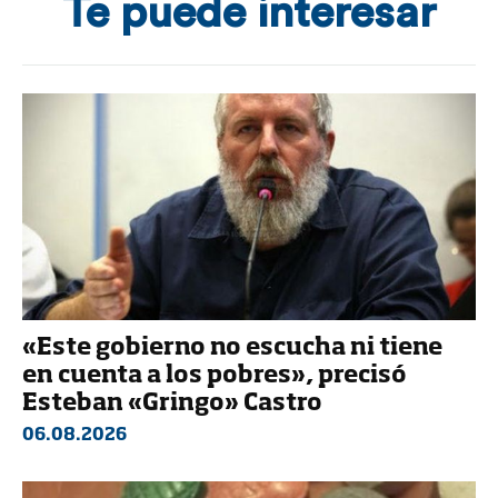
Te puede interesar
«Este gobierno no escucha ni tiene
en cuenta a los pobres», precisó
Esteban «Gringo» Castro
06.08.2026