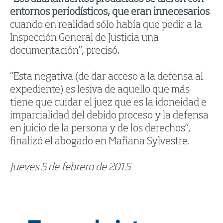
entornos periodísticos, que eran innecesarios
cuando en realidad sólo había que pedir a la
Inspección General de Justicia una
documentación”, precisó.
“Esta negativa (de dar acceso a la defensa al
expediente) es lesiva de aquello que más
tiene que cuidar el juez que es la idoneidad e
imparcialidad del debido proceso y la defensa
en juicio de la persona y de los derechos”,
finalizó el abogado en Mañana Sylvestre.
Jueves 5 de febrero de 2015