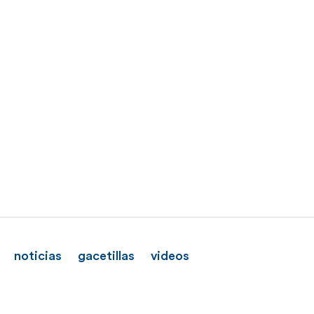
noticias
gacetillas
videos