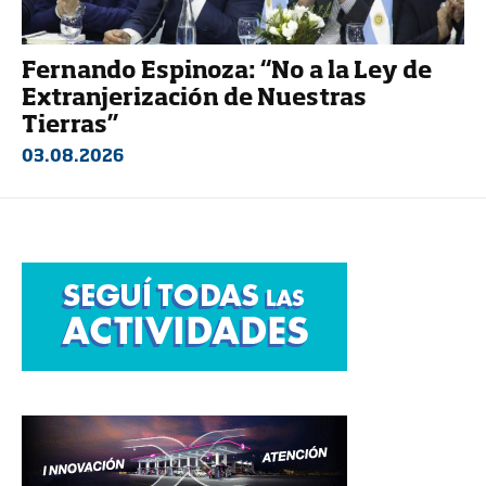
Fernando Espinoza: “No a la Ley de
Extranjerización de Nuestras
Tierras”
03.08.2026