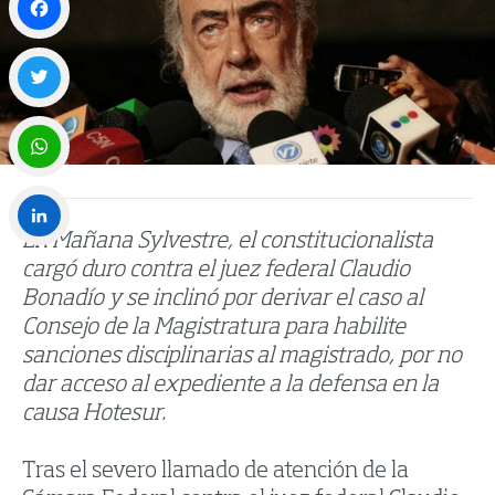
Facebook
Twitter
WhatsApp
En Mañana Sylvestre, el constitucionalista
LinkedIn
cargó duro contra el juez federal Claudio
Bonadío y se inclinó por derivar el caso al
Consejo de la Magistratura para habilite
sanciones disciplinarias al magistrado, por no
dar acceso al expediente a la defensa en la
causa Hotesur.
Tras el severo llamado de atención de la