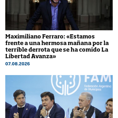
Maximiliano Ferraro: «Estamos
frente a una hermosa mañana por la
terrible derrota que se ha comido La
Libertad Avanza»
07.08.2026