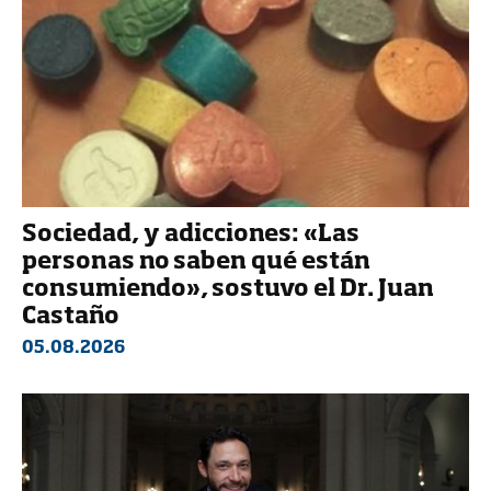
Sociedad, y adicciones: «Las
personas no saben qué están
consumiendo», sostuvo el Dr. Juan
Castaño
05.08.2026