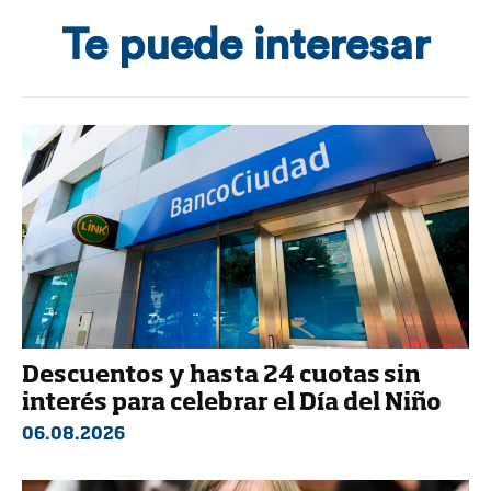
Te puede interesar
Descuentos y hasta 24 cuotas sin
interés para celebrar el Día del Niño
06.08.2026