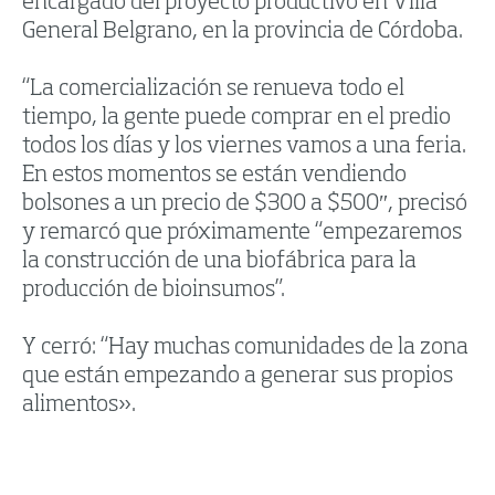
encargado del proyecto productivo en Villa
General Belgrano, en la provincia de Córdoba.
“La comercialización se renueva todo el
tiempo, la gente puede comprar en el predio
todos los días y los viernes vamos a una feria.
En estos momentos se están vendiendo
bolsones a un precio de $300 a $500″, precisó
y remarcó que próximamente “empezaremos
la construcción de una biofábrica para la
producción de bioinsumos”.
Y cerró: “Hay muchas comunidades de la zona
que están empezando a generar sus propios
alimentos».