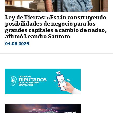
Ley de Tierras: «Están construyendo
posibilidades de negocio para los
grandes capitales a cambio de nada»,
afirmó Leandro Santoro
04.08.2026