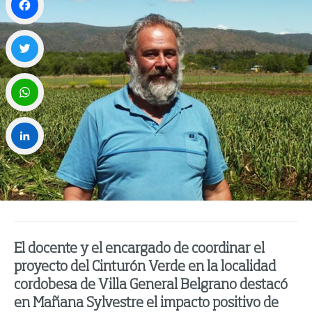
Facebook
Twitter
WhatsApp
LinkedIn
El docente y el encargado de coordinar el
proyecto del Cinturón Verde en la localidad
cordobesa de Villa General Belgrano destacó
en Mañana Sylvestre el impacto positivo de