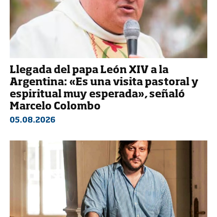
Llegada del papa León XIV a la
Argentina: «Es una visita pastoral y
espiritual muy esperada», señaló
Marcelo Colombo
05.08.2026