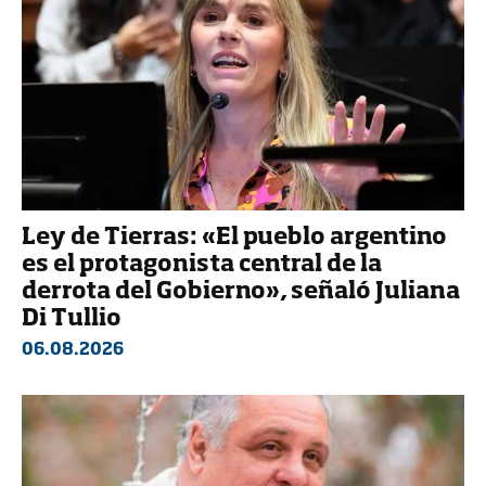
Ley de Tierras: «El pueblo argentino
es el protagonista central de la
derrota del Gobierno», señaló Juliana
Di Tullio
06.08.2026