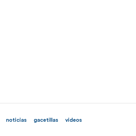
noticias
gacetillas
videos