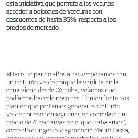
esta iniciativa que permite a los vecinos
acceder a bolsones de verduras con
descuentos de hasta 35% respecto a los
precios de mercado.
«Hace un par de años atrás empezamos con
un cinturón verde porque la verdura en la
zona viene desde Córdoba, veíamos que
podíamos hacerlo nosotros. El intendente nos
planteó que podíamos generar el cinturón
verde por eso conseguimos en comodato un
predio de 4 hectáreas en el que trabajamos”,
comentó el ingeniero agrónomo Mauro Lassa,