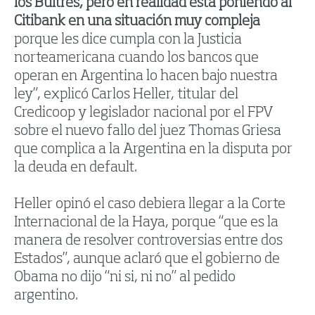
los Buitres, pero en realidad está poniendo al
Citibank en una situación muy compleja
porque les dice cumpla con la Justicia
norteamericana cuando los bancos que
operan en Argentina lo hacen bajo nuestra
ley”, explicó Carlos Heller, titular del
Credicoop y legislador nacional por el FPV
sobre el nuevo fallo del juez Thomas Griesa
que complica a la Argentina en la disputa por
la deuda en default.
Heller opinó el caso debiera llegar a la Corte
Internacional de la Haya, porque “que es la
manera de resolver controversias entre dos
Estados”, aunque aclaró que el gobierno de
Obama no dijo “ni si, ni no” al pedido
argentino.