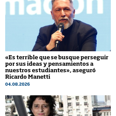
«Es terrible que se busque perseguir
por sus ideas y pensamientos a
nuestros estudiantes», aseguró
Ricardo Manetti
04.08.2026