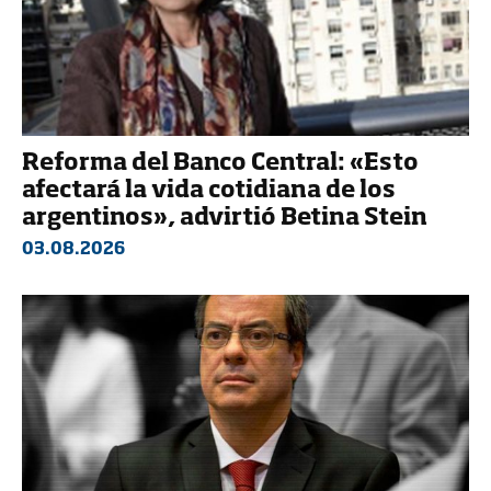
Reforma del Banco Central: «Esto
afectará la vida cotidiana de los
argentinos», advirtió Betina Stein
03.08.2026