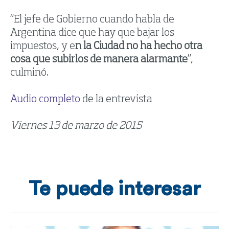
“El jefe de Gobierno cuando habla de
Argentina dice que hay que bajar los
impuestos, y e
n la Ciudad no ha hecho otra
cosa que subirlos de manera alarmante
”,
culminó.
Audio completo
de la entrevista
Viernes 13 de marzo de 2015
Te puede interesar