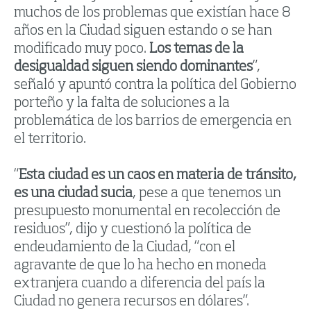
muchos de los problemas que existían hace 8
años en la Ciudad siguen estando o se han
modificado muy poco.
Los temas de la
desigualdad siguen siendo dominantes
”,
señaló y apuntó contra la política del Gobierno
porteño y la falta de soluciones a la
problemática de los barrios de emergencia en
el territorio.
“
Esta ciudad es un caos en materia de tránsito,
es una ciudad sucia
, pese a que tenemos un
presupuesto monumental en recolección de
residuos”, dijo y cuestionó la política de
endeudamiento de la Ciudad, “con el
agravante de que lo ha hecho en moneda
extranjera cuando a diferencia del país la
Ciudad no genera recursos en dólares”.