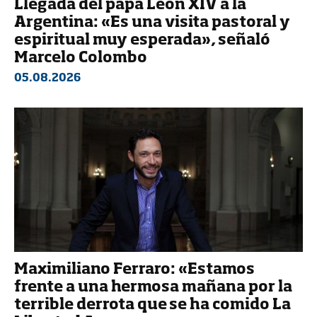
Llegada del papa León XIV a la
Argentina: «Es una visita pastoral y
espiritual muy esperada», señaló
Marcelo Colombo
05.08.2026
Maximiliano Ferraro: «Estamos
frente a una hermosa mañana por la
terrible derrota que se ha comido La