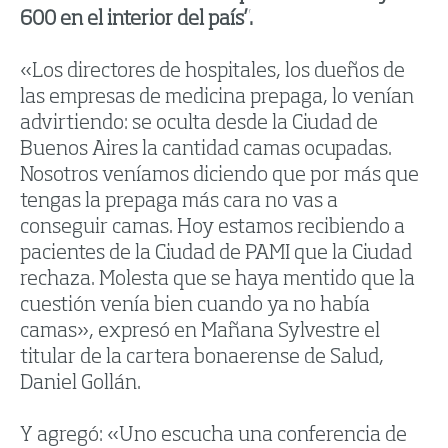
600 en el interior del país”.
«Los directores de hospitales, los dueños de
las empresas de medicina prepaga, lo venían
advirtiendo: se oculta desde la Ciudad de
Buenos Aires la cantidad camas ocupadas.
Nosotros veníamos diciendo que por más que
tengas la prepaga más cara no vas a
conseguir camas. Hoy estamos recibiendo a
pacientes de la Ciudad de PAMI que la Ciudad
rechaza. Molesta que se haya mentido que la
cuestión venía bien cuando ya no había
camas», expresó en Mañana Sylvestre el
titular de la cartera bonaerense de Salud,
Daniel Gollán.
Y agregó: «Uno escucha una conferencia de