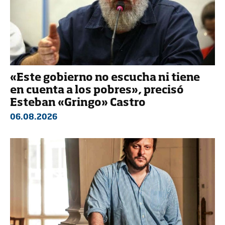
«Este gobierno no escucha ni tiene
en cuenta a los pobres», precisó
Esteban «Gringo» Castro
06.08.2026