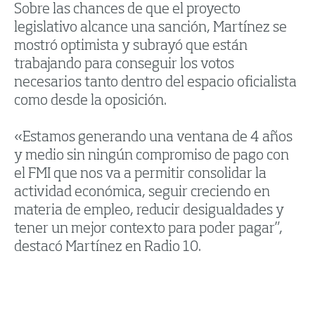
Sobre las chances de que el proyecto
legislativo alcance una sanción, Martínez se
mostró optimista y subrayó que están
trabajando para conseguir los votos
necesarios tanto dentro del espacio oficialista
como desde la oposición.
«Estamos generando una ventana de 4 años
y medio sin ningún compromiso de pago con
el FMI que nos va a permitir consolidar la
actividad económica, seguir creciendo en
materia de empleo, reducir desigualdades y
tener un mejor contexto para poder pagar”,
destacó Martínez en Radio 10.