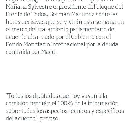
Mañana Sylvestre el presidente del bloque del
Frente de Todos, Germán Martínez sobre las
horas decisivas que se vivirán esta semana en
el marco del tratamiento parlamentario del
acuerdo alcanzado por el Gobierno con el
Fondo Monetario Internacional por la deuda
contraída por Macri.
“Todos los diputados que hoy vayan a la
comisión tendrán el 100% de la información
sobre todos los aspectos técnicos y específicos
del acuerdo”, precisó.