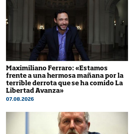
Maximiliano Ferraro: «Estamos
frente a una hermosa mañana por la
terrible derrota que se ha comido La
Libertad Avanza»
07.08.2026