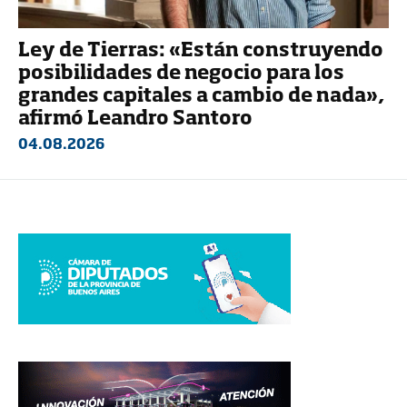
Ley de Tierras: «Están construyendo
posibilidades de negocio para los
grandes capitales a cambio de nada»,
afirmó Leandro Santoro
04.08.2026