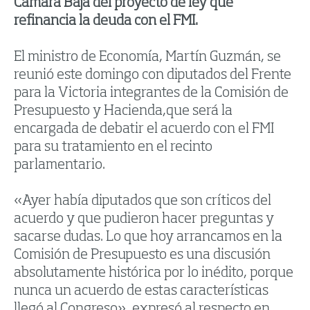
Cámara Baja del proyecto de ley que
refinancia la deuda con el FMI.
El ministro de Economía, Martín Guzmán, se
reunió este domingo con diputados del Frente
para la Victoria integrantes de la Comisión de
Presupuesto y Hacienda,que será la
encargada de debatir el acuerdo con el FMI
para su tratamiento en el recinto
parlamentario.
«Ayer había diputados que son críticos del
acuerdo y que pudieron hacer preguntas y
sacarse dudas. Lo que hoy arrancamos en la
Comisión de Presupuesto es una discusión
absolutamente histórica por lo inédito, porque
nunca un acuerdo de estas características
llegó al Congreso», expresó al respecto en