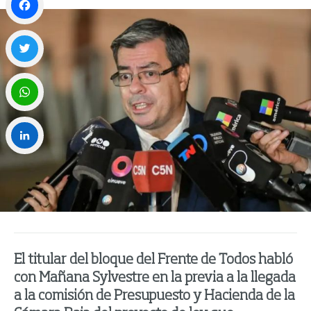
Facebook
Twitter
WhatsApp
LinkedIn
El titular del bloque del Frente de Todos habló
con Mañana Sylvestre en la previa a la llegada
a la comisión de Presupuesto y Hacienda de la