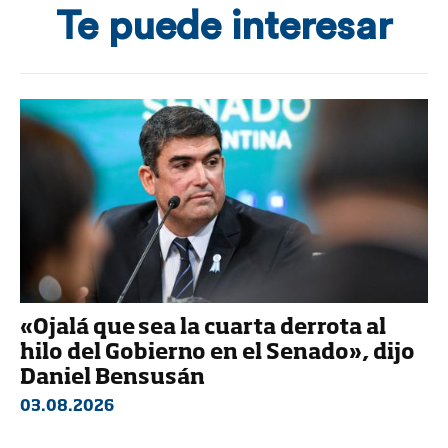
Te puede interesar
«Ojalá que sea la cuarta derrota al
hilo del Gobierno en el Senado», dijo
Daniel Bensusán
03.08.2026