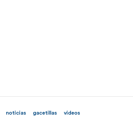
noticias
gacetillas
videos