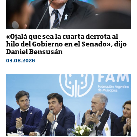
«Ojalá que sea la cuarta derrota al
hilo del Gobierno en el Senado», dijo
Daniel Bensusán
03.08.2026