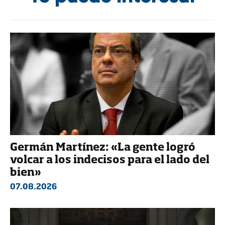
Germán Martínez: «La gente logró
volcar a los indecisos para el lado del
bien»
07.08.2026