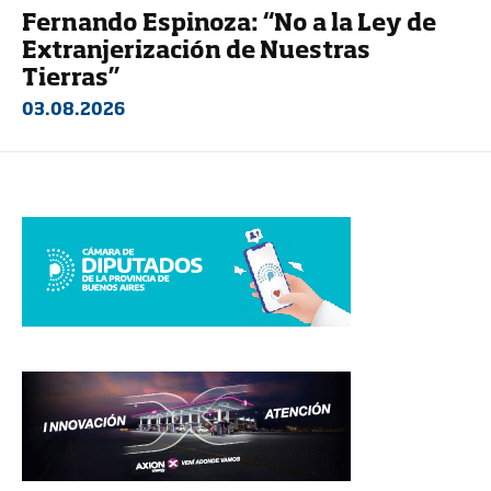
Fernando Espinoza: “No a la Ley de
Extranjerización de Nuestras
Tierras”
03.08.2026