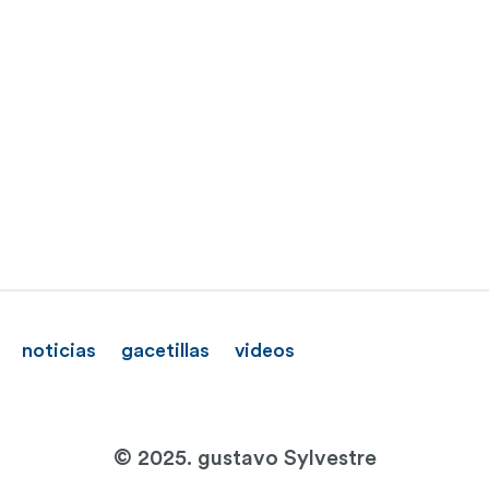
noticias
gacetillas
videos
© 2025. gustavo Sylvestre