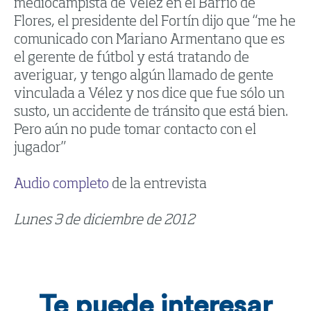
mediocampista de Vélez en el Barrio de
Flores, el presidente del Fortín dijo que “me he
comunicado con Mariano Armentano que es
el gerente de fútbol y está tratando de
averiguar, y tengo algún llamado de gente
vinculada a Vélez y nos dice que fue sólo un
susto, un accidente de tránsito que está bien.
Pero aún no pude tomar contacto con el
jugador”
Audio completo
de la entrevista
Lunes 3 de diciembre de 2012
Te puede interesar