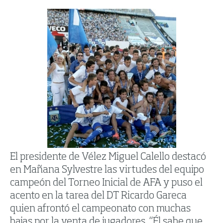
El presidente de Vélez Miguel Calello destacó
en Mañana Sylvestre las virtudes del equipo
campeón del Torneo Inicial de AFA y puso el
acento en la tarea del DT Ricardo Gareca
quien afrontó el campeonato con muchas
bajas por la venta de jugadores. “Él sabe que