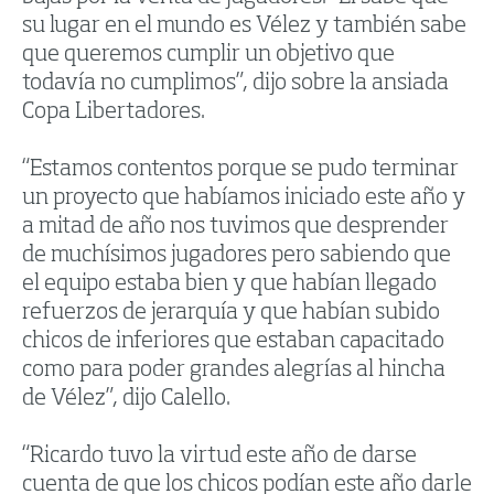
su lugar en el mundo es Vélez y también sabe
que queremos cumplir un objetivo que
todavía no cumplimos”, dijo sobre la ansiada
Copa Libertadores.
“Estamos contentos porque se pudo terminar
un proyecto que habíamos iniciado este año y
a mitad de año nos tuvimos que desprender
de muchísimos jugadores pero sabiendo que
el equipo estaba bien y que habían llegado
refuerzos de jerarquía y que habían subido
chicos de inferiores que estaban capacitado
como para poder grandes alegrías al hincha
de Vélez”, dijo Calello.
“Ricardo tuvo la virtud este año de darse
cuenta de que los chicos podían este año darle