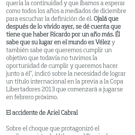
quería la continuidad y que íbamos a esperar
como todos los años a mediados de diciembre
para escuchar la definición de él.
Ojalá que
después de lo vivido ayer, se dé cuenta que
tiene que haber Ricardo por un año más. Él
sabe que su lugar en el mundo es Vélez
y
también sabe que queremos cumplir un
objetivo que todavía no tuvimos la
oportunidad de cumplir y queremos hacer
junto a él”, indicó sobre la necesidad de lograr
un título internacional en la previa a la Copa
Libertadores 2013 que comenzará a jugarse
en febrero próximo.
El accidente de Ariel Cabral
Sobre el choque que protagonizó el