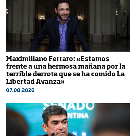
Maximiliano Ferraro: «Estamos
frente a una hermosa mañana por la
terrible derrota que se ha comido La
Libertad Avanza»
07.08.2026