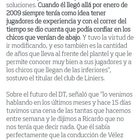
soluciones.
Cuando él llegó allá por enero de
2009 siempre tenía como idea tener
jugadores de experiencia y con el correr del
tiempo se dio cuenta que podía confiar en los
chicos que venían de abajo
. Y tuvo la virtud de
ir modificando, y eso también es la cantidad
de años que lleva al frente del plantel y que le
permite conocer muy bien a sus jugadores y a
los chicos que llegan de las inferiores”,
sostuvo el titular del club de Liniers.
Sobre el futuro del DT, señaló que “lo venimos
hablando en los últimos meses y hace 15 días
tuvimos una cena de las tantas que hacemos
entre semana y le dijimos a Ricardo que no
nos tenía que decir nada. Que él sabía
perfectamente que la conducción de Vélez