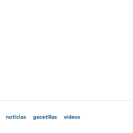
noticias
gacetillas
videos