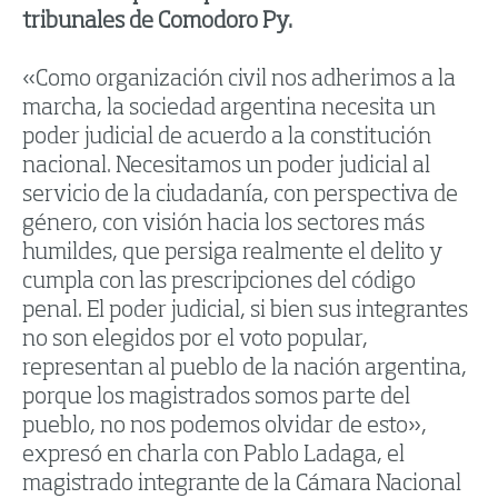
tribunales de Comodoro Py.
«Como organización civil nos adherimos a la
marcha, la sociedad argentina necesita un
poder judicial de acuerdo a la constitución
nacional. Necesitamos un poder judicial al
servicio de la ciudadanía, con perspectiva de
género, con visión hacia los sectores más
humildes, que persiga realmente el delito y
cumpla con las prescripciones del código
penal. El poder judicial, si bien sus integrantes
no son elegidos por el voto popular,
representan al pueblo de la nación argentina,
porque los magistrados somos parte del
pueblo, no nos podemos olvidar de esto»,
expresó en charla con Pablo Ladaga, el
magistrado integrante de la Cámara Nacional