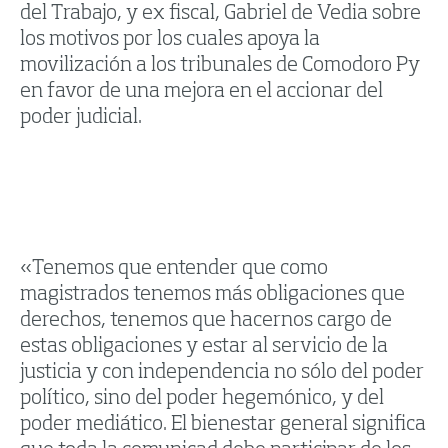
del Trabajo, y ex fiscal, Gabriel de Vedia sobre
los motivos por los cuales apoya la
movilización a los tribunales de Comodoro Py
en favor de una mejora en el accionar del
poder judicial.
«Tenemos que entender que como
magistrados tenemos más obligaciones que
derechos, tenemos que hacernos cargo de
estas obligaciones y estar al servicio de la
justicia y con independencia no sólo del poder
político, sino del poder hegemónico, y del
poder mediático. El bienestar general significa