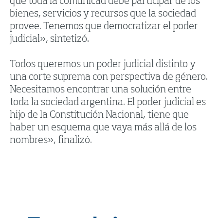
que toda la comunicad debe participar de los
bienes, servicios y recursos que la sociedad
provee. Tenemos que democratizar el poder
judicial», sintetizó.
Todos queremos un poder judicial distinto y
una corte suprema con perspectiva de género.
Necesitamos encontrar una solución entre
toda la sociedad argentina. El poder judicial es
hijo de la Constitución Nacional, tiene que
haber un esquema que vaya más allá de los
nombres», finalizó.