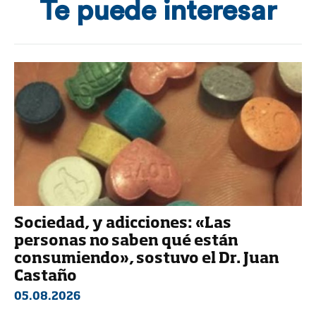
Te puede interesar
Sociedad, y adicciones: «Las
personas no saben qué están
consumiendo», sostuvo el Dr. Juan
Castaño
05.08.2026