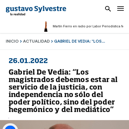
Martín Fierro en radio por Labor Periodística Masculina
INICIO
ACTUALIDAD
GABRIEL DE VEDIA: “LOS...
26.01.2022
Gabriel De Vedia: “Los
magistrados debemos estar al
servicio de la justicia, con
independencia no sólo del
poder político, sino del poder
hegemónico y del mediático”