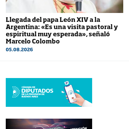
Llegada del papa León XIV a la
Argentina: «Es una visita pastoral y
espiritual muy esperada», señaló
Marcelo Colombo
05.08.2026