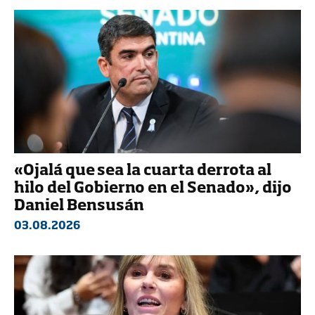
«Ojalá que sea la cuarta derrota al
hilo del Gobierno en el Senado», dijo
Daniel Bensusán
03.08.2026