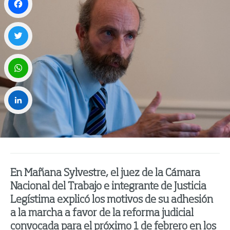
Facebook
Twitter
WhatsApp
LinkedIn
En Mañana Sylvestre, el juez de la Cámara
Nacional del Trabajo e integrante de Justicia
Legístima explicó los motivos de su adhesión
a la marcha a favor de la reforma judicial
convocada para el próximo 1 de febrero en los