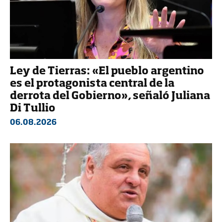
Ley de Tierras: «El pueblo argentino
es el protagonista central de la
derrota del Gobierno», señaló Juliana
Di Tullio
06.08.2026