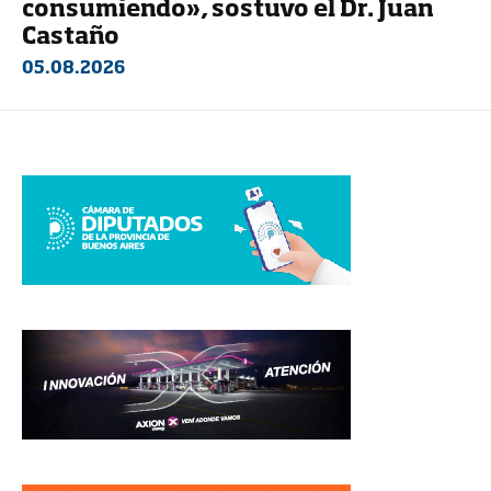
consumiendo», sostuvo el Dr. Juan
Castaño
05.08.2026