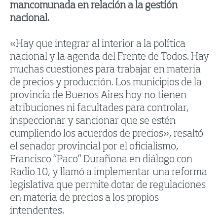
mancomunada en relación a la gestión
nacional.
«Hay que integrar al interior a la política
nacional y la agenda del Frente de Todos. Hay
muchas cuestiones para trabajar en materia
de precios y producción. Los municipios de la
provincia de Buenos Aires hoy no tienen
atribuciones ni facultades para controlar,
inspeccionar y sancionar que se estén
cumpliendo los acuerdos de precios», resaltó
el senador provincial por el oficialismo,
Francisco “Paco” Durañona en diálogo con
Radio 10, y llamó a implementar una reforma
legislativa que permite dotar de regulaciones
en materia de precios a los propios
intendentes.