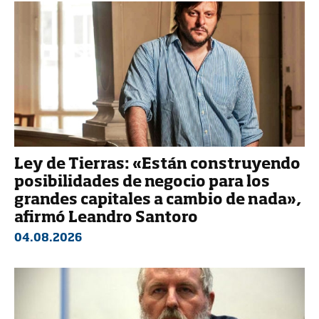
Ley de Tierras: «Están construyendo
posibilidades de negocio para los
grandes capitales a cambio de nada»,
afirmó Leandro Santoro
04.08.2026