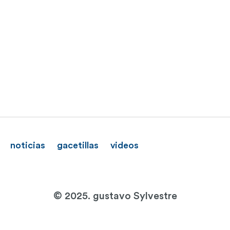
noticias
gacetillas
videos
© 2025. gustavo Sylvestre