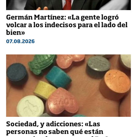
Germán Martínez: «La gente logró
volcar a los indecisos para el lado del
bien»
07.08.2026
Sociedad, y adicciones: «Las
personas no saben qué están