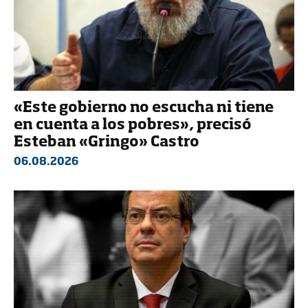
«Este gobierno no escucha ni tiene
en cuenta a los pobres», precisó
Esteban «Gringo» Castro
06.08.2026