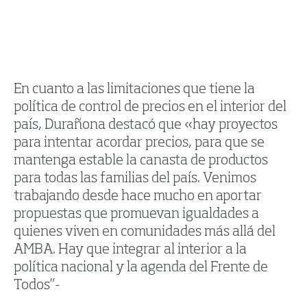
En cuanto a las limitaciones que tiene la
política de control de precios en el interior del
país, Durañona destacó que «hay proyectos
para intentar acordar precios, para que se
mantenga estable la canasta de productos
para todas las familias del país. Venimos
trabajando desde hace mucho en aportar
propuestas que promuevan igualdades a
quienes viven en comunidades más allá del
AMBA. Hay que integrar al interior a la
política nacional y la agenda del Frente de
Todos”-