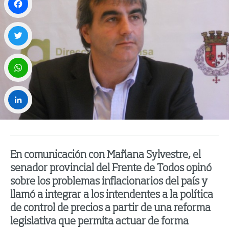
Facebook
Twitter
WhatsApp
LinkedIn
En comunicación con Mañana Sylvestre, el
senador provincial del Frente de Todos opinó
sobre los problemas inflacionarios del país y
llamó a integrar a los intendentes a la política
de control de precios a partir de una reforma
legislativa que permita actuar de forma