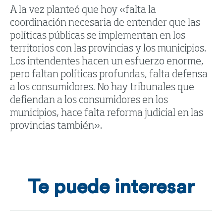
A la vez planteó que hoy «falta la
coordinación necesaria de entender que las
políticas públicas se implementan en los
territorios con las provincias y los municipios.
Los intendentes hacen un esfuerzo enorme,
pero faltan políticas profundas, falta defensa
a los consumidores. No hay tribunales que
defiendan a los consumidores en los
municipios, hace falta reforma judicial en las
provincias también».
Te puede interesar