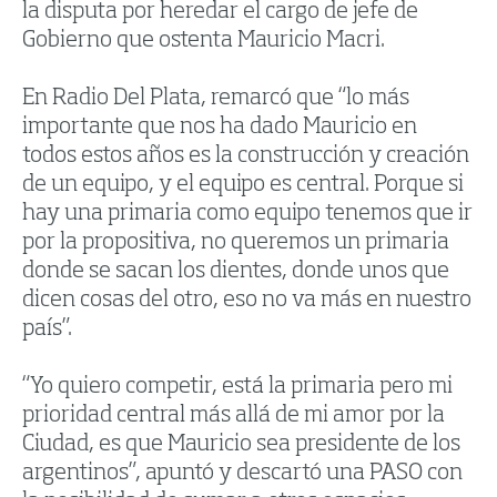
la disputa por heredar el cargo de jefe de
Gobierno que ostenta Mauricio Macri.
En Radio Del Plata, remarcó que “lo más
importante que nos ha dado Mauricio en
todos estos años es la construcción y creación
de un equipo, y el equipo es central. Porque si
hay una primaria como equipo tenemos que ir
por la propositiva, no queremos un primaria
donde se sacan los dientes, donde unos que
dicen cosas del otro, eso no va más en nuestro
país”.
“Yo quiero competir, está la primaria pero mi
prioridad central más allá de mi amor por la
Ciudad, es que Mauricio sea presidente de los
argentinos”, apuntó y descartó una PASO con