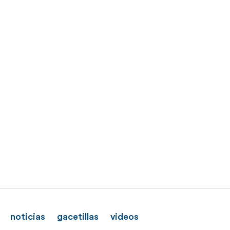
noticias
gacetillas
videos