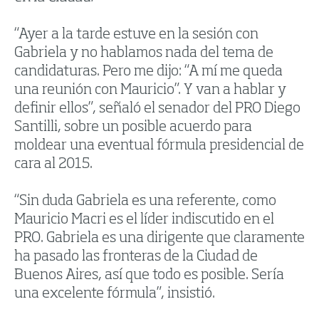
“Ayer a la tarde estuve en la sesión con
Gabriela y no hablamos nada del tema de
candidaturas. Pero me dijo: “A mí me queda
una reunión con Mauricio”. Y van a hablar y
definir ellos”, señaló el senador del PRO Diego
Santilli, sobre un posible acuerdo para
moldear una eventual fórmula presidencial de
cara al 2015.
“Sin duda Gabriela es una referente, como
Mauricio Macri es el líder indiscutido en el
PRO. Gabriela es una dirigente que claramente
ha pasado las fronteras de la Ciudad de
Buenos Aires, así que todo es posible. Sería
una excelente fórmula”, insistió.