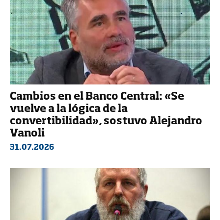
Cambios en el Banco Central: «Se
vuelve a la lógica de la
convertibilidad», sostuvo Alejandro
Vanoli
31.07.2026