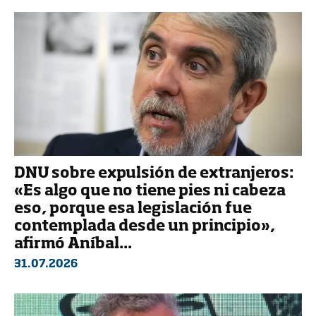
DNU sobre expulsión de extranjeros:
«Es algo que no tiene pies ni cabeza
eso, porque esa legislación fue
contemplada desde un principio»,
afirmó Aníbal...
31.07.2026