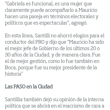
“Gabriela es funcional, es una mujer que
claramente puede acompañarlo a Mauricio
hacen una pareja en términos electorales y
políticos que es espectacular”, agregó.
En esta línea, Santilli no ahorró elogios para el
conductor del PRO y dijo que “Mauricio ha sido
el mejor jefe de Gobierno de los últimos 20 o
30 años de la Ciudad, y de manera clara. Fue
el de mejor gestión, como lo fue también en
Boca, porque fue su mejor presidente de la
historia”
Las PASO en la Ciudad
Santillia también dejó su opinión de la interna
política que se abrirá en el macrismo de cara a