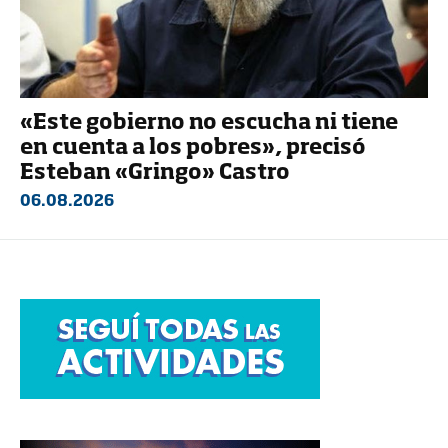
«Este gobierno no escucha ni tiene
en cuenta a los pobres», precisó
Esteban «Gringo» Castro
06.08.2026