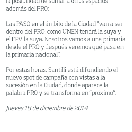
la posibilidad de sumar a otros espacios
además del PRO:
Las PASO en el ámbito de la Ciudad “van a ser
dentro del PRO, como UNEN tendrá la suya y
el FPV la suya. Nosotros vamos a una primaria
desde el PRO y después veremos qué pasa en
la primaria nacional”.
Por estas horas, Santilli está difundiendo el
nuevo spot de campaña con vistas a la
sucesión en la Ciudad, donde aparece la
palabra PRO y se transforma en “próximo”.
Jueves 18 de diciembre de 2014