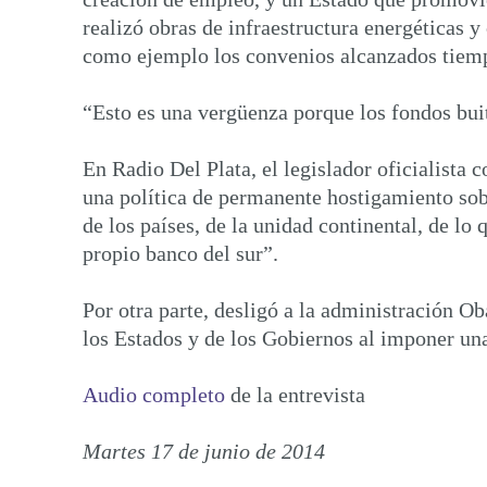
realizó obras de infraestructura energéticas 
como ejemplo los convenios alcanzados tiempo
“Esto es una vergüenza porque los fondos buit
En Radio Del Plata, el legislador oficialista 
una política de permanente hostigamiento sob
de los países, de la unidad continental, de lo
propio banco del sur”.
Por otra parte, desligó a la administración O
los Estados y de los Gobiernos al imponer una
Audio completo
de la entrevista
Martes 17 de junio de 2014