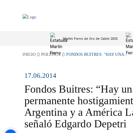
Martín Fierro de Oro de Cable 2025
INICIO
POLÍTICA
FONDOS BUITRES: “HAY UNA...
17.06.2014
Fondos Buitres: “Hay una
permanente hostigamient
Argentina y a América L
señaló Edgardo Depetri