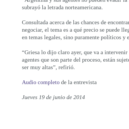
subrayó la letrada norteamericana.
Consultada acerca de las chances de encontrar
negociar, el tema es a qué precio se puede ll
en temas legales, sino puramente políticos y 
“Griesa lo dijo claro ayer, que va a interveni
agentes que son parte del proceso, están sujet
ser muy altas”, refirió.
Audio completo
de la entrevista
Jueves 19 de junio de 2014