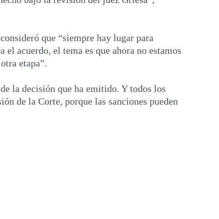
n consideró que “siempre hay lugar para
ra el acuerdo, el tema es que ahora no estamos
otra etapa”.
 de la decisión que ha emitido. Y todos los
isión de la Corte, porque las sanciones pueden