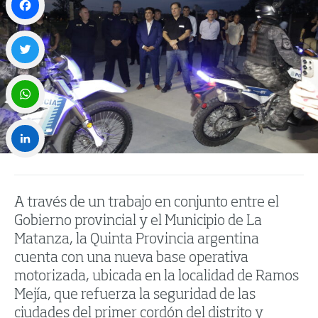
Facebook
Twitter
WhatsApp
LinkedIn
A través de un trabajo en conjunto entre el
Gobierno provincial y el Municipio de La
Matanza, la Quinta Provincia argentina
cuenta con una nueva base operativa
motorizada, ubicada en la localidad de Ramos
Mejía, que refuerza la seguridad de las
ciudades del primer cordón del distrito y