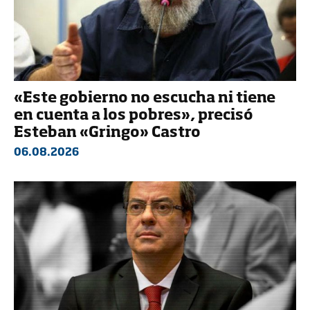
«Este gobierno no escucha ni tiene
en cuenta a los pobres», precisó
Esteban «Gringo» Castro
06.08.2026