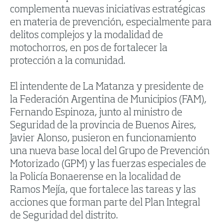
complementa nuevas iniciativas estratégicas
en materia de prevención, especialmente para
delitos complejos y la modalidad de
motochorros, en pos de fortalecer la
protección a la comunidad.
El intendente de La Matanza y presidente de
la Federación Argentina de Municipios (FAM),
Fernando Espinoza, junto al ministro de
Seguridad de la provincia de Buenos Aires,
Javier Alonso, pusieron en funcionamiento
una nueva base local del Grupo de Prevención
Motorizado (GPM) y las fuerzas especiales de
la Policía Bonaerense en la localidad de
Ramos Mejía, que fortalece las tareas y las
acciones que forman parte del Plan Integral
de Seguridad del distrito.