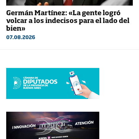
Germán Martínez: «La gente logró
volcar a los indecisos para el lado del
bien»
07.08.2026