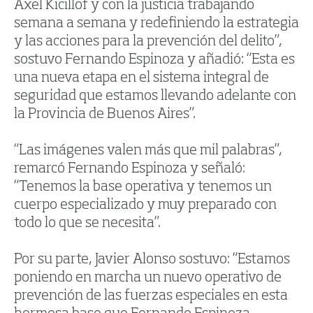
Axel Kicillof y con la justicia trabajando
semana a semana y redefiniendo la estrategia
y las acciones para la prevención del delito”,
sostuvo Fernando Espinoza y añadió: “Esta es
una nueva etapa en el sistema integral de
seguridad que estamos llevando adelante con
la Provincia de Buenos Aires”.
“Las imágenes valen más que mil palabras”,
remarcó Fernando Espinoza y señaló:
“Tenemos la base operativa y tenemos un
cuerpo especializado y muy preparado con
todo lo que se necesita”.
Por su parte, Javier Alonso sostuvo: “Estamos
poniendo en marcha un nuevo operativo de
prevención de las fuerzas especiales en esta