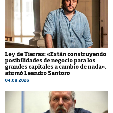
Ley de Tierras: «Están construyendo
posibilidades de negocio para los
grandes capitales a cambio de nada»,
afirmó Leandro Santoro
04.08.2026