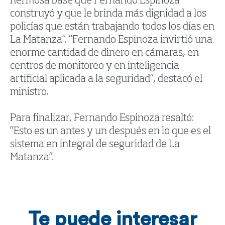
hermosa base que Fernando Espinoza
construyó y que le brinda más dignidad a los
policías que están trabajando todos los días en
La Matanza”. “Fernando Espinoza invirtió una
enorme cantidad de dinero en cámaras, en
centros de monitoreo y en inteligencia
artificial aplicada a la seguridad”, destacó el
ministro.
Para finalizar, Fernando Espinoza resaltó:
“Esto es un antes y un después en lo que es el
sistema en integral de seguridad de La
Matanza”.
Te puede interesar