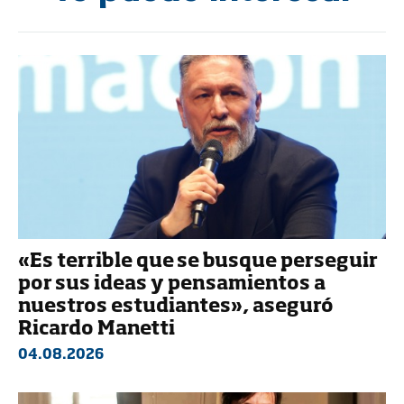
«Es terrible que se busque perseguir
por sus ideas y pensamientos a
nuestros estudiantes», aseguró
Ricardo Manetti
04.08.2026