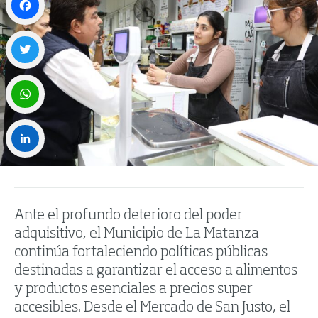
Facebook
Twitter
WhatsApp
LinkedIn
Ante el profundo deterioro del poder
adquisitivo, el Municipio de La Matanza
continúa fortaleciendo políticas públicas
destinadas a garantizar el acceso a alimentos
y productos esenciales a precios super
accesibles. Desde el Mercado de San Justo, el