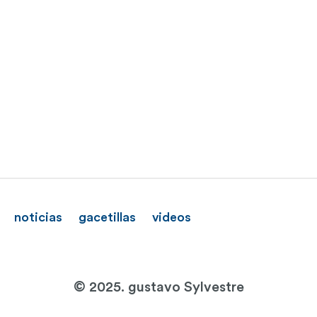
noticias
gacetillas
videos
© 2025. gustavo Sylvestre