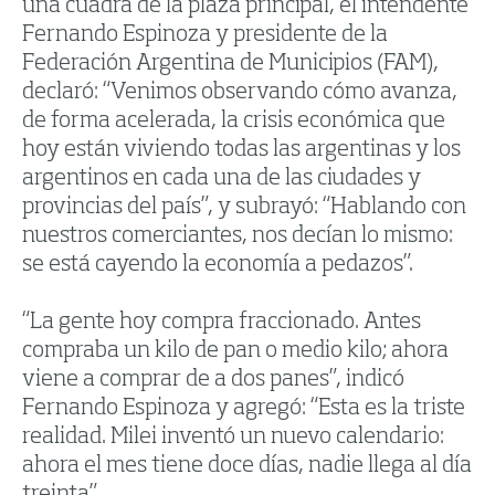
una cuadra de la plaza principal, el intendente
Fernando Espinoza y presidente de la
Federación Argentina de Municipios (FAM),
declaró: “Venimos observando cómo avanza,
de forma acelerada, la crisis económica que
hoy están viviendo todas las argentinas y los
argentinos en cada una de las ciudades y
provincias del país”, y subrayó: “Hablando con
nuestros comerciantes, nos decían lo mismo:
se está cayendo la economía a pedazos”.
“La gente hoy compra fraccionado. Antes
compraba un kilo de pan o medio kilo; ahora
viene a comprar de a dos panes”, indicó
Fernando Espinoza y agregó: “Esta es la triste
realidad. Milei inventó un nuevo calendario:
ahora el mes tiene doce días, nadie llega al día
treinta”.