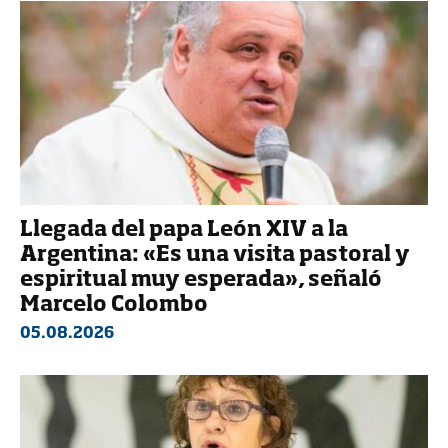
Llegada del papa León XIV a la
Argentina: «Es una visita pastoral y
espiritual muy esperada», señaló
Marcelo Colombo
05.08.2026