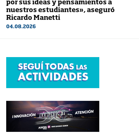
por sus ideas y pensamientos a
nuestros estudiantes», aseguró
Ricardo Manetti
04.08.2026