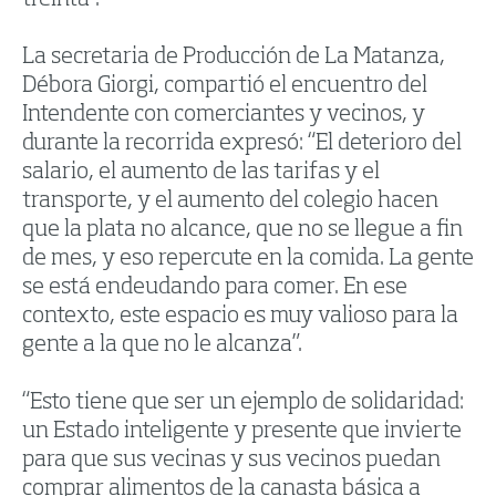
La secretaria de Producción de La Matanza,
Débora Giorgi, compartió el encuentro del
Intendente con comerciantes y vecinos, y
durante la recorrida expresó: “El deterioro del
salario, el aumento de las tarifas y el
transporte, y el aumento del colegio hacen
que la plata no alcance, que no se llegue a fin
de mes, y eso repercute en la comida. La gente
se está endeudando para comer. En ese
contexto, este espacio es muy valioso para la
gente a la que no le alcanza”.
“Esto tiene que ser un ejemplo de solidaridad:
un Estado inteligente y presente que invierte
para que sus vecinas y sus vecinos puedan
comprar alimentos de la canasta básica a