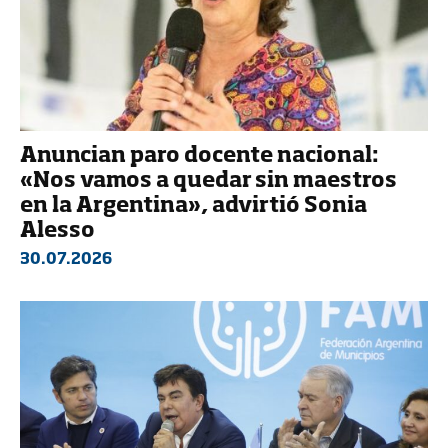
Anuncian paro docente nacional:
«Nos vamos a quedar sin maestros
en la Argentina», advirtió Sonia
Alesso
30.07.2026