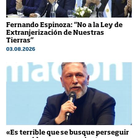
Fernando Espinoza: “No a la Ley de
Extranjerización de Nuestras
Tierras”
03.08.2026
«Es terrible que se busque perseguir