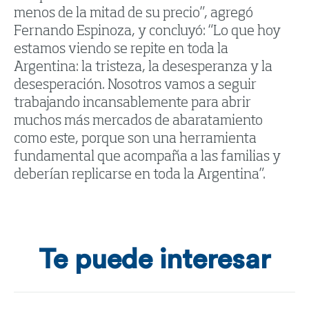
menos de la mitad de su precio”, agregó
Fernando Espinoza, y concluyó: “Lo que hoy
estamos viendo se repite en toda la
Argentina: la tristeza, la desesperanza y la
desesperación. Nosotros vamos a seguir
trabajando incansablemente para abrir
muchos más mercados de abaratamiento
como este, porque son una herramienta
fundamental que acompaña a las familias y
deberían replicarse en toda la Argentina”.
Te puede interesar