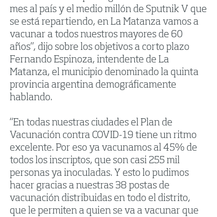
mes al país y el medio millón de Sputnik V que
se está repartiendo, en La Matanza vamos a
vacunar a todos nuestros mayores de 60
años”, dijo sobre los objetivos a corto plazo
Fernando Espinoza, intendente de La
Matanza, el municipio denominado la quinta
provincia argentina demográficamente
hablando.
“En todas nuestras ciudades el Plan de
Vacunación contra COVID-19 tiene un ritmo
excelente. Por eso ya vacunamos al 45% de
todos los inscriptos, que son casi 255 mil
personas ya inoculadas. Y esto lo pudimos
hacer gracias a nuestras 38 postas de
vacunación distribuidas en todo el distrito,
que le permiten a quien se va a vacunar que