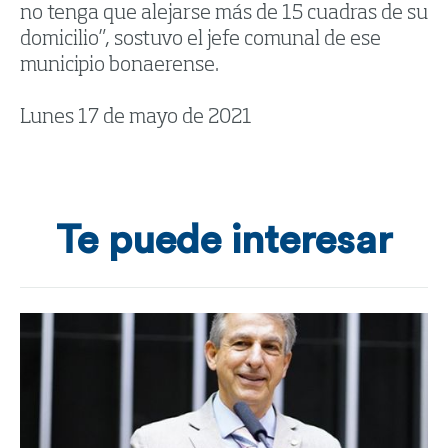
no tenga que alejarse más de 15 cuadras de su
domicilio”, sostuvo el jefe comunal de ese
municipio bonaerense.
Lunes 17 de mayo de 2021
Te puede interesar