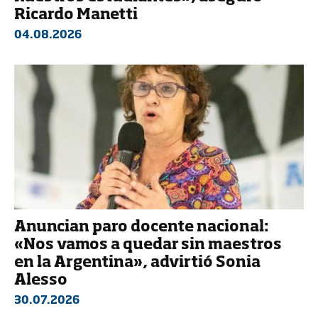
Ricardo Manetti
04.08.2026
Anuncian paro docente nacional:
«Nos vamos a quedar sin maestros
en la Argentina», advirtió Sonia
Alesso
30.07.2026