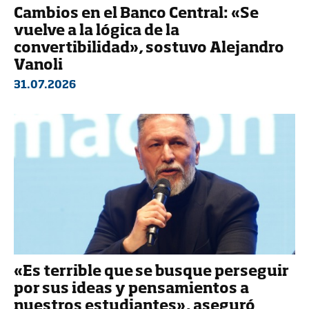
Cambios en el Banco Central: «Se
vuelve a la lógica de la
convertibilidad», sostuvo Alejandro
Vanoli
31.07.2026
«Es terrible que se busque perseguir
por sus ideas y pensamientos a
nuestros estudiantes», aseguró