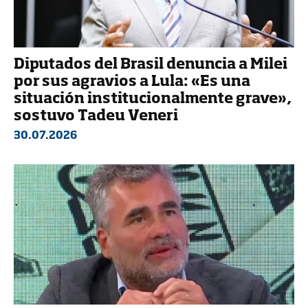
Diputados del Brasil denuncia a Milei
por sus agravios a Lula: «Es una
situación institucionalmente grave»,
sostuvo Tadeu Veneri
30.07.2026