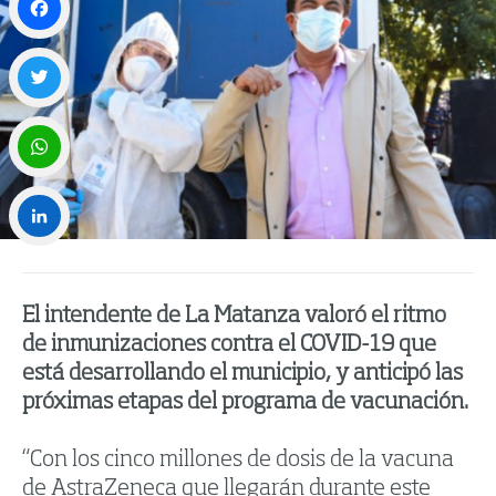
Facebook
Twitter
WhatsApp
LinkedIn
El intendente de La Matanza valoró el ritmo
de inmunizaciones contra el COVID-19 que
está desarrollando el municipio, y anticipó las
próximas etapas del programa de vacunación.
“Con los cinco millones de dosis de la vacuna
de AstraZeneca que llegarán durante este