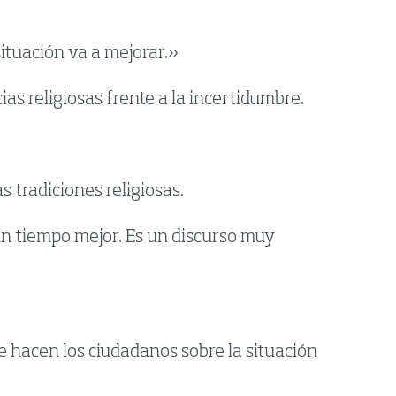
ituación va a mejorar.»
s religiosas frente a la incertidumbre.
 tradiciones religiosas.
n tiempo mejor. Es un discurso muy
e hacen los ciudadanos sobre la situación