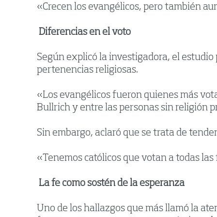
«Crecen los evangélicos, pero también aum
Diferencias en el voto
Según explicó la investigadora, el estudio
pertenencias religiosas.
«Los evangélicos fueron quienes más votaro
Bullrich y entre las personas sin religión
Sin embargo, aclaró que se trata de tend
«Tenemos católicos que votan a todas las 
La fe como sostén de la esperanza
Uno de los hallazgos que más llamó la atenc