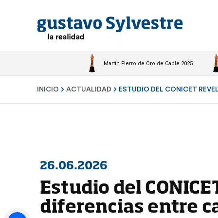
Martín Fierro de Oro de Cable 2025
INICIO
ACTUALIDAD
ESTUDIO DEL CONICET REVEL
26.06.2026
Estudio del CONICE
diferencias entre ca