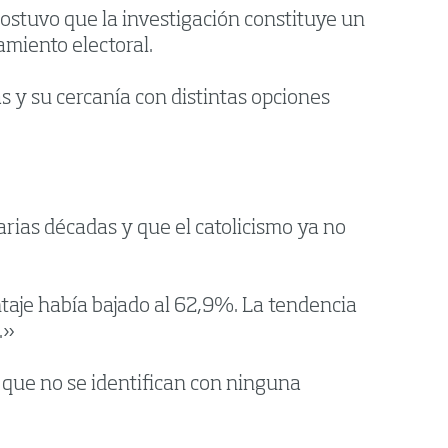
ostuvo que la investigación constituye un
amiento electoral.
s y su cercanía con distintas opciones
rias décadas y que el catolicismo ya no
taje había bajado al 62,9%. La tendencia
.»
 que no se identifican con ninguna