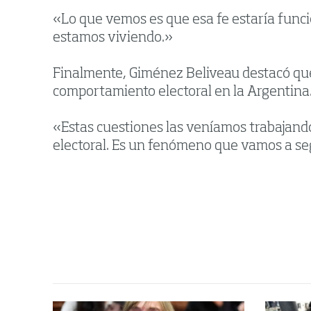
«Lo que vemos es que esa fe estaría func
estamos viviendo.»
Finalmente, Giménez Beliveau destacó que e
comportamiento electoral en la Argentina
«Estas cuestiones las veníamos trabajand
electoral. Es un fenómeno que vamos a se