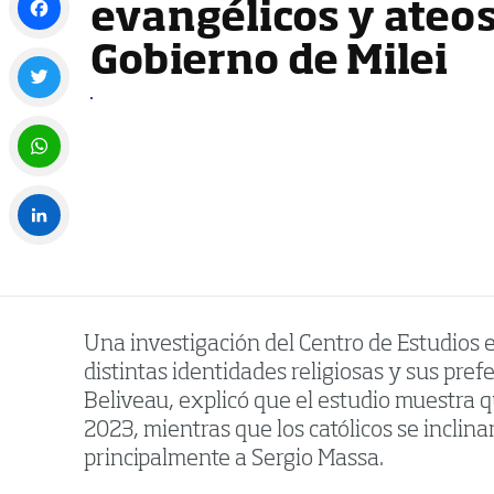
evangélicos y ateos
Gobierno de Milei
Facebook
Twitter
WhatsApp
LinkedIn
Una investigación del Centro de Estudios e
distintas identidades religiosas y sus pre
Beliveau, explicó que el estudio muestra q
2023, mientras que los católicos se inclin
principalmente a Sergio Massa.