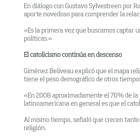
En diálogo con Gustavo Sylvestreen por Ra
aporte novedoso para comprender la relaci
«Es la primera vez que buscamos captar una
políticas.»
El catolicismo continúa en descenso
Giménez Beliveau explicó que el mapa reli
tiene el peso demográfico de otros tiempo
«En 2008 aproximadamente el 76% de la po
latinoamericana en general es que el cat
Al mismo tiempo, señaló que crecen tanto 
religión.