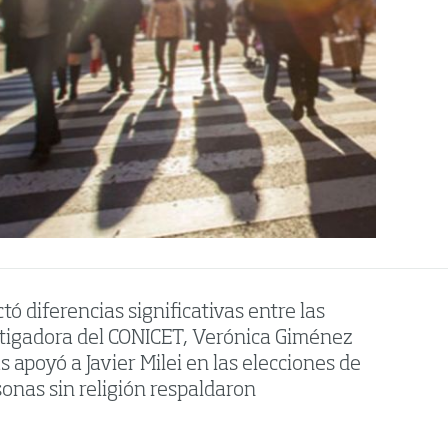
ó diferencias significativas entre las
vestigadora del CONICET, Verónica Giménez
 apoyó a Javier Milei en las elecciones de
sonas sin religión respaldaron