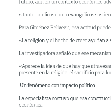
futuro, aun en un contexto económico adv
«Tanto católicos como evangélicos sostien
Para Giménez Beliveau, esa actitud puede 
«La religión y el hecho de creer ayudan a
La investigadora señaló que ese mecanismo
«Aparece la idea de que hay que atravesa
presente en la religión: el sacrificio par
Un fenómeno con impacto político
La especialista sostuvo que esa construcci
económica.