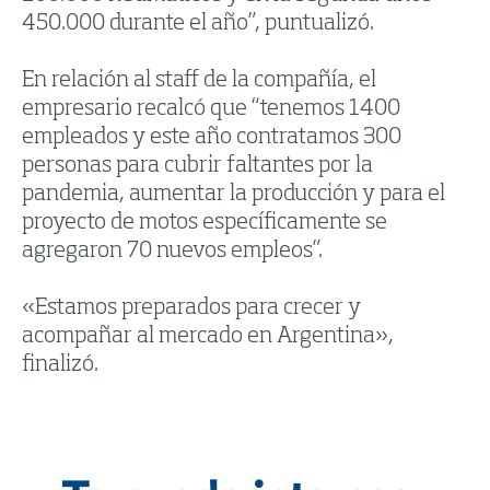
450.000 durante el año”, puntualizó.
En relación al staff de la compañía, el
empresario recalcó que “tenemos 1400
empleados y este año contratamos 300
personas para cubrir faltantes por la
pandemia, aumentar la producción y para el
proyecto de motos específicamente se
agregaron 70 nuevos empleos”.
«Estamos preparados para crecer y
acompañar al mercado en Argentina»,
finalizó.