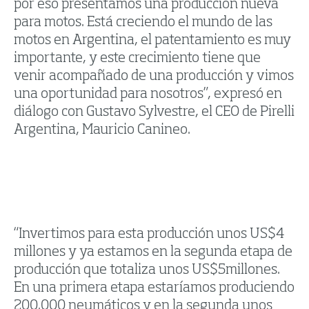
por eso presentamos una producción nueva
para motos. Está creciendo el mundo de las
motos en Argentina, el patentamiento es muy
importante, y este crecimiento tiene que
venir acompañado de una producción y vimos
una oportunidad para nosotros”, expresó en
diálogo con Gustavo Sylvestre, el CEO de Pirelli
Argentina, Mauricio Canineo.
“Invertimos para esta producción unos US$4
millones y ya estamos en la segunda etapa de
producción que totaliza unos US$5millones.
En una primera etapa estaríamos produciendo
200.000 neumáticos y en la segunda unos