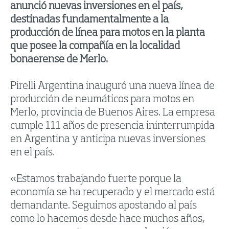
anunció nuevas inversiones en el país,
destinadas fundamentalmente a la
producción de línea para motos en la planta
que posee la compañía en la localidad
bonaerense de Merlo.
Pirelli Argentina inauguró una nueva línea de
producción de neumáticos para motos en
Merlo, provincia de Buenos Aires. La empresa
cumple 111 años de presencia ininterrumpida
en Argentina y anticipa nuevas inversiones
en el país.
«Estamos trabajando fuerte porque la
economía se ha recuperado y el mercado está
demandante. Seguimos apostando al país
como lo hacemos desde hace muchos años,