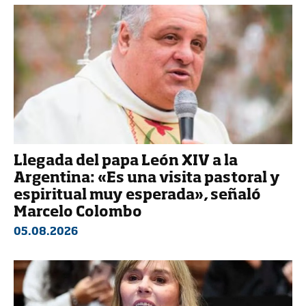
Llegada del papa León XIV a la
Argentina: «Es una visita pastoral y
espiritual muy esperada», señaló
Marcelo Colombo
05.08.2026