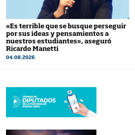
«Es terrible que se busque perseguir
por sus ideas y pensamientos a
nuestros estudiantes», aseguró
Ricardo Manetti
04.08.2026