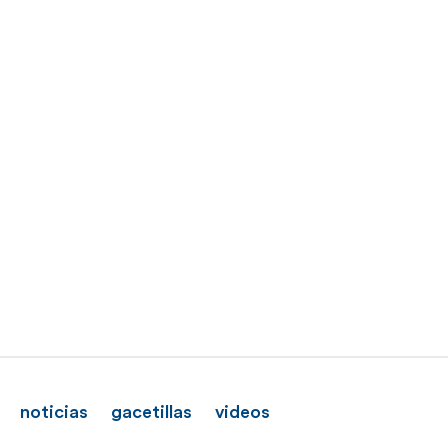
noticias
gacetillas
videos