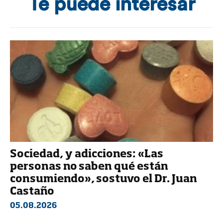
Te puede interesar
Sociedad, y adicciones: «Las
personas no saben qué están
consumiendo», sostuvo el Dr. Juan
Castaño
05.08.2026