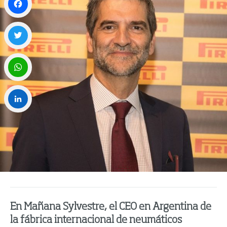
Facebook
Twitter
WhatsApp
LinkedIn
En Mañana Sylvestre, el CEO en Argentina de
la fábrica internacional de neumáticos