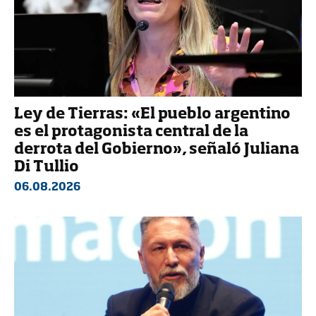
Ley de Tierras: «El pueblo argentino
es el protagonista central de la
derrota del Gobierno», señaló Juliana
Di Tullio
06.08.2026