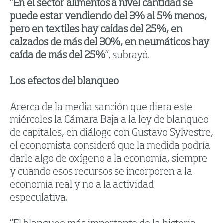
“
En el sector alimentos a nivel cantidad se
puede estar vendiendo del 3% al 5% menos,
pero en textiles hay caídas del 25%, en
calzados de más del 30%, en neumáticos hay
caída de más del 25%
”, subrayó.
Los efectos del blanqueo
Acerca de la media sanción que diera este
miércoles la Cámara Baja a la ley de blanqueo
de capitales, en diálogo con Gustavo Sylvestre,
el economista consideró que la medida podría
darle algo de oxígeno a la economía, siempre
y cuando esos recursos se incorporen a la
economía real y no a la actividad
especulativa.