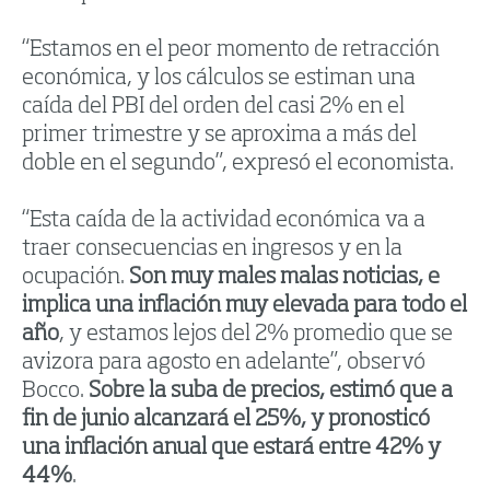
“Estamos en el peor momento de retracción
económica, y los cálculos se estiman una
caída del PBI del orden del casi 2% en el
primer trimestre y se aproxima a más del
doble en el segundo”, expresó el economista.
“Esta caída de la actividad económica va a
traer consecuencias en ingresos y en la
ocupación.
Son muy males malas noticias, e
implica una inflación muy elevada para todo el
año
, y estamos lejos del 2% promedio que se
avizora para agosto en adelante”, observó
Bocco.
Sobre la suba de precios, estimó que a
fin de junio alcanzará el 25%, y pronosticó
una inflación anual que estará entre 42% y
44%
.