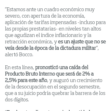
“Estamos ante un cuadro económico muy
severo, con apertura de la economía,
aplicación de tarifas impensadas -incluso para
las propias prestatarias- en niveles tan altos
que agudizan el índice inflacionario y la
retracción económica, y
es un ajuste que no se
veía desde la época de la dictadura militar
”,
alertó Bocco.
En esta línea,
pronosticó una caída del
Producto Bruto Interno que será de 2% a
2,5% para este año
, y auguró un crecimiento
de la desocupación en el segundo semestre,
que a su juicio podría quebrar la barrera de los
dos dígitos.