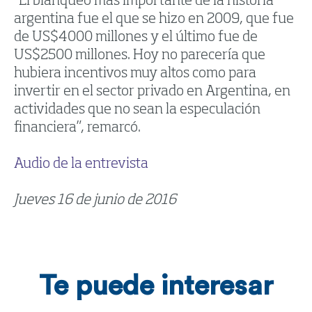
“El blanqueo más importante de la historia
argentina fue el que se hizo en 2009, que fue
de US$4000 millones y el último fue de
US$2500 millones. Hoy no parecería que
hubiera incentivos muy altos como para
invertir en el sector privado en Argentina, en
actividades que no sean la especulación
financiera”, remarcó.
Audio de la entrevista
Jueves 16 de junio de 2016
Te puede interesar