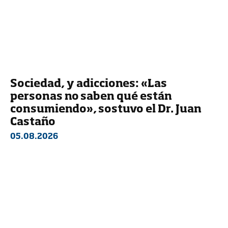
Sociedad, y adicciones: «Las
personas no saben qué están
consumiendo», sostuvo el Dr. Juan
Castaño
05.08.2026