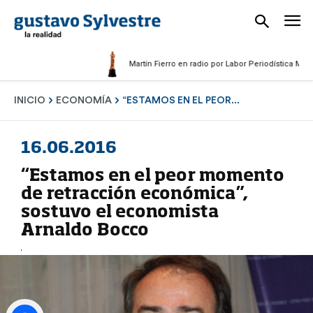
Martín Fierro en radio por Labor Periodística Masculin
INICIO
ECONOMÍA
“ESTAMOS EN EL PEOR...
16.06.2016
“Estamos en el peor momento
de retracción económica”,
sostuvo el economista
Arnaldo Bocco