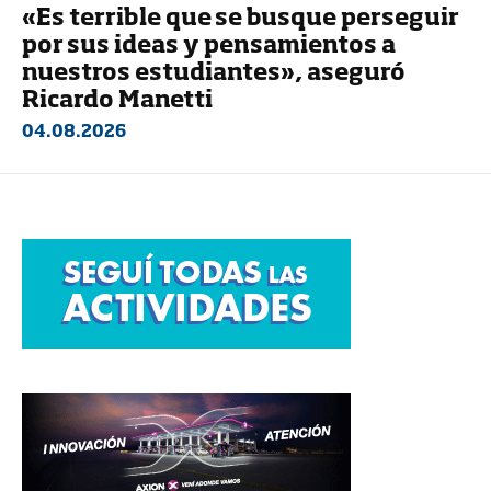
«Es terrible que se busque perseguir
por sus ideas y pensamientos a
nuestros estudiantes», aseguró
Ricardo Manetti
04.08.2026