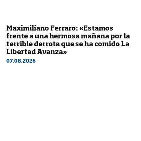
Maximiliano Ferraro: «Estamos
frente a una hermosa mañana por la
terrible derrota que se ha comido La
Libertad Avanza»
07.08.2026