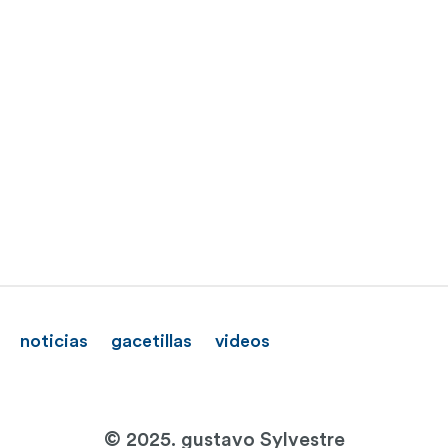
noticias
gacetillas
videos
© 2025. gustavo Sylvestre