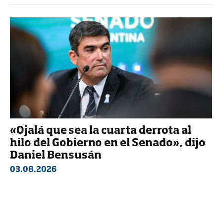
«Ojalá que sea la cuarta derrota al
hilo del Gobierno en el Senado», dijo
Daniel Bensusán
03.08.2026