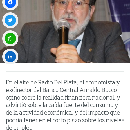
Facebook
Twitter
WhatsApp
LinkedIn
En el aire de Radio Del Plata, el economista y
exdirector del Banco Central Arnaldo Bocco
opinó sobre la realidad financiera nacional, y
advirtió sobre la caída fuerte del consumo y
de la actividad económica, y del impacto que
podría tener en el corto plazo sobre los niveles
de empleo.