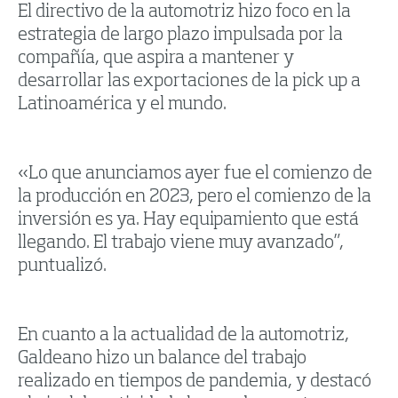
El directivo de la automotriz hizo foco en la
estrategia de largo plazo impulsada por la
compañía, que aspira a mantener y
desarrollar las exportaciones de la pick up a
Latinoamérica y el mundo.
«Lo que anunciamos ayer fue el comienzo de
la producción en 2023, pero el comienzo de la
inversión es ya. Hay equipamiento que está
llegando. El trabajo viene muy avanzado”,
puntualizó.
En cuanto a la actualidad de la automotriz,
Galdeano hizo un balance del trabajo
realizado en tiempos de pandemia, y destacó