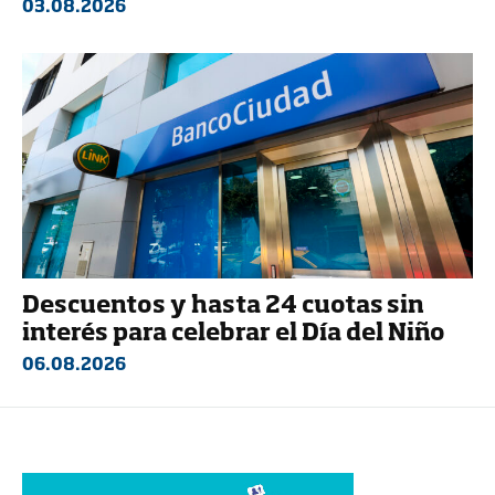
03.08.2026
Descuentos y hasta 24 cuotas sin
interés para celebrar el Día del Niño
06.08.2026