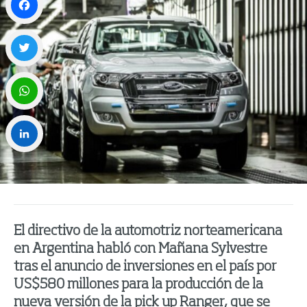
Facebook
Twitter
WhatsApp
LinkedIn
El directivo de la automotriz norteamericana
en Argentina habló con Mañana Sylvestre
tras el anuncio de inversiones en el país por
US$580 millones para la producción de la
nueva versión de la pick up Ranger, que se