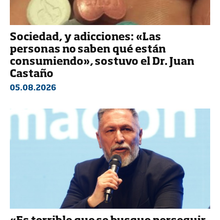
Sociedad, y adicciones: «Las
personas no saben qué están
consumiendo», sostuvo el Dr. Juan
Castaño
05.08.2026