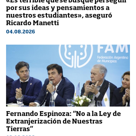
«Es terrible que se busque perseguir
por sus ideas y pensamientos a
nuestros estudiantes», aseguró
Ricardo Manetti
04.08.2026
Fernando Espinoza: “No a la Ley de
Extranjerización de Nuestras
Tierras”