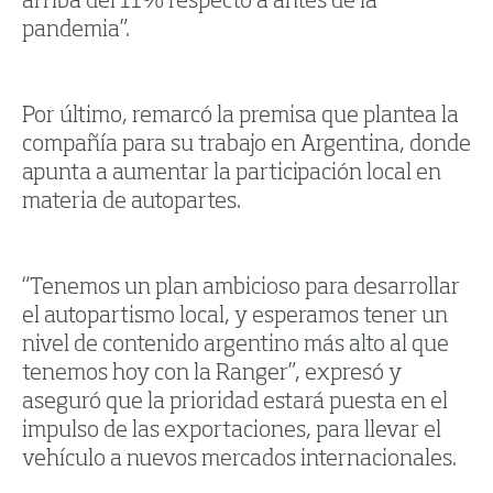
arriba del 11% respecto a antes de la
pandemia”.
Por último, remarcó la premisa que plantea la
compañía para su trabajo en Argentina, donde
apunta a aumentar la participación local en
materia de autopartes.
“Tenemos un plan ambicioso para desarrollar
el autopartismo local, y esperamos tener un
nivel de contenido argentino más alto al que
tenemos hoy con la Ranger”, expresó y
aseguró que la prioridad estará puesta en el
impulso de las exportaciones, para llevar el
vehículo a nuevos mercados internacionales.