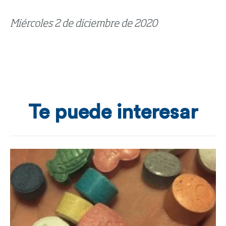
Miércoles 2 de diciembre de 2020
Te puede interesar