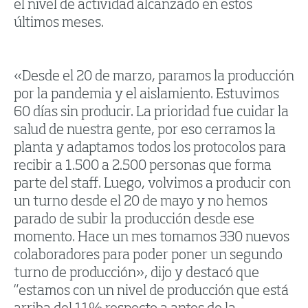
el nivel de actividad alcanzado en estos
últimos meses.
«Desde el 20 de marzo, paramos la producción
por la pandemia y el aislamiento. Estuvimos
60 días sin producir. La prioridad fue cuidar la
salud de nuestra gente, por eso cerramos la
planta y adaptamos todos los protocolos para
recibir a 1.500 a 2.500 personas que forma
parte del staff. Luego, volvimos a producir con
un turno desde el 20 de mayo y no hemos
parado de subir la producción desde ese
momento. Hace un mes tomamos 330 nuevos
colaboradores para poder poner un segundo
turno de producción», dijo y destacó que
“estamos con un nivel de producción que está