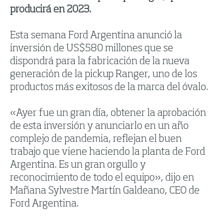
producirá en 2023.
Esta semana Ford Argentina anunció la
inversión de US$580 millones que se
dispondrá para la fabricación de la nueva
generación de la pickup Ranger, uno de los
productos más exitosos de la marca del óvalo.
«Ayer fue un gran día, obtener la aprobación
de esta inversión y anunciarlo en un año
complejo de pandemia, reflejan el buen
trabajo que viene haciendo la planta de Ford
Argentina. Es un gran orgullo y
reconocimiento de todo el equipo», dijo en
Mañana Sylvestre Martín Galdeano, CEO de
Ford Argentina.