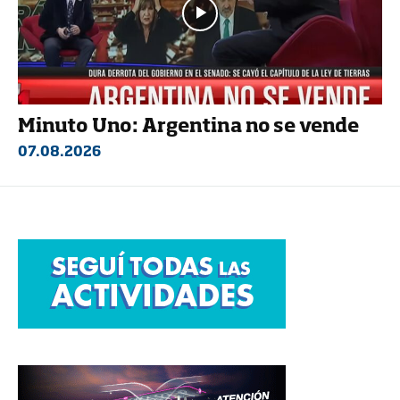
Minuto Uno: Argentina no se vende
07.08.2026