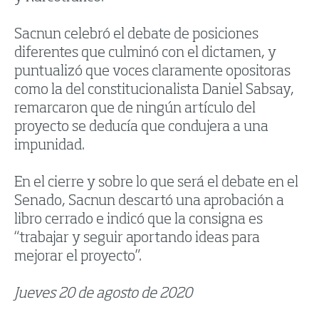
Sacnun celebró el debate de posiciones
diferentes que culminó con el dictamen, y
puntualizó que voces claramente opositoras
como la del constitucionalista Daniel Sabsay,
remarcaron que de ningún artículo del
proyecto se deducía que condujera a una
impunidad.
En el cierre y sobre lo que será el debate en el
Senado, Sacnun descartó una aprobación a
libro cerrado e indicó que la consigna es
“trabajar y seguir aportando ideas para
mejorar el proyecto”.
Jueves 20 de agosto de 2020