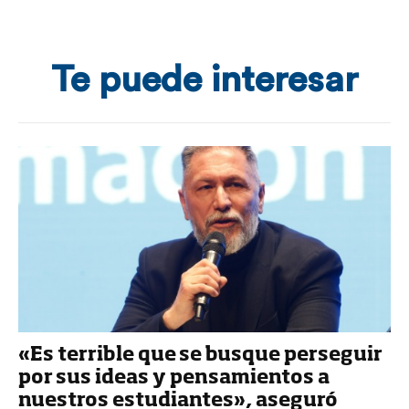
Te puede interesar
«Es terrible que se busque perseguir
por sus ideas y pensamientos a
nuestros estudiantes», aseguró