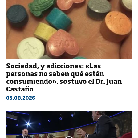
Sociedad, y adicciones: «Las
personas no saben qué están
consumiendo», sostuvo el Dr. Juan
Castaño
05.08.2026