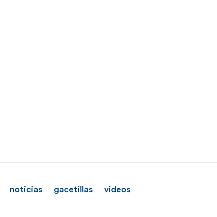
noticias
gacetillas
videos