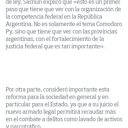
de ley, Sacnun explicó que «esto es un primer
paso que tiene que ver con la organización de
la competencia federal en la República
Argentina. No es solamente el tema Comodoro
Py, sino que tiene que ver con las provincias
argentinas, con el fortalecimiento de la
justicia federal que es tan importante».
Por otra parte, consideró importante esta
reforma para la sociedad en general y en
particular para el Estado, ya que a su juicio el
nuevo armado legal permitirá recaudar más
en el combate a delitos como lavado de activos
y narcotráfico.