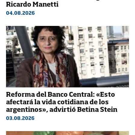
Ricardo Manetti
04.08.2026
Reforma del Banco Central: «Esto
afectará la vida cotidiana de los
argentinos», advirtió Betina Stein
03.08.2026