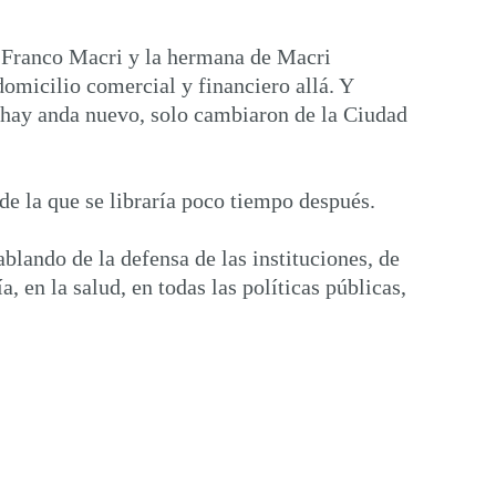
e Franco Macri y la hermana de Macri
omicilio comercial y financiero allá. Y
 hay anda nuevo, solo cambiaron de la Ciudad
e la que se libraría poco tiempo después.
blando de la defensa de las instituciones, de
 en la salud, en todas las políticas públicas,