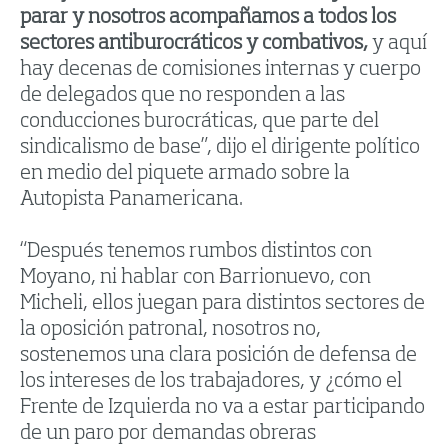
parar y nosotros acompañamos a todos los
sectores antiburocráticos y combativos,
y aquí
hay decenas de comisiones internas y cuerpo
de delegados que no responden a las
conducciones burocráticas, que parte del
sindicalismo de base”, dijo el dirigente político
en medio del piquete armado sobre la
Autopista Panamericana.
“Después tenemos rumbos distintos con
Moyano, ni hablar con Barrionuevo, con
Micheli, ellos juegan para distintos sectores de
la oposición patronal, nosotros no,
sostenemos una clara posición de defensa de
los intereses de los trabajadores, y ¿cómo el
Frente de Izquierda no va a estar participando
de un paro por demandas obreras