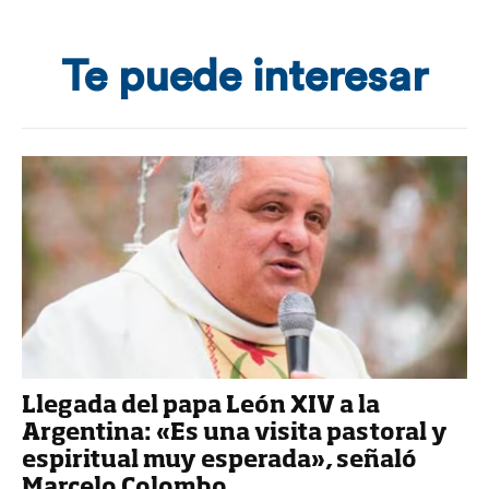
Te puede interesar
Llegada del papa León XIV a la
Argentina: «Es una visita pastoral y
espiritual muy esperada», señaló
Marcelo Colombo