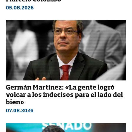
05.08.2026
Germán Martínez: «La gente logró
volcar a los indecisos para el lado del
bien»
07.08.2026