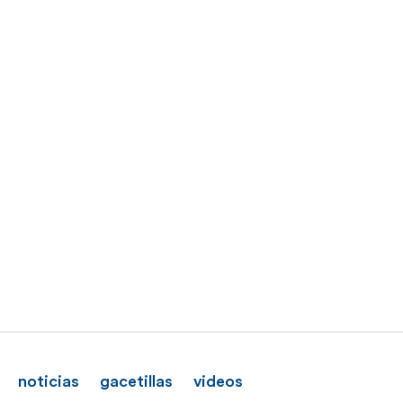
noticias
gacetillas
videos