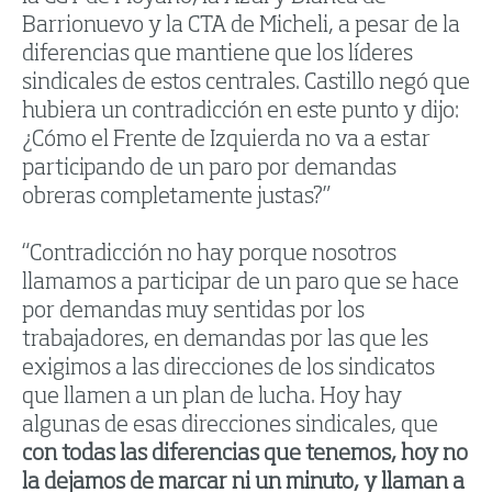
Barrionuevo y la CTA de Micheli, a pesar de la
diferencias que mantiene que los líderes
sindicales de estos centrales. Castillo negó que
hubiera un contradicción en este punto y dijo:
¿Cómo el Frente de Izquierda no va a estar
participando de un paro por demandas
obreras completamente justas?”
“Contradicción no hay porque nosotros
llamamos a participar de un paro que se hace
por demandas muy sentidas por los
trabajadores, en demandas por las que les
exigimos a las direcciones de los sindicatos
que llamen a un plan de lucha. Hoy hay
algunas de esas direcciones sindicales, que
con todas las diferencias que tenemos, hoy no
la dejamos de marcar ni un minuto, y llaman a