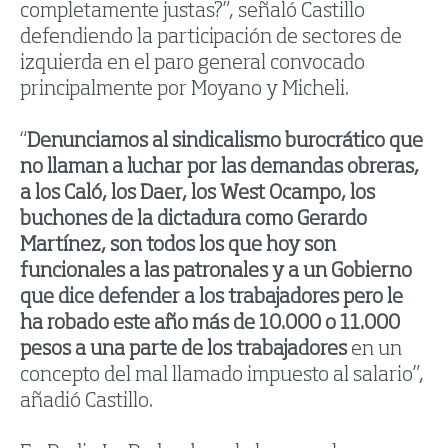
completamente justas?”, señaló Castillo
defendiendo la participación de sectores de
izquierda en el paro general convocado
principalmente por Moyano y Micheli.
“
Denunciamos al sindicalismo burocrático que
no llaman a luchar por las demandas obreras,
a los Caló, los Daer, los West Ocampo, los
buchones de la dictadura como Gerardo
Martínez, son todos los que hoy son
funcionales a las patronales y a un Gobierno
que dice defender a los trabajadores pero le
ha robado este año más de 10.000 o 11.000
pesos a una parte de los trabajadores
en un
concepto del mal llamado impuesto al salario”,
añadió Castillo.