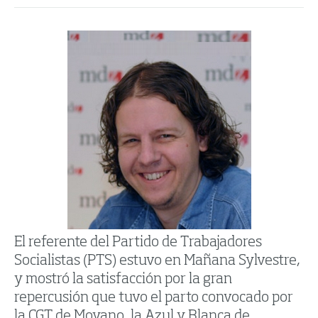
El referente del Partido de Trabajadores
Socialistas (PTS) estuvo en Mañana Sylvestre,
y mostró la satisfacción por la gran
repercusión que tuvo el parto convocado por
la CGT de Moyano, la Azul y Blanca de