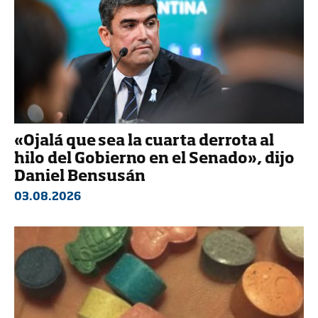
«Ojalá que sea la cuarta derrota al
hilo del Gobierno en el Senado», dijo
Daniel Bensusán
03.08.2026