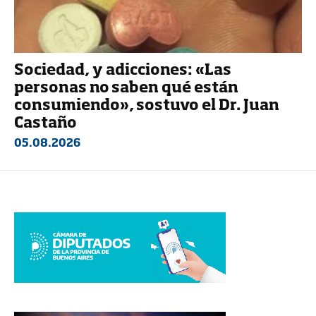
Sociedad, y adicciones: «Las
personas no saben qué están
consumiendo», sostuvo el Dr. Juan
Castaño
05.08.2026