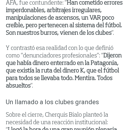
AFA, fue contundente: “
Han cometido errores
imperdonables, arbitrajes irregulares,
manipulaciones de ascensos, un VAR poco
creíble, pero pertenecen al sistema del fútbol.
Son nuestros burros, vienen de los clubes
”.
Y contrastó esa realidad con lo que definió
como “denunciadores profesionales”: “
Dijeron
que había dinero enterrado en la Patagonia,
que existía la ruta del dinero K, que el fútbol
para todos se llevaba todo. Mentira. Todos
absueltos
”.
Un llamado a los clubes grandes
Sobre el cierre, Cherquis Bialo planteó la
necesidad de una reacción institucional: