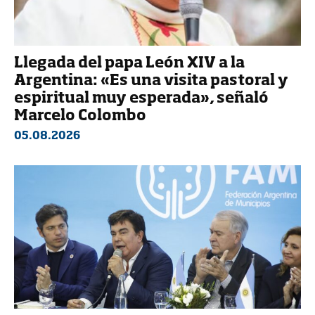
Llegada del papa León XIV a la
Argentina: «Es una visita pastoral y
espiritual muy esperada», señaló
Marcelo Colombo
05.08.2026