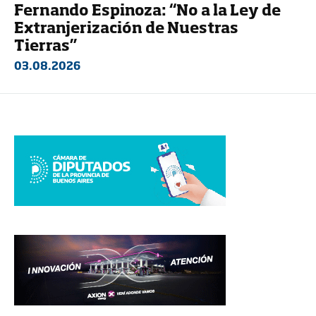
Fernando Espinoza: “No a la Ley de
Extranjerización de Nuestras
Tierras”
03.08.2026