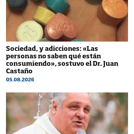
Sociedad, y adicciones: «Las
personas no saben qué están
consumiendo», sostuvo el Dr. Juan
Castaño
05.08.2026