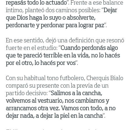
repasás todo lo actuado
”. Frente a ese balance
íntimo, planteó dos caminos posibles: “
Dejar
que Dios haga lo suyo o absolverte,
perdonarte y perdonar para lograr paz
”.
En ese sentido, dejó una definición que resonó
fuerte en el estudio: “
Cuando perdonás algo
que te pareció terrible en la vida, no lo hacés
por el otro, lo hacés por vos
”.
Con su habitual tono futbolero, Cherquis Bialo
comparó su presente con la previa de un
partido decisivo: “
Salimos a la cancha,
volvemos al vestuario, nos cambiamos y
arrancamos otra vez. Vamos con todo, a no
dejar nada, a dejar la piel en la cancha
”.