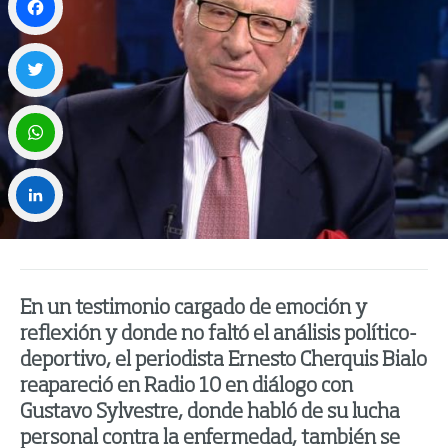
Facebook
Twitter
WhatsApp
LinkedIn
En un testimonio cargado de emoción y
reflexión y donde no faltó el análisis político-
deportivo, el periodista Ernesto Cherquis Bialo
reapareció en Radio 10 en diálogo con
Gustavo Sylvestre, donde habló de su lucha
personal contra la enfermedad, también se