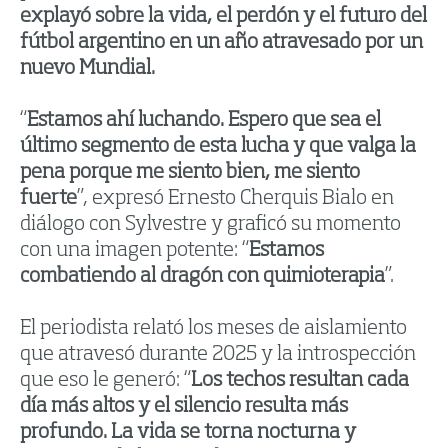
explayó sobre la vida, el perdón y el futuro del
fútbol argentino en un año atravesado por un
nuevo Mundial.
“
Estamos ahí luchando. Espero que sea el
último segmento de esta lucha y que valga la
pena porque me siento bien, me siento
fuerte
”, expresó Ernesto Cherquis Bialo en
diálogo con Sylvestre y graficó su momento
con una imagen potente: “
Estamos
combatiendo al dragón con quimioterapia
”.
El periodista relató los meses de aislamiento
que atravesó durante 2025 y la introspección
que eso le generó: “
Los techos resultan cada
día más altos y el silencio resulta más
profundo. La vida se torna nocturna y