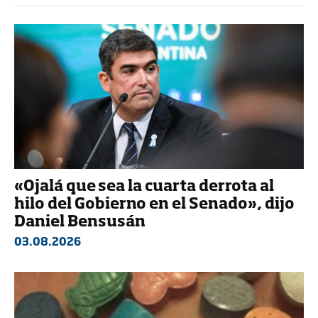
«Ojalá que sea la cuarta derrota al
hilo del Gobierno en el Senado», dijo
Daniel Bensusán
03.08.2026