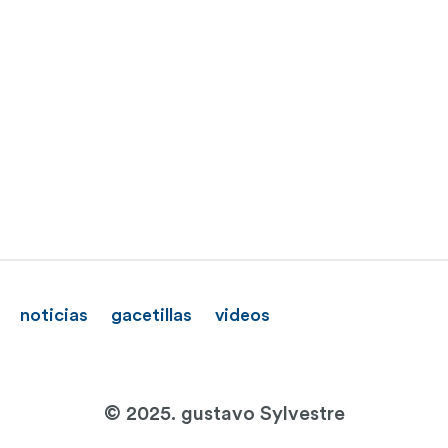
noticias
gacetillas
videos
© 2025. gustavo Sylvestre