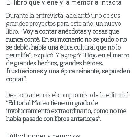
El libro que viene y la memoria intacta
Durante la entrevista, adelantó uno de sus
grandes proyectos para este año: un nuevo
libro. “
Voy a contar anécdotas y cosas que
nunca conté. En su momento no se pudo o no
se debió, había una ética cultural que no lo
permitía
”, explicó. Y agregó: “
Hoy, en el marco
de grandes hechos, grandes héroes,
frustraciones y una épica reinante, se pueden
contar
”.
Destacó además el compromiso de la editorial:
“
Editorial Marea tiene un grado de
involucramiento extraordinario, como no me
había pasado con libros anteriores
”.
Fútbol, poder y negocios