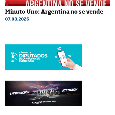
Minuto Uno: Argentina no se vende
07.08.2026