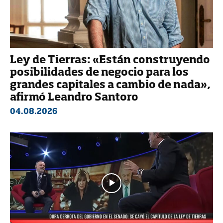
Ley de Tierras: «Están construyendo
posibilidades de negocio para los
grandes capitales a cambio de nada»,
afirmó Leandro Santoro
04.08.2026