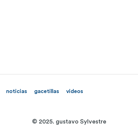
noticias
gacetillas
videos
© 2025. gustavo Sylvestre