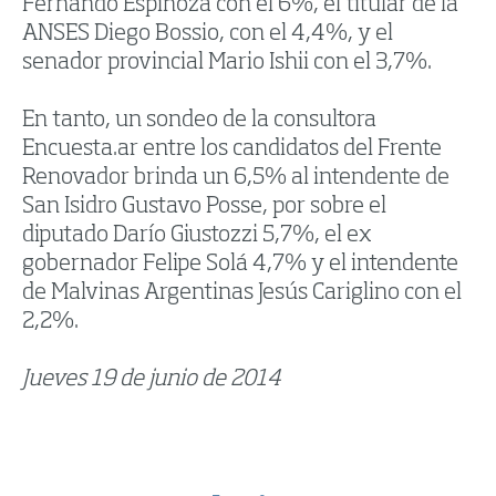
Fernando Espinoza con el 6%, el titular de la
ANSES Diego Bossio, con el 4,4%, y el
senador provincial Mario Ishii con el 3,7%.
En tanto, un sondeo de la consultora
Encuesta.ar entre los candidatos del Frente
Renovador brinda un 6,5% al intendente de
San Isidro Gustavo Posse, por sobre el
diputado Darío Giustozzi 5,7%, el ex
gobernador Felipe Solá 4,7% y el intendente
de Malvinas Argentinas Jesús Cariglino con el
2,2%.
Jueves 19 de junio de 2014