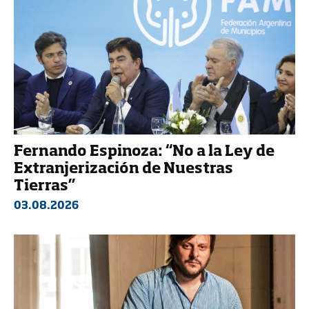
Fernando Espinoza: “No a la Ley de
Extranjerización de Nuestras
Tierras”
03.08.2026