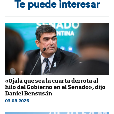
Te puede interesar
«Ojalá que sea la cuarta derrota al
hilo del Gobierno en el Senado», dijo
Daniel Bensusán
03.08.2026