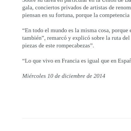
gala, conciertos privados de artistas de reno
piensan en su fortuna, porque la competencia e
“En todo el mundo es la misma cosa, porque e
también”, remarcó y explicó sobre la ruta de
piezas de este rompecabezas”.
“Lo que vivo en Francia es igual que en Españ
Miércoles 10 de diciembre de 2014