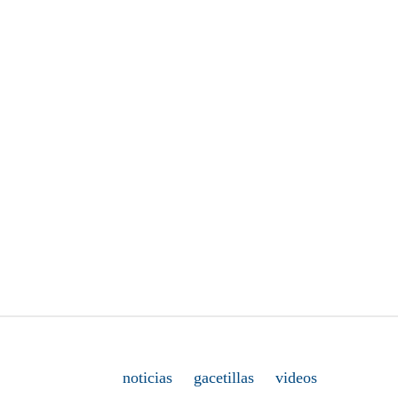
noticias
gacetillas
videos