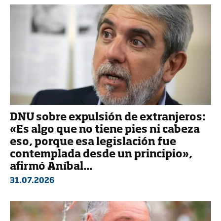
DNU sobre expulsión de extranjeros:
«Es algo que no tiene pies ni cabeza
eso, porque esa legislación fue
contemplada desde un principio»,
afirmó Aníbal...
31.07.2026