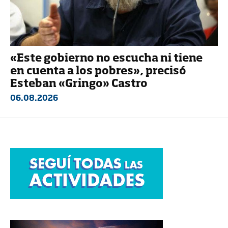
«Este gobierno no escucha ni tiene
en cuenta a los pobres», precisó
Esteban «Gringo» Castro
06.08.2026