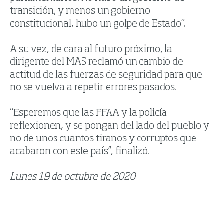
transición, y menos un gobierno
constitucional, hubo un golpe de Estado”.
A su vez, de cara al futuro próximo, la
dirigente del MAS reclamó un cambio de
actitud de las fuerzas de seguridad para que
no se vuelva a repetir errores pasados.
“Esperemos que las FFAA y la policía
reflexionen, y se pongan del lado del pueblo y
no de unos cuantos tiranos y corruptos que
acabaron con este país”, finalizó.
Lunes 19 de octubre de 2020