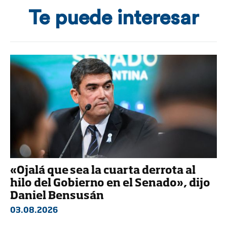
Te puede interesar
«Ojalá que sea la cuarta derrota al
hilo del Gobierno en el Senado», dijo
Daniel Bensusán
03.08.2026