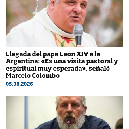
Llegada del papa León XIV a la
Argentina: «Es una visita pastoral y
espiritual muy esperada», señaló
Marcelo Colombo
05.08.2026