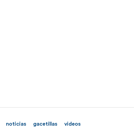
noticias
gacetillas
videos