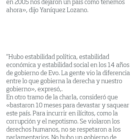
en 2005 nos dejaron un país como tenemos
ahora», dijo Yaníquez Lozano.
“Hubo estabilidad política, estabilidad
económica y estabilidad social en los 14 años
de gobierno de Evo. La gente vio la diferencia
entre lo que gobierna la derecha y nuestro
gobierno», expresó,.
En otro tramo de la charla, consideró que
«bastaron 10 meses para devastar y saquear
este país. Para incurrir en ilícitos, como la
corrupción y el nepotismo. Se violaron los
derechos humanos, no se respetaron a los
parlamentarios. No hubo un gobierno de