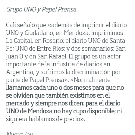
Grupo UNO y Papel Prensa
Gali señaló que «además de imprimir el diario
UNO y Ciudadano, en Mendoza, imprimimos
La Capital, en Rosario; el diario UNO de Santa
Fe; UNO de Entre Ríos; y dos semanarios: San
Juan 8 y en San Rafael. El grupo es un actor
importante de la industria de diarios en
Argentina, y sufrimos la discriminación por
parte de Papel Prensa». «Normalmente
llamamos cada uno o dos meses para que no
se olviden que también existimos en el
mercado y siempre nos dicen: para el diario
UNO de Mendoza no hay cupo disponible
; ni
siquiera hablamos de precio».