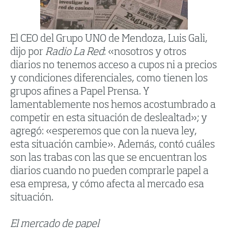
El CEO del Grupo UNO de Mendoza, Luis Gali,
dijo por
Radio La Red
: «nosotros y otros
diarios no tenemos acceso a cupos ni a precios
y condiciones diferenciales, como tienen los
grupos afines a Papel Prensa. Y
lamentablemente nos hemos acostumbrado a
competir en esta situación de deslealtad»; y
agregó: «esperemos que con la nueva ley,
esta situación cambie». Además, contó cuáles
son las trabas con las que se encuentran los
diarios cuando no pueden comprarle papel a
esa empresa, y cómo afecta al mercado esa
situación.
El mercado de papel