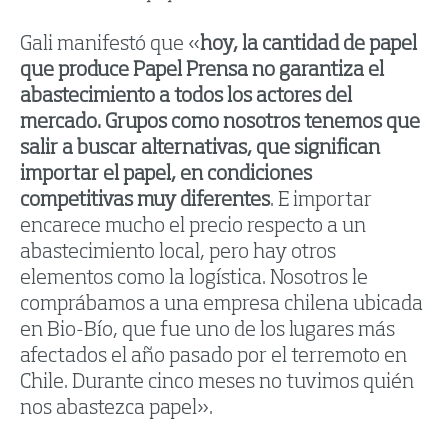
Gali manifestó que «
hoy, la cantidad de papel
que produce Papel Prensa no garantiza el
abastecimiento a todos los actores del
mercado. Grupos como nosotros tenemos que
salir a buscar alternativas, que significan
importar el papel, en condiciones
competitivas muy diferentes
. E importar
encarece mucho el precio respecto a un
abastecimiento local, pero hay otros
elementos como la logística. Nosotros le
comprábamos a una empresa chilena ubicada
en Bio-Bío, que fue uno de los lugares más
afectados el año pasado por el terremoto en
Chile. Durante cinco meses no tuvimos quién
nos abastezca papel».