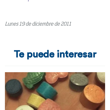
Lunes 19 de diciembre de 2011
Te puede interesar