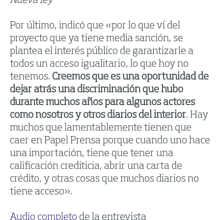
Nueva ley
Por último, indicó que «por lo que ví del
proyecto que ya tiene media sanción, se
plantea el interés público de garantizarle a
todos un acceso igualitario, lo que hoy no
tenemos.
Creemos que es una oportunidad de
dejar atrás una discriminación que hubo
durante muchos años para algunos actores
como nosotros y otros diarios del interior
. Hay
muchos que lamentablemente tienen que
caer en Papel Prensa porque cuando uno hace
una importación, tiene que tener una
calificación crediticia, abrir una carta de
crédito, y otras cosas que muchos diarios no
tiene acceso».
Audio completo
de la entrevista