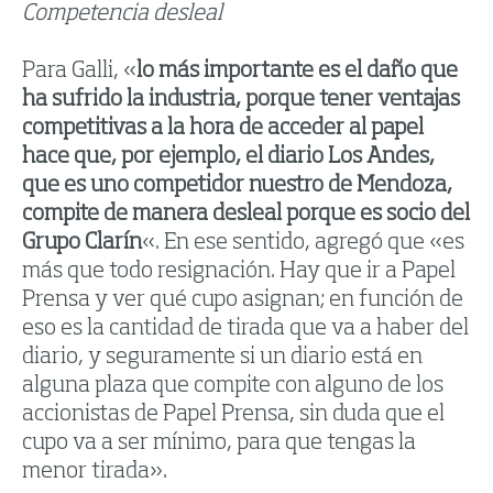
Competencia desleal
Para Galli, «
lo más importante es el daño que
ha sufrido la industria, porque tener ventajas
competitivas a la hora de acceder al papel
hace que, por ejemplo, el diario Los Andes,
que es uno competidor nuestro de Mendoza,
compite de manera desleal porque es socio del
Grupo Clarín
«. En ese sentido, agregó que «es
más que todo resignación. Hay que ir a Papel
Prensa y ver qué cupo asignan; en función de
eso es la cantidad de tirada que va a haber del
diario, y seguramente si un diario está en
alguna plaza que compite con alguno de los
accionistas de Papel Prensa, sin duda que el
cupo va a ser mínimo, para que tengas la
menor tirada».