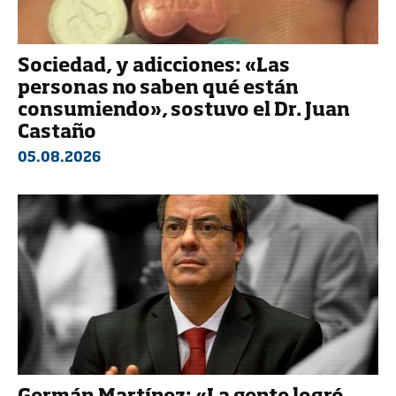
Sociedad, y adicciones: «Las
personas no saben qué están
consumiendo», sostuvo el Dr. Juan
Castaño
05.08.2026