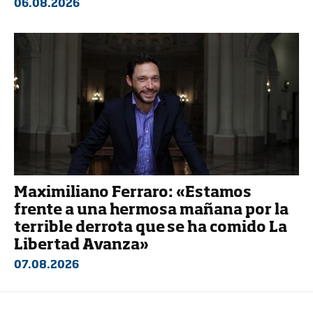
06.08.2026
Maximiliano Ferraro: «Estamos
frente a una hermosa mañana por la
terrible derrota que se ha comido La
Libertad Avanza»
07.08.2026