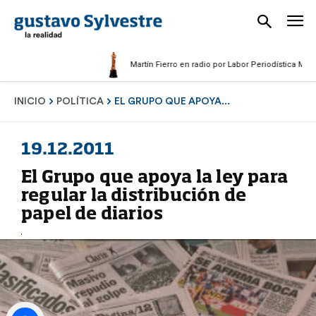
Martín Fierro en radio por Labor Periodística Masculina
INICIO
POLÍTICA
EL GRUPO QUE APOYA...
19.12.2011
El Grupo que apoya la ley para
regular la distribución de
papel de diarios