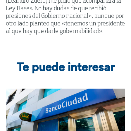
(Leandro Zdero) me pidió que acompañara la
Ley Bases. No hay dudas de que recibió
presiones del Gobierno nacional», aunque por
otro lado planteó que «tenemos un presidente
al que hay que darle gobernabilidad».
Te puede interesar