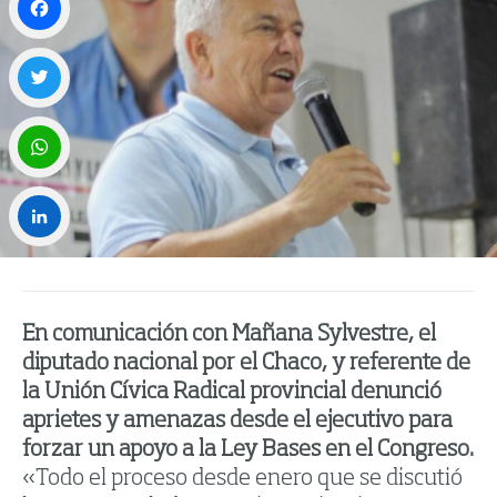
Facebook
Twitter
WhatsApp
LinkedIn
En comunicación con Mañana Sylvestre, el
diputado nacional por el Chaco, y referente de
la Unión Cívica Radical provincial denunció
aprietes y amenazas desde el ejecutivo para
forzar un apoyo a la Ley Bases en el Congreso.
«Todo el proceso desde enero que se discutió