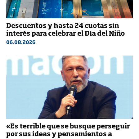
Descuentos y hasta 24 cuotas sin
interés para celebrar el Día del Niño
06.08.2026
«Es terrible que se busque perseguir
por sus ideas y pensamientos a