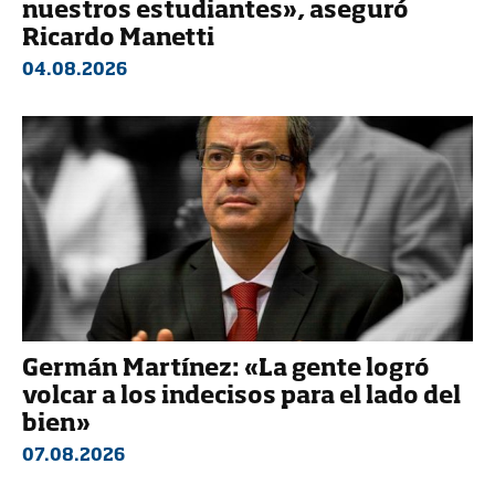
nuestros estudiantes», aseguró
Ricardo Manetti
04.08.2026
Germán Martínez: «La gente logró
volcar a los indecisos para el lado del
bien»
07.08.2026