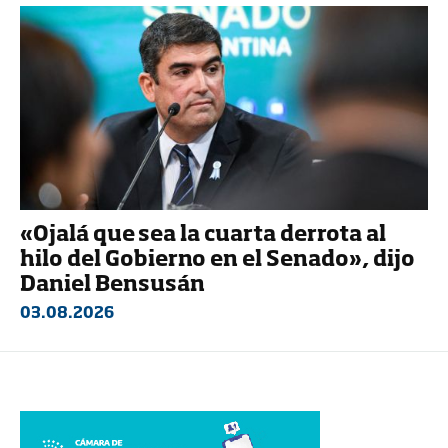
«Ojalá que sea la cuarta derrota al
hilo del Gobierno en el Senado», dijo
Daniel Bensusán
03.08.2026