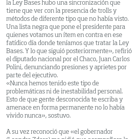
la Ley Bases hubo una sincronización que
tiene que ver con la presencia de trolls y
métodos de diferente tipo que no había visto.
Una lista negra que pone el presidente para
quienes votamos un ítem en contra en ese
fatídico día donde teníamos que tratar la Ley
Bases. Y lo que siguió posteriormente», refirió
el diputado nacional por el Chaco, Juan Carlos
Polini, denunciando presiones y aprietes por
parte del ejecutivo.
«Nunca hemos tenido este tipo de
problemáticas ni de inestabilidad personal.
Esto de que gente desconocida te escriba y
amenace en forma permanente no lo había
vivido nunca», sostuvo.
A su vez reconoció que «el gobernador